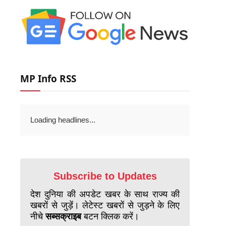
MP Info RSS
Loading headlines...
Subscribe to Updates
देश दुनिया की अपडेट खबर के साथ राज्य की
खबरों से जुड़ें। लेटेस्ट खबरों से जुड़ने के लिए
नीचे
सब्सक्राइब
बटन क्लिक करें।