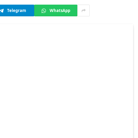
Telegram
WhatsApp