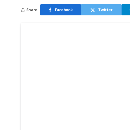
Share
Facebook
Twitter