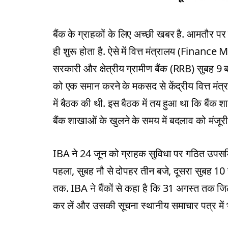
बैंक के ग्राहकों के लिए अच्छी खबर है. आमतौर प
ही शुरू होता है. ऐसे में वित्त मंत्रालय (Finance
सरकारी और क्षेत्रीय ग्रामीण बैंक (RRB) सुबह 9 
को एक समान करने के मकसद से केंद्रीय वित्त मंत्र
में बैठक की थी. इस बैठक में तय हुआ था कि बैंक शा
बैंक शाखाओं के खुलने के समय में बदलाव को मंजूरी 
IBA ने 24 जून को ग्राहक सुविधा पर गठित उपसमित
पहला, सुबह नौ से दोपहर तीन बजे, दूसरा सुबह 10
तक. IBA ने बैंकों से कहा है कि 31 अगस्त तक 
कर लें और उसकी सूचना स्थानीय समाचार पत्र में भी