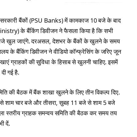
र सरकारी बैंकों (PSU Banks) में कामकाज 10 बजे के बाद
 Ministry) के बैंकिंग डिवीजन ने फैसला किया है कि सभी
बजे खुल जाएंगे. दरअसल, देशभर के बैंकों के खुलने के समय
ालय के बैंकिंग डिवीजन ने वीडियो कॉन्फ्रेसिंग के जरिए जून
खाएं ग्राहकों की सुविधा के हिसाब से खुलनी चाहिए. इसमें
दी गई है.
ि की बैठक में बैंक शाखा खुलने के लिए तीन विकल्प दिए.
 से शाम चार बजे और तीसरा, सुबह 11 बजे से शाम 5 बजे
जिला स्तरीय ग्राहक समन्वय समिति की बैठक कर समय तय
 दें.