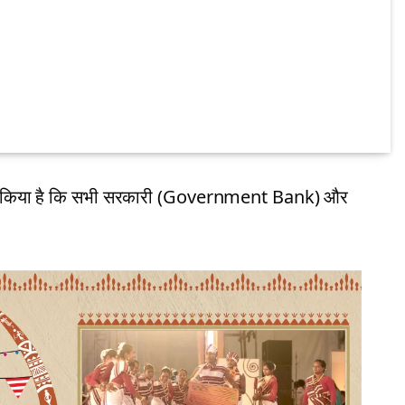
े फैसला किया है कि सभी सरकारी (Government Bank) और