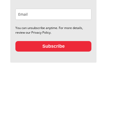
You can unsubscribe anytime. For more details,
review our Privacy Policy.
Subscribe