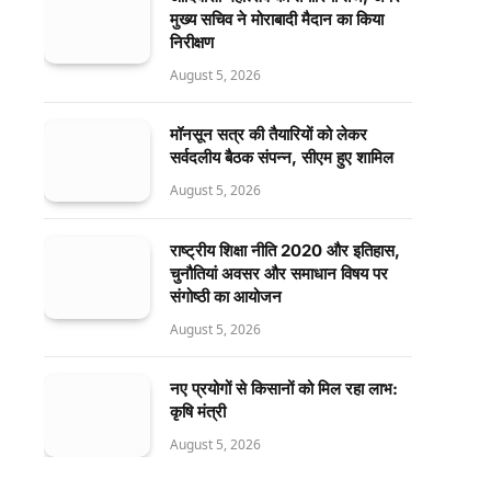
मुख्य सचिव ने मोराबादी मैदान का किया
निरीक्षण
August 5, 2026
मॉनसून सत्र की तैयारियों को लेकर
सर्वदलीय बैठक संपन्न, सीएम हुए शामिल
August 5, 2026
राष्ट्रीय शिक्षा नीति 2020 और इतिहास,
चुनौतियां अवसर और समाधान विषय पर
संगोष्ठी का आयोजन
August 5, 2026
नए प्रयोगों से किसानों को मिल रहा लाभ:
कृषि मंत्री
August 5, 2026