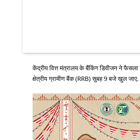
केंद्रीय वित्त मंत्रालय के बैंकिंग डिवीजन न
क्षेत्रीय ग्रामीण बैंक (RRB) सुबह 9 बजे खुल जाए.