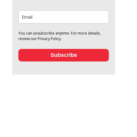
You can unsubscribe anytime. For more details,
review our Privacy Policy.
Subscribe