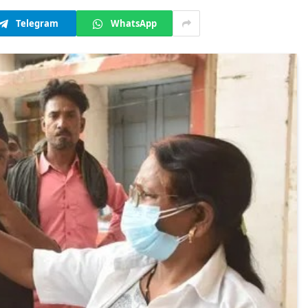
Telegram
WhatsApp