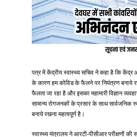
पत्र में केंद्रीय स्वास्थ्य सचिव ने कहा है कि कें
के कारण हम कोविड के फैलने पर नियंत्रण बनाये रखन
फैलता जा रहा है और इसका महामारी विज्ञान व्यवहार
सामान्य रोगजनकों के प्रसार के साथ सार्वजनिक स्वास
बनाये रखना महत्वपूर्ण है।
स्वास्थ्य मंत्रालय ने आरटी-पीसीआर परीक्षणों क