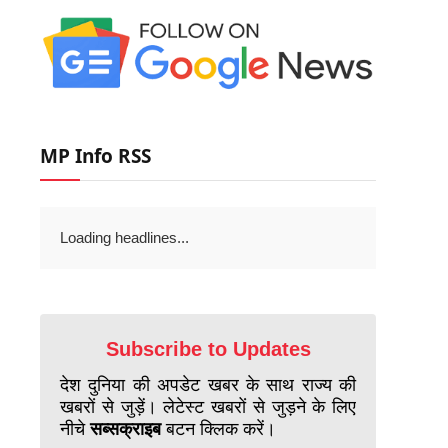
MP Info RSS
Loading headlines...
Subscribe to Updates
देश दुनिया की अपडेट खबर के साथ राज्य की
खबरों से जुड़ें। लेटेस्ट खबरों से जुड़ने के लिए
नीचे
सब्सक्राइब
बटन क्लिक करें।