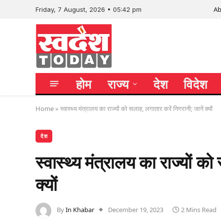
Ab
Friday, 7 August, 2026 • 05:42 pm
होम
राज्य
देश
विदेश
Home
»
स्वास्थ्य मंत्रालय का राज्यों को सलाह, लगातार करें निगरानी; जानें क्यों
देश
स्वास्थ्य मंत्रालय का राज्यों क
क्यों
By
In Khabar
December 19, 2023
2 Mins Read