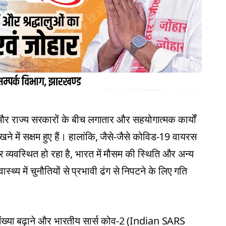
द्र और राज्य सरकारों के बीच लगातार और सहयोगात्मक कार्यों
े में सक्षम हुए हैं। हालांकि, जैसे-जैसे कोविड-19 वायरस
 व्यवस्थित हो रहा है, भारत में मौसम की स्थिति और अन्य
्थ्य में चुनौतियों से प्रभावी ढंग से निपटने के लिए गति
ी संख्या बढ़ाने और भारतीय सार्स कोव-2 (Indian SARS