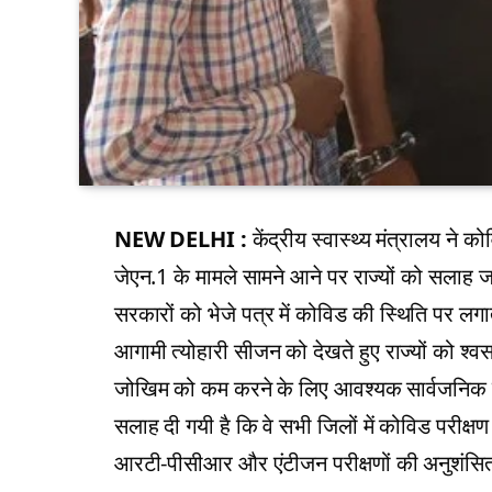
NEW DELHI :
केंद्रीय स्वास्थ्य मंत्रालय ने 
जेएन.1 के मामले सामने आने पर राज्यों को सलाह जारी
सरकारों को भेजे पत्र में कोविड की स्थिति पर लगा
आगामी त्योहारी सीजन को देखते हुए राज्यों को श्वसन 
जोखिम को कम करने के लिए आवश्यक सार्वजनिक स्वा
सलाह दी गयी है कि वे सभी जिलों में कोविड परीक्षण द
आरटी-पीसीआर और एंटीजन परीक्षणों की अनुशंसित ह