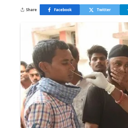
Share
Facebook
Twitter