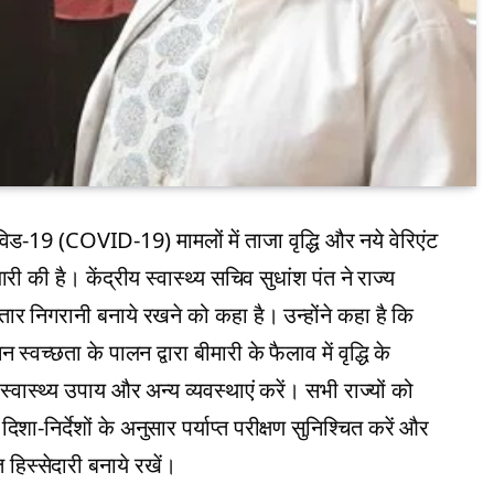
कोविड-19 (COVID-19) मामलों में ताजा वृद्धि और नये वेरिएंट
 की है। केंद्रीय स्वास्थ्य सचिव सुधांश पंत ने राज्य
तार निगरानी बनाये रखने को कहा है। उन्होंने कहा है कि
स्वच्छता के पालन द्वारा बीमारी के फैलाव में वृद्धि के
स्थ्य उपाय और अन्य व्यवस्थाएं करें। सभी राज्यों को
िशा-निर्देशों के अनुसार पर्याप्त परीक्षण सुनिश्चित करें और
िस्सेदारी बनाये रखें।