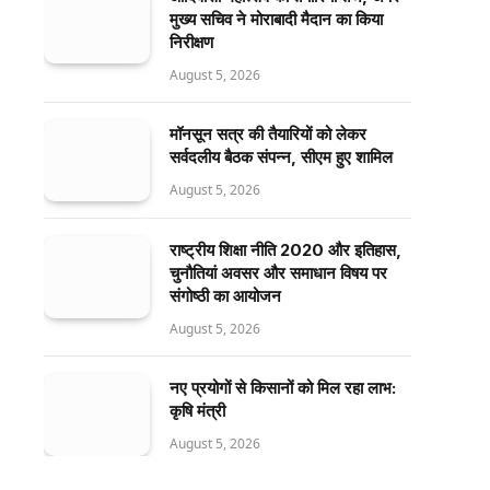
मुख्य सचिव ने मोराबादी मैदान का किया
निरीक्षण
August 5, 2026
मॉनसून सत्र की तैयारियों को लेकर
सर्वदलीय बैठक संपन्न, सीएम हुए शामिल
August 5, 2026
राष्ट्रीय शिक्षा नीति 2020 और इतिहास,
चुनौतियां अवसर और समाधान विषय पर
संगोष्ठी का आयोजन
August 5, 2026
नए प्रयोगों से किसानों को मिल रहा लाभ:
कृषि मंत्री
August 5, 2026