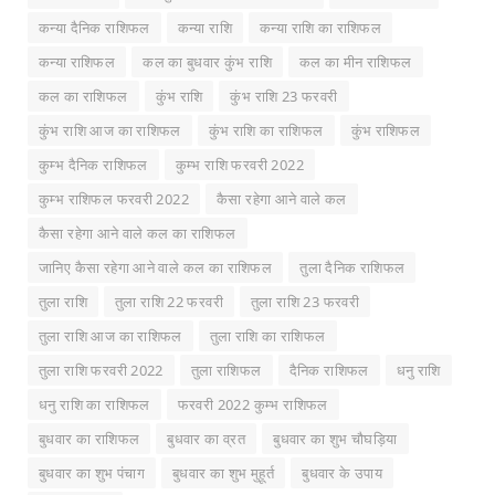
कन्या दैनिक राशिफल
कन्या राशि
कन्या राशि का राशिफल
कन्या राशिफल
कल का बुधवार कुंभ राशि
कल का मीन राशिफल
कल का राशिफल
कुंभ राशि
कुंभ राशि 23 फरवरी
कुंभ राशि आज का राशिफल
कुंभ राशि का राशिफल
कुंभ राशिफल
कुम्भ दैनिक राशिफल
कुम्भ राशि फरवरी 2022
कुम्भ राशिफल फरवरी 2022
कैसा रहेगा आने वाले कल
कैसा रहेगा आने वाले कल का राशिफल
जानिए कैसा रहेगा आने वाले कल का राशिफल
तुला दैनिक राशिफल
तुला राशि
तुला राशि 22 फरवरी
तुला राशि 23 फरवरी
तुला राशि आज का राशिफल
तुला राशि का राशिफल
तुला राशि फरवरी 2022
तुला राशिफल
दैनिक राशिफल
धनु राशि
धनु राशि का राशिफल
फरवरी 2022 कुम्भ राशिफल
बुधवार का राशिफल
बुधवार का व्रत
बुधवार का शुभ चौघड़िया
बुधवार का शुभ पंचाग
बुधवार का शुभ मुहूर्त
बुधवार के उपाय