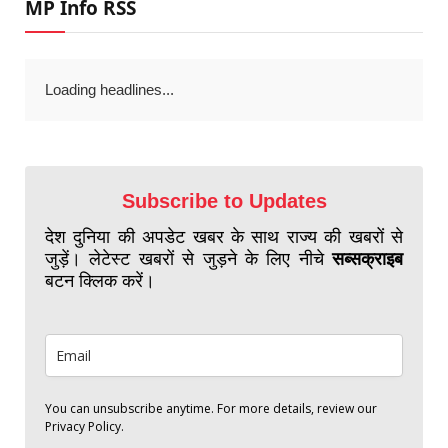
MP Info RSS
Loading headlines...
Subscribe to Updates
देश दुनिया की अपडेट खबर के साथ राज्य की खबरों से
जुड़ें। लेटेस्ट खबरों से जुड़ने के लिए नीचे
सब्सक्राइब
बटन क्लिक करें।
You can unsubscribe anytime. For more details, review our
Privacy Policy.