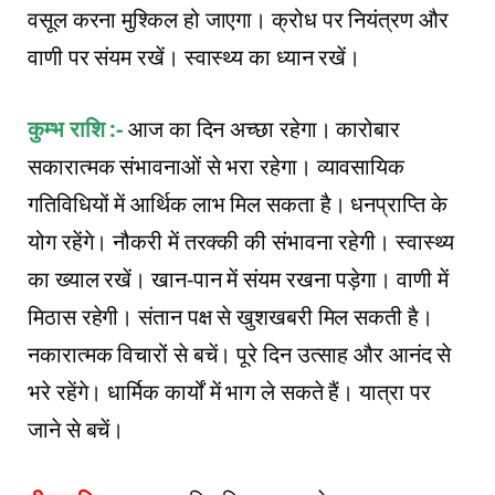
वसूल करना मुश्किल हो जाएगा। क्रोध पर नियंत्रण और
वाणी पर संयम रखें। स्वास्थ्य का ध्यान रखें।
कुम्भ राशि :-
आज का दिन अच्छा रहेगा। कारोबार
सकारात्मक संभावनाओं से भरा रहेगा। व्यावसायिक
गतिविधियों में आर्थिक लाभ मिल सकता है। धनप्राप्ति के
योग रहेंगे। नौकरी में तरक्की की संभावना रहेगी। स्वास्थ्य
का ख्याल रखें। खान-पान में संयम रखना पड़ेगा। वाणी में
मिठास रहेगी। संतान पक्ष से खुशखबरी मिल सकती है।
नकारात्मक विचारों से बचें। पूरे दिन उत्साह और आनंद से
भरे रहेंगे। धार्मिक कार्यों में भाग ले सकते हैं। यात्रा पर
जाने से बचें।