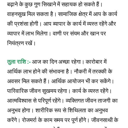
बढ़ाने के कुछ गुण सिखाने में सहायक हो सकते हैं।
वाहनसुख मिल सकता है। सामाजिक क्षेत्र में आप के कार्य
की प्रशंसा होगी। आप व्यापार के कार्य में व्यस्त रहेंगे और
व्यापार में लाभ मिलेगा। वाणी पर संयम और खान पर
नियंत्रण रखें।
तुला राशि :-
आज का दिन अच्छा रहेगा। कारोबार में
आर्थिक लाभ होने की संभावना है। नौकरी में तरक्की के
अवसर मिल सकते हैं। आर्थिक आयोजन भी कर सकेंगे।
पारिवारिक जीवन सुखमय रहेगा। कार्य के व्यस्त रहेंगे।
आत्मविश्वास से परिपूर्ण रहेंगे। व्यक्तिगत जीवन ताजगी का
अनुभव होगा। शारीरिक रूप से शिथिलता का अनुभव
करेंगे। रोजमर्रा के काम समय पर पूर्ण होंगे। जीवनसाथी के