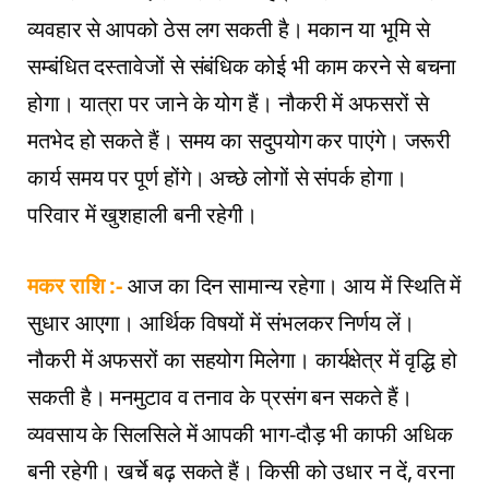
व्यवहार से आपको ठेस लग सकती है। मकान या भूमि से
सम्बंधित दस्तावेजों से संबंधिक कोई भी काम करने से बचना
होगा। यात्रा पर जाने के योग हैं। नौकरी में अफसरों से
मतभेद हो सकते हैं। समय का सदुपयोग कर पाएंगे। जरूरी
कार्य समय पर पूर्ण होंगे। अच्छे लोगों से संपर्क होगा।
परिवार में खुशहाली बनी रहेगी।
मकर राशि :-
आज का दिन सामान्य रहेगा। आय में स्थिति में
सुधार आएगा। आर्थिक विषयों में संभलकर निर्णय लें।
नौकरी में अफसरों का सहयोग मिलेगा। कार्यक्षेत्र में वृद्धि हो
सकती है। मनमुटाव व तनाव के प्रसंग बन सकते हैं।
व्यवसाय के सिलसिले में आपकी भाग-दौड़ भी काफी अधिक
बनी रहेगी। खर्चे बढ़ सकते हैं। किसी को उधार न दें, वरना