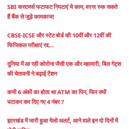
SBI कस्टमर्स फटाफट निपटाएं ये काम, वरना रुक सकते
हैं बैंक से जुड़े कामकाज!
CBSE-ICSE और स्टेट बोर्ड की 10वीं और 12वीं की
फिजिकल परीक्षाएं रद्द…
दुनिया में आ रही कोरोना जैसी एक और महामारी, बिल गेट्स
की चेतावनी ने बढ़ाई टेंशन
कभी 6 अंकों का होता था ATM का पिन, फिर क्यों
घटाकर कर दिए गए 4 नंबर ?
झारखंड में जारी हुआ येलो अलर्ट, आने वाले इन दो दिनों में