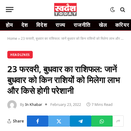
होम
देश
विदेश
राज्य
राजनीति
खेल
करियर
Home
»
23 फरवरी, बुधवार का राशिफल: जानें बुधवार को किन राशियों को मिलेगा लाभ और किसे होगी परेशानी
HEADLINES
23 फरवरी, बुधवार का राशिफल: जानें
बुधवार को किन राशियों को मिलेगा लाभ
और किसे होगी परेशानी
By
In Khabar
February 23, 2022
7 Mins Read
Share