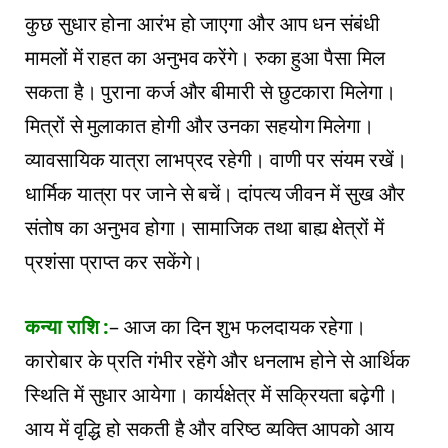
कुछ सुधार होना आरंभ हो जाएगा और आप धन संबंधी
मामलों में राहत का अनुभव करेंगे। रुका हुआ पैसा मिल
सकता है। पुराना कर्ज और बीमारी से छुटकारा मिलेगा।
मित्रों से मुलाकात होगी और उनका सहयोग मिलेगा।
व्यावसायिक यात्रा लाभप्रद रहेगी। वाणी पर संयम रखें।
धार्मिक यात्रा पर जाने से बचें। दांपत्य जीवन में सुख और
संतोष का अनुभव होगा। सामाजिक तथा बाह्य क्षेत्रों में
प्रशंसा प्राप्त कर सकेंगे।
कन्या राशि :
– आज का दिन शुभ फलदायक रहेगा।
कारोबार के प्रति गंभीर रहेंगे और धनलाभ होने से आर्थिक
स्थिति में सुधार आयेगा। कार्यक्षेत्र में सक्रियता बढ़ेगी।
आय में वृद्धि हो सकती है और वरिष्ठ व्यक्ति आपको आय