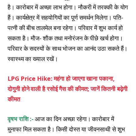
है। कारोबार में अच्छा लाभ होगा। नौकरी में तरक्की के योग
हैं। कार्यक्षेत्र में सहयोगियों का पूर्ण समर्थन मिलेगा। पति-
पत्नी की बीच तालमेल बना रहेगा। परिवार में शुभ कार्य हो
सकता है। मौज- शौक तथा मनोरंजन के पीछे खर्च होगा।
परिवार के सदस्यों के साथ भोजन का आनंद उठा सकते हैं।
स्वास्थ्य का ख्याल रखें।
LPG Price Hike: महंगा हो जाएगा खाना पकाना,
दोगुनी होने वाली है रसोई गैस की कीमत; जानें कितनी बढ़ेगी
कीमत
वृषभ राशि :-
आज का दिन अच्छा रहेगा। कारोबार में
मुनाफा मिल सकता है। किसी दोस्त या जीवनसाथी से शुभ