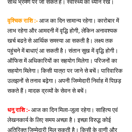
साथ भ्रमण पर जा सकते हैं। स्वास्थ्य का ध्यान रखें।
वृश्चिक राशि :-
आज का दिन सामान्य रहेगा। कारोबार में
लाभ रहेगा और आमदनी में वृद्धि होगी, लेकिन अनावश्यक
खर्च बढऩे से आर्थिक समस्या आ सकती है। लक्ष्य तक
पहुंचने में बाधाएं आ सकती है। संतान सुख में वृद्धि होगी।
ऑफिस में अधिकारियों का सहयोग मिलेगा। परिजनों का
सहयोग मिलेगा। किसी यात्रा पर जाने से बचें। पारिवारिक
उलझनों से तनाव बढ़ेगा। अपनी जिम्मेदारी निर्वाह में पिछड़
सकते हैं। मादक द्रव्यों के सेवन से बचें।
धनु राशि :-
आज का दिन मिला-जुला रहेगा। साहित्य एवं
लेखनकार्य के लिए समय अच्छा है। इच्छा विरुद्ध कोई
अतिरिक्त जिम्मेदारी मिल सकती है। किसी के वाणी और