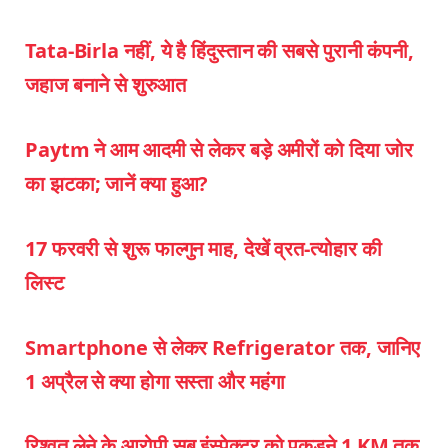
Tata-Birla नहीं, ये है हिंदुस्तान की सबसे पुरानी कंपनी,
जहाज बनाने से शुरुआत
Paytm ने आम आदमी से लेकर बड़े अमीरों को दिया जोर
का झटका; जानें क्या हुआ?
17 फरवरी से शुरू फाल्गुन माह, देखें व्रत-त्योहार की
लिस्ट
Smartphone से लेकर Refrigerator तक, जानिए
1 अप्रैल से क्या होगा सस्ता और महंगा
रिश्वत लेने के आरोपी सब इंस्पेक्टर को पकड़ने 1 KM तक