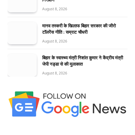
August 8, 2026
मानव तस्करी के खिलाफ बिहार सरकार की जीरो
टॉलरेंस नीति : सम्राट चौधरी
August 8, 2026
बिहार के स्वास्थ्य मंत्री निशांत कुमार ने केंद्रीय मंत्री
जेपी नड्डा से की मुलाकात
August 8, 2026