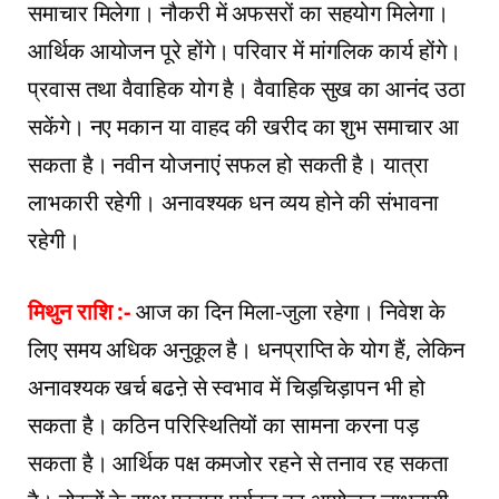
समाचार मिलेगा। नौकरी में अफसरों का सहयोग मिलेगा।
आर्थिक आयोजन पूरे होंगे। परिवार में मांगलिक कार्य होंगे।
प्रवास तथा वैवाहिक योग है। वैवाहिक सुख का आनंद उठा
सकेंगे। नए मकान या वाहद की खरीद का शुभ समाचार आ
सकता है। नवीन योजनाएं सफल हो सकती है। यात्रा
लाभकारी रहेगी। अनावश्यक धन व्यय होने की संभावना
रहेगी।
मिथुन राशि :-
आज का दिन मिला-जुला रहेगा। निवेश के
लिए समय अधिक अनुकूल है। धनप्राप्ति के योग हैं, लेकिन
अनावश्यक खर्च बढऩे से स्वभाव में चिड़चिड़ापन भी हो
सकता है। कठिन परिस्थितियों का सामना करना पड़
सकता है। आर्थिक पक्ष कमजोर रहने से तनाव रह सकता