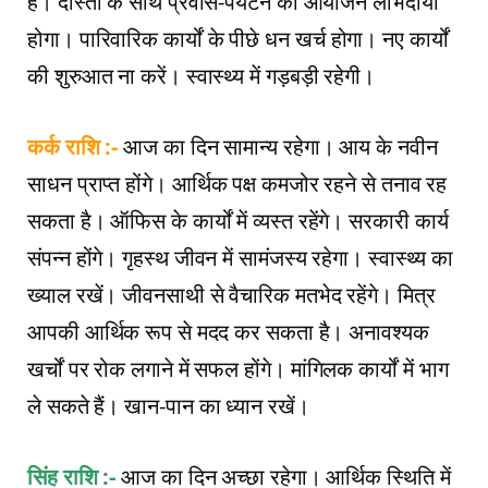
है। दोस्तों के साथ प्रवास-पर्यटन का आयोजन लाभदायी
होगा। पारिवारिक कार्यों के पीछे धन खर्च होगा। नए कार्यों
की शुरुआत ना करें। स्वास्थ्य में गड़बड़ी रहेगी।
कर्क राशि :-
आज का दिन सामान्य रहेगा। आय के नवीन
साधन प्राप्त होंगे। आर्थिक पक्ष कमजोर रहने से तनाव रह
सकता है। ऑफिस के कार्यों में व्यस्त रहेंगे। सरकारी कार्य
संपन्न होंगे। गृहस्थ जीवन में सामंजस्य रहेगा। स्वास्थ्य का
ख्याल रखें। जीवनसाथी से वैचारिक मतभेद रहेंगे। मित्र
आपकी आर्थिक रूप से मदद कर सकता है। अनावश्यक
खर्चों पर रोक लगाने में सफल होंगे। मांगिलक कार्यों में भाग
ले सकते हैं। खान-पान का ध्यान रखें।
सिंह राशि :-
आज का दिन अच्छा रहेगा। आर्थिक स्थिति में