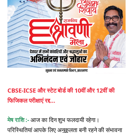
CBSE-ICSE और स्टेट बोर्ड की 10वीं और 12वीं की
फिजिकल परीक्षाएं रद्द…
मेष राशि :-
आज का दिन शुभ फलदायी रहेगा।
परिस्थितियां आपके लिए अनुकूलता बनी रहने की संभावना