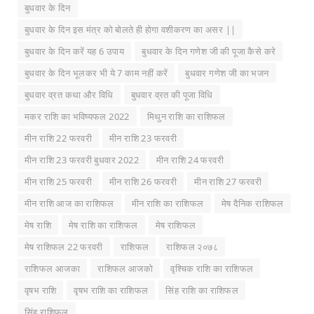
बुधवार के दिन
बुधवार के दिन इस मंत्र को बोलते ही होगा वशीकरण का असर ||
बुधवार के दिन करें यह 6 उपाय
बुधवार के दिन गणेश जी की पूजा कैसे करे
बुधवार के दिन भूलकर भी ये 7 काम नहीं करें
बुधवार गणेश जी का भजन
बुधवार व्रत कथा और विधि
बुधवार व्रत की पूजा विधि
मकर राशि का भविष्यफल 2022
मिथुन राशि का राशिफल
मीन राशि 22 फरवरी
मीन राशि 23 फरवरी
मीन राशि 23 फरवरी बुधवार 2022
मीन राशि 24 फरवरी
मीन राशि 25 फरवरी
मीन राशि 26 फरवरी
मीन राशि 27 फरवरी
मीन राशि आज का राशिफल
मीन राशि का राशिफल
मेष दैनिक राशिफल
मेष राशि
मेष राशि का राशिफल
मेष राशिफल
मेष राशिफल 22 फरवरी
राशिफल
राशिफल २०७८
राशिफल आजका
राशिफल आजको
वृश्चिक राशि का राशिफल
वृषभ राशि
वृषभ राशि का राशिफल
सिंह राशि का राशिफल
सिंह राशिफल