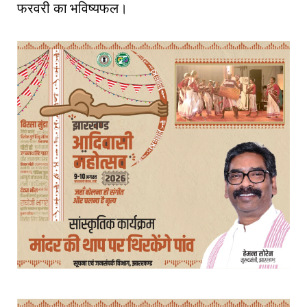
फरवरी का भविष्यफल।