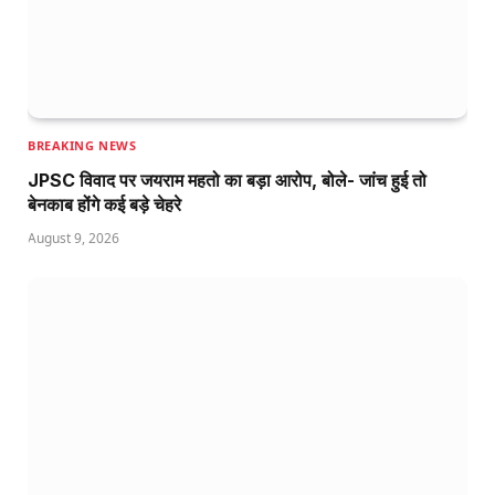
BREAKING NEWS
JPSC विवाद पर जयराम महतो का बड़ा आरोप, बोले- जांच हुई तो
बेनकाब होंगे कई बड़े चेहरे
August 9, 2026