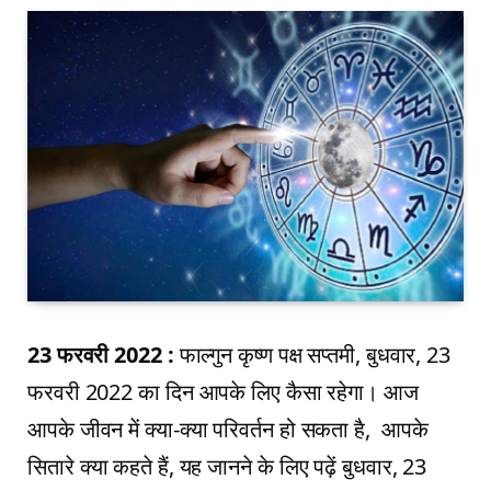
23 फरवरी 2022 :
फाल्गुन कृष्ण पक्ष सप्तमी, बुधवार, 23
फरवरी 2022 का दिन आपके लिए कैसा रहेगा। आज
आपके जीवन में क्या-क्या परिवर्तन हो सकता है, आपके
सितारे क्या कहते हैं, यह जानने के लिए पढ़ें बुधवार, 23