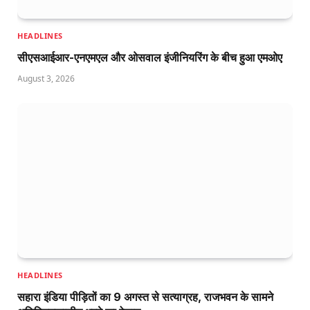
HEADLINES
सीएसआईआर-एनएमएल और ओसवाल इंजीनियरिंग के बीच हुआ एमओए
August 3, 2026
HEADLINES
सहारा इंडिया पीड़ितों का 9 अगस्त से सत्याग्रह, राजभवन के सामने