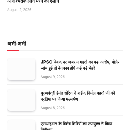
अनिश्चितकालीन धरने का ऐलान
August 2, 2026
अभी-अभी
JPSC विवाद पर जयराम महतो का बड़ा आरोप, बोले-
जांच हुई तो बेनकाब होंगे कई बड़े चेहरे
August 9, 2026
मुख्यमंत्री हेमंत सोरेन ने शहीद निर्मल महतो जी की
प्रतिमा पर किया मल्यार्पण
August 8, 2026
एसआइआर के विशेष शिविरों का उपायुक्त ने किया
निरीक्षण