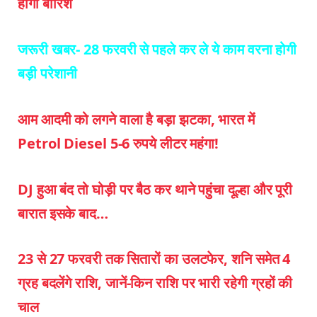
होगी बारिश
जरूरी खबर-
28 फरवरी से पहले कर ले ये काम वरना होगी
बड़ी परेशानी
आम आदमी को लगने वाला है बड़ा झटका, भारत में
Petrol Diesel 5-6 रुपये लीटर महंगा!
DJ हुआ बंद तो घोड़ी पर बैठ कर थाने पहुंचा दूल्हा और पूरी
बारात इसके बाद…
23 से 27 फरवरी तक सितारों का उलटफेर, शनि समेत 4
ग्रह बदलेंगे राशि, जानें-किन राशि पर भारी रहेगी ग्रहों की
चाल