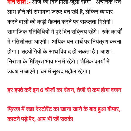
मीन राशि :-
आज का दिन मिला-जुला रहेगा। अचानक धन
लाभ होने की संभावना जरूर बन रही है, लेकिन व्यापार
करने वालों को कड़ी मेहनत करने पर सफलता मिलेगी।
सामाजिक गतिविधियों में पूरे दिन सक्रिय रहेंगे। रुके कार्यों
में गतिशीलता आएगी। अधिक धन खर्च पर नियंत्रण करना
होगा। सहयोगियों के साथ विवाद हो सकता है। आशा-
निराशा के मिश्रित भाव मन में रहेंगे। शैक्षिक कार्यों में
व्यवधान आएंगे। घर में सुखद महौल रहेगा।
हर हफ्ते करें इन 6 चीजों का सेवन, तेजी से कम होगा वजन
फ्रिज में रखा रेस्टोरेंट का खाना खाने के बाद हुआ बीमार,
काटने पड़े पैर, आप भी रहें सतर्क!