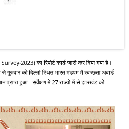
n Survey-2023) का रिपोर्ट कार्ड जारी कर दिया गया है।
रुवार को दिल्ली स्थित भारत मंडपम में स्वच्छता अवार्ड
राप्त हुआ। सर्वेक्षण में 27 राज्यों में से झारखंड को