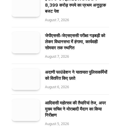
8,399 करोड़ रुपये का प्रथम अनुपूरक
बजट पेश
August 7, 2026
जेपीएससी-जेएसएससी परीक्षा गड़बड़ी को
लेकर विधानसभा में हंगामा, कार्यवाही
सोमवार तक स्थगित
August 7, 2026
अदाणी फाउंडेशन ने यातायात पुलिसकर्मियों
को वितरित किए छाते
August 6, 2026
आदिवासी महोत्सव की तैयारियां तेज, अपर
मुख्य सचिव ने मोराबादी मैदान का किया
निरीक्षण
August 5, 2026