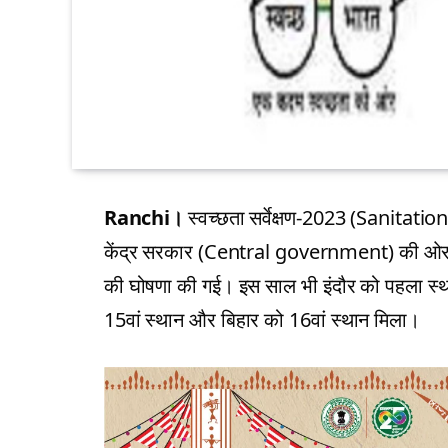
Ranchi।
स्वच्छता सर्वेक्षण-2023 (Sanitatio
केंद्र सरकार (Central government) की ओर से गु
की घोषणा की गई। इस साल भी इंदौर को पहला स्थान प्
15वां स्थान और बिहार को 16वां स्थान मिला।