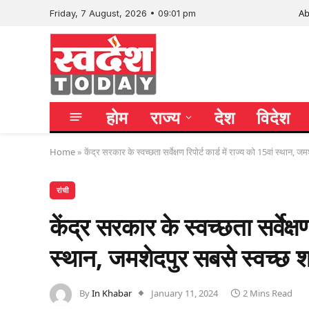
Ab
Friday, 7 August, 2026 • 09:01 pm
होम
राज्य
देश
विदेश
Home
»
केंद्र सरकार के स्वच्छता सर्वेक्षण रिपोर्ट कार्ड में राज्य को 15वां स्थान, 
रांची
केंद्र सरकार के स्वच्छता सर्वेक्षण
स्थान, जमशेदपुर सबसे स्वच्छ 
By
In Khabar
January 11, 2024
2 Mins Read