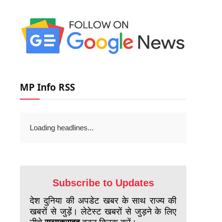
MP Info RSS
Loading headlines...
Subscribe to Updates
देश दुनिया की अपडेट खबर के साथ राज्य की
खबरों से जुड़ें। लेटेस्ट खबरों से जुड़ने के लिए
नीचे
सब्सक्राइब
बटन क्लिक करें।