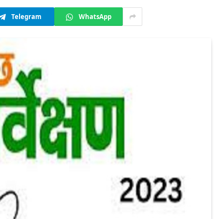
Telegram
WhatsApp