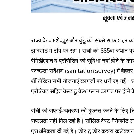
राज्य के जमशेदपुर और बुंडू को सबसे साफ शहर का 
झारखंड में टॉप पर रहा। रांची को 885वां स्थान प्
रीमेडीएशन व प्रॉसेसिंग की सुविधा नहीं होने के कारण
स्वच्छता सर्वेक्षण (sanitation survey) में बेहतर
थीं लेकिन सभी योजनाएं कागजों पर धरी रह गईं। सॉल
प्रोजेक्ट सहित वेस्ट टू वेल्थ प्लान कागज पर होने के
रांची की सफाई-व्यवस्था को दुरुस्त करने के लिए न
सफलता नहीं मिल रही है। सॉलिड वेस्ट मैनेजमेंट सर
प्राथमिकता दी गई है। डोर टू डोर कचरा कलेक्शन