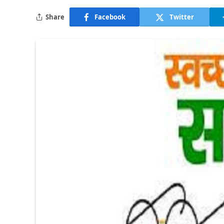
Share
Facebook
Twitter