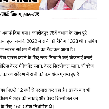
अवार्ड दिया गया। जमशेदपुर 78वें स्थान के साथ पूरे
राप्त हुआ जबकि 2022 में रांची की रैंकिंग 1328 थी। डंपिंग
 स्वच्छ सर्वेक्षण में रांची का रैंक कम आया है।
 रैंक प्राप्त करने के लिए नगर निगम ने कई योजनाएं बनाई
िड वेस्ट मैनेजमेंट प्लान, वेस्ट डिस्पोजल प्लान, सीवरेज
 कारण सर्वेक्षण में रांची को कम अंक प्राप्त हुए हैं।
िगम पिछले 12 वर्षों से प्रयास कर रहा है। इसके बाद भी
्वेक्षण में शहर की सफाई और वेस्ट डिस्पोजल को
 के लिए 1600 अंक निर्धारित थे।