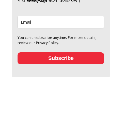
You can unsubscribe anytime. For more details,
review our Privacy Policy.
Subscribe