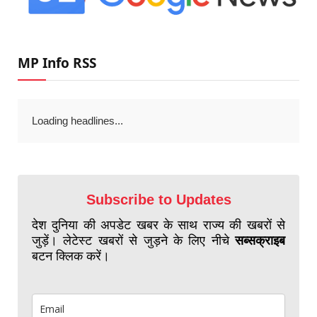
MP Info RSS
Loading headlines...
Subscribe to Updates
देश दुनिया की अपडेट खबर के साथ राज्य की खबरों से
जुड़ें। लेटेस्ट खबरों से जुड़ने के लिए नीचे
सब्सक्राइब
बटन क्लिक करें।