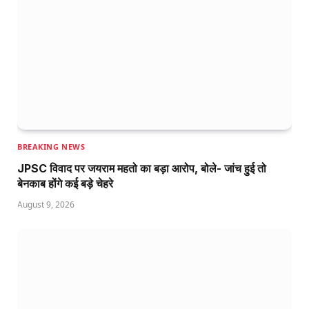
BREAKING NEWS
JPSC विवाद पर जयराम महतो का बड़ा आरोप, बोले- जांच हुई तो
बेनकाब होंगे कई बड़े चेहरे
August 9, 2026