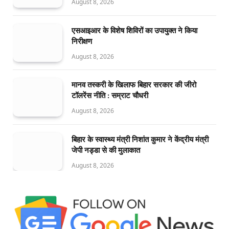
August 8, 2026
एसआइआर के विशेष शिविरों का उपायुक्त ने किया
निरीक्षण
August 8, 2026
मानव तस्करी के खिलाफ बिहार सरकार की जीरो
टॉलरेंस नीति : सम्राट चौधरी
August 8, 2026
बिहार के स्वास्थ्य मंत्री निशांत कुमार ने केंद्रीय मंत्री
जेपी नड्डा से की मुलाकात
August 8, 2026