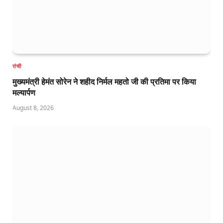
रांची
मुख्यमंत्री हेमंत सोरेन ने शहीद निर्मल महतो जी की प्रतिमा पर किया
मल्यार्पण
August 8, 2026