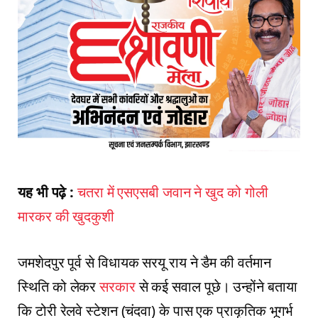
यह भी पढ़े :
चतरा में एसएसबी जवान ने खुद को गोली
मारकर की खुदकुशी
जमशेदपुर पूर्व से विधायक सरयू राय ने डैम की वर्तमान
स्थिति को लेकर
सरकार
से कई सवाल पूछे। उन्होंने बताया
कि टोरी रेलवे स्टेशन (चंदवा) के पास एक प्राकृतिक भूगर्भ