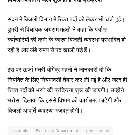
सदन में बिजली विभाग में रिक्त पदों को लेकर भी चर्चा हुई।
डुमरी से विधायक जयराम महतो ने कहा कि पर्याप्त
कर्मचारियों की कमी के कारण बिजली व्यवस्था प्रभावित हो
रही है और लंबे समय से पद खाली पड़े हैं।
इस पर ऊर्जा मंत्री योगेंद्र महतो ने जानकारी दी कि
नियुक्ति के लिए नियमावली तैयार कर ली गई है और जल्द ही
रिक्त पदों को भरने की प्रक्रिया शुरू की जाएगी। उन्होंने
भरोसा दिलाया कि इससे विभाग की कार्यक्षमता बढ़ेगी और
बिजली आपूर्ति व्यवस्था मजबूत होगी।
assembly
Electricity Department
government