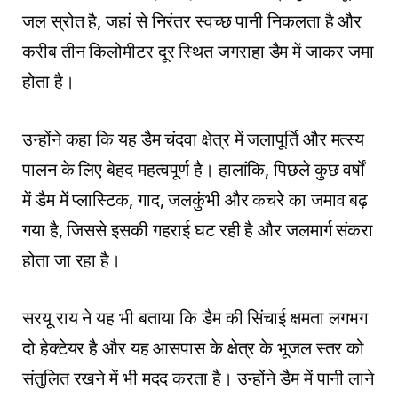
जल स्रोत है, जहां से निरंतर स्वच्छ पानी निकलता है और
करीब तीन किलोमीटर दूर स्थित जगराहा डैम में जाकर जमा
होता है।
उन्होंने कहा कि यह डैम चंदवा क्षेत्र में जलापूर्ति और मत्स्य
पालन के लिए बेहद महत्वपूर्ण है। हालांकि, पिछले कुछ वर्षों
में डैम में प्लास्टिक, गाद, जलकुंभी और कचरे का जमाव बढ़
गया है, जिससे इसकी गहराई घट रही है और जलमार्ग संकरा
होता जा रहा है।
सरयू राय ने यह भी बताया कि डैम की सिंचाई क्षमता लगभग
दो हेक्टेयर है और यह आसपास के क्षेत्र के भूजल स्तर को
संतुलित रखने में भी मदद करता है। उन्होंने डैम में पानी लाने