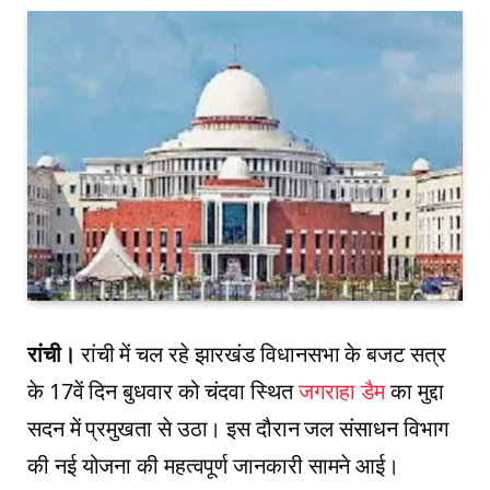
रांची।
रांची में चल रहे झारखंड विधानसभा के बजट सत्र
के 17वें दिन बुधवार को चंदवा स्थित
जगराहा डैम
का मुद्दा
सदन में प्रमुखता से उठा। इस दौरान जल संसाधन विभाग
की नई योजना की महत्वपूर्ण जानकारी सामने आई।