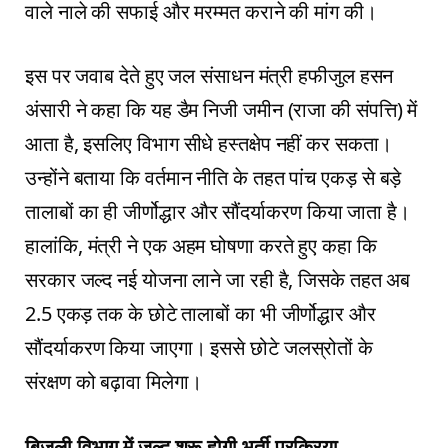
वाले नाले की सफाई और मरम्मत कराने की मांग की।
इस पर जवाब देते हुए जल संसाधन मंत्री हफीजुल हसन
अंसारी ने कहा कि यह डैम निजी जमीन (राजा की संपत्ति) में
आता है, इसलिए विभाग सीधे हस्तक्षेप नहीं कर सकता।
उन्होंने बताया कि वर्तमान नीति के तहत पांच एकड़ से बड़े
तालाबों का ही जीर्णोद्धार और सौंदर्याकरण किया जाता है।
हालांकि, मंत्री ने एक अहम घोषणा करते हुए कहा कि
सरकार जल्द नई योजना लाने जा रही है, जिसके तहत अब
2.5 एकड़ तक के छोटे तालाबों का भी जीर्णोद्धार और
सौंदर्याकरण किया जाएगा। इससे छोटे जलस्रोतों के
संरक्षण को बढ़ावा मिलेगा।
बिजली विभाग में जल्द शुरू होगी भर्ती प्रक्रिया