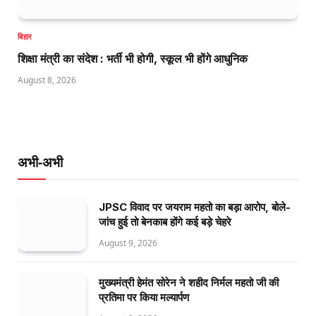
बिहार
शिक्षा मंत्री का संदेश : भर्ती भी होगी, स्कूल भी होंगे आधुनिक
August 8, 2026
अभी-अभी
JPSC विवाद पर जयराम महतो का बड़ा आरोप, बोले-
जांच हुई तो बेनकाब होंगे कई बड़े चेहरे
August 9, 2026
मुख्यमंत्री हेमंत सोरेन ने शहीद निर्मल महतो जी की
प्रतिमा पर किया मल्यार्पण