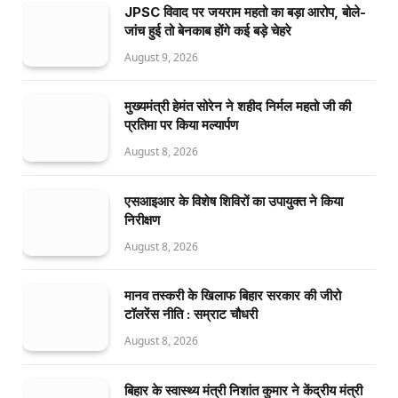
JPSC विवाद पर जयराम महतो का बड़ा आरोप, बोले-
जांच हुई तो बेनकाब होंगे कई बड़े चेहरे
August 9, 2026
मुख्यमंत्री हेमंत सोरेन ने शहीद निर्मल महतो जी की
प्रतिमा पर किया मल्यार्पण
August 8, 2026
एसआइआर के विशेष शिविरों का उपायुक्त ने किया
निरीक्षण
August 8, 2026
मानव तस्करी के खिलाफ बिहार सरकार की जीरो
टॉलरेंस नीति : सम्राट चौधरी
August 8, 2026
बिहार के स्वास्थ्य मंत्री निशांत कुमार ने केंद्रीय मंत्री