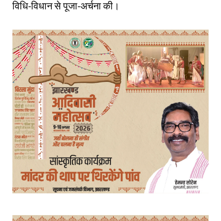
विधि-विधान से पूजा-अर्चना की।