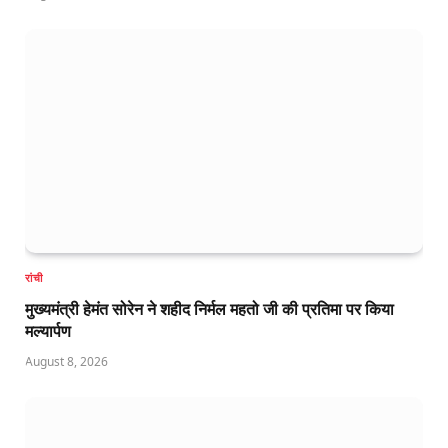
रांची
मुख्यमंत्री हेमंत सोरेन ने शहीद निर्मल महतो जी की प्रतिमा पर किया
मल्यार्पण
August 8, 2026