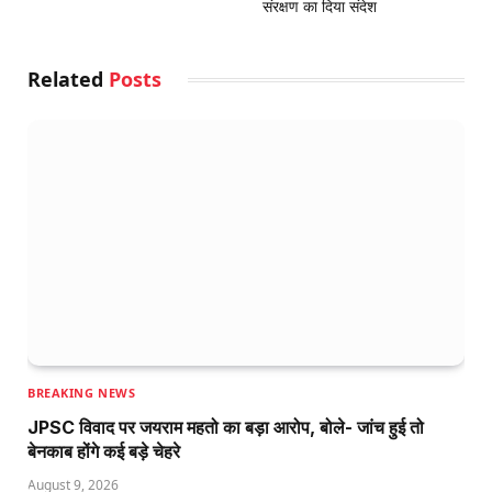
संरक्षण का दिया संदेश
Related
Posts
BREAKING NEWS
JPSC विवाद पर जयराम महतो का बड़ा आरोप, बोले- जांच हुई तो
बेनकाब होंगे कई बड़े चेहरे
August 9, 2026