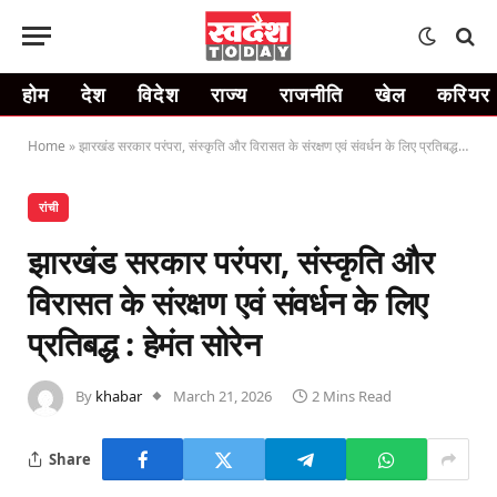
होम
देश
विदेश
राज्य
राजनीति
खेल
करियर
Home
»
झारखंड सरकार परंपरा, संस्कृति और विरासत के संरक्षण एवं संवर्धन के लिए प्रतिबद्ध : हेमंत सोरेन
रांची
झारखंड सरकार परंपरा, संस्कृति और
विरासत के संरक्षण एवं संवर्धन के लिए
प्रतिबद्ध : हेमंत सोरेन
By
khabar
March 21, 2026
2 Mins Read
Share