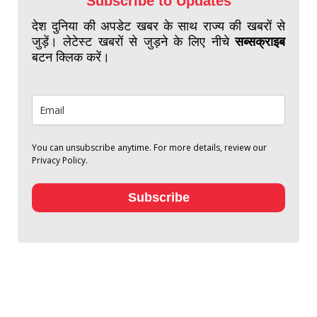
Subscribe to Updates
देश दुनिया की अपडेट खबर के साथ राज्य की खबरों से
जुड़ें। लेटेस्ट खबरों से जुड़ने के लिए नीचे
सब्सक्राइब
बटन क्लिक करें।
You can unsubscribe anytime. For more details, review our
Privacy Policy.
Subscribe