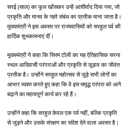
सरई (साल) का फूल खोंसकर उन्हें आशीर्वाद दिया गया, जो
प्रकृति और मानव के गहरे संबंध का प्रतीक माना जाता है।
मुख्यमंत्री ने इस अवसर पर राज्यवासियों को सरहुल पर्व की
हार्दिक शुभकामनाएं दीं।
मुख्यमंत्री ने कहा कि सिरम टोली का यह ऐतिहासिक सरना
स्थल आदिवासी परंपराओं और प्रकृति से जुड़ाव का जीवंत
प्रतीक है। उन्होंने सरहुल महोत्सव से जुड़े सभी लोगों का
आभार व्यक्त करते हुए कहा कि वे इस समृद्ध परंपरा को आगे
बढ़ाने का महत्वपूर्ण कार्य कर रहे हैं।
उन्होंने कहा कि सरहुल केवल एक पर्व नहीं, बल्कि प्रकृति
से जुड़ने और उसके संरक्षण का संदेश देने वाला अवसर है।