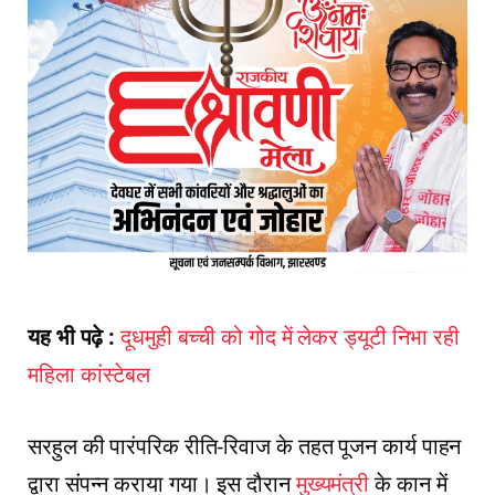
यह भी पढ़े :
दूधमुही बच्ची को गोद में लेकर ड्यूटी निभा रही
महिला कांस्टेबल
सरहुल की पारंपरिक रीति-रिवाज के तहत पूजन कार्य पाहन
द्वारा संपन्न कराया गया। इस दौरान
मुख्यमंत्री
के कान में