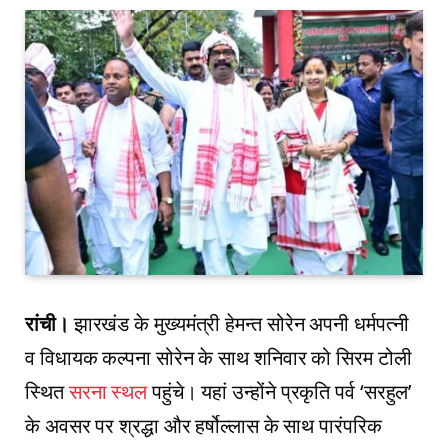
रांची।
झारखंड के मुख्यमंत्री हेमन्त सोरेन अपनी धर्मपत्नी
व विधायक कल्पना सोरेन के साथ शनिवार को सिरम टोली
स्थित
सरना स्थल
पहुंचे। यहां उन्होंने प्रकृति पर्व ‘सरहुल’
के अवसर पर श्रद्धा और हर्षोल्लास के साथ पारंपरिक