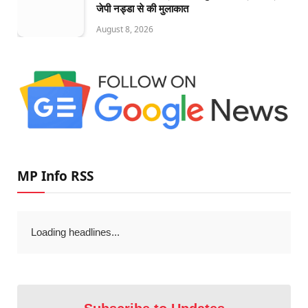
जेपी नड्डा से की मुलाकात
August 8, 2026
MP Info RSS
Loading headlines...