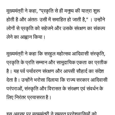
मुख्यमंत्री ने कहा, “प्रकृति से ही मनुष्य की यात्रा शुरू
होती है और अंततः उसी में समाहित हो जाती है,” । उन्होंने
लोगों से प्रकृति को सहेजने और उसके संरक्षण का संकल्प
लेने का आह्वान किया।
मुख्यमंत्री ने कहा कि सरहुल महोत्सव आदिवासी संस्कृति,
प्रकृति के प्रति सम्मान और सामुदायिक एकता का प्रतीक
है। यह पर्व पर्यावरण संरक्षण और आपसी सौहार्द का संदेश
देता है। उन्होंने भरोसा दिलाया कि राज्य सरकार आदिवासी
परंपराओं, संस्कृति और विरासत के संरक्षण एवं संवर्धन के
लिए निरंतर प्रयासरत है।
इस अवसर पर मुख्यमंत्री ने समस्त प्रदेशवासियों को