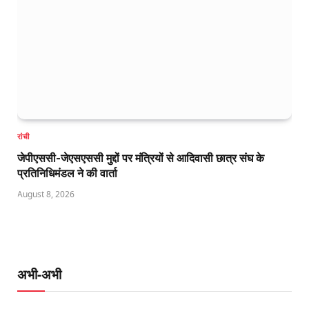
रांची
जेपीएससी-जेएसएससी मुद्दों पर मंत्रियों से आदिवासी छात्र संघ के
प्रतिनिधिमंडल ने की वार्ता
August 8, 2026
अभी-अभी