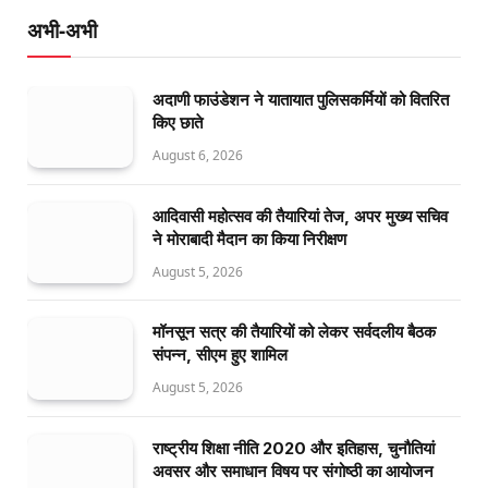
अभी-अभी
अदाणी फाउंडेशन ने यातायात पुलिसकर्मियों को वितरित
किए छाते
August 6, 2026
आदिवासी महोत्सव की तैयारियां तेज, अपर मुख्य सचिव
ने मोराबादी मैदान का किया निरीक्षण
August 5, 2026
मॉनसून सत्र की तैयारियों को लेकर सर्वदलीय बैठक
संपन्न, सीएम हुए शामिल
August 5, 2026
राष्ट्रीय शिक्षा नीति 2020 और इतिहास, चुनौतियां
अवसर और समाधान विषय पर संगोष्ठी का आयोजन