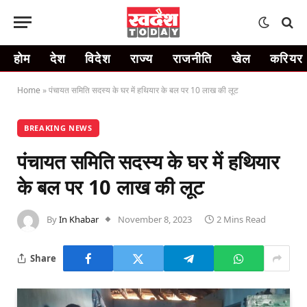
होम
देश
विदेश
राज्य
राजनीति
खेल
करियर
Home
»
पंचायत समिति सदस्य के घर में हथियार के बल पर 10 लाख की लूट
BREAKING NEWS
पंचायत समिति सदस्य के घर में हथियार
के बल पर 10 लाख की लूट
By
In Khabar
November 8, 2023
2 Mins Read
Share