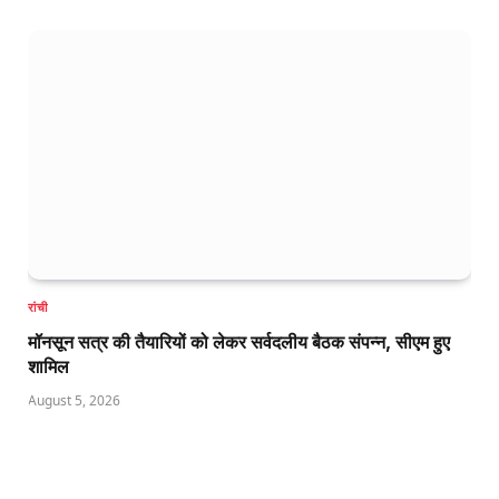
रांची
मॉनसून सत्र की तैयारियों को लेकर सर्वदलीय बैठक संपन्न, सीएम हुए
शामिल
August 5, 2026