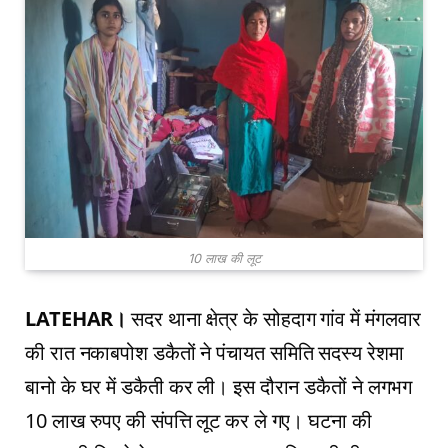
10 लाख की लूट
LATEHAR।
सदर थाना क्षेत्र के सोहदाग गांव में मंगलवार
की रात नकाबपोश डकैतों ने पंचायत समिति सदस्य रेशमा
बानो के घर में डकैती कर ली। इस दौरान डकैतों ने लगभग
10 लाख रुपए की संपत्ति लूट कर ले गए। घटना की