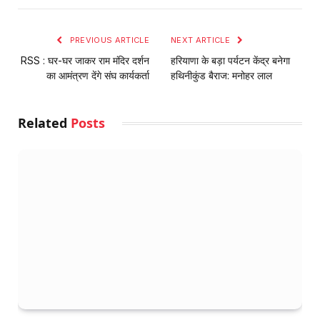
Link
PREVIOUS ARTICLE
NEXT ARTICLE
RSS : घर-घर जाकर राम मंदिर दर्शन
हरियाणा के बड़ा पर्यटन केंद्र बनेगा
का आमंत्रण देंगे संघ कार्यकर्ता
हथिनीकुंड बैराज: मनोहर लाल
Related
Posts