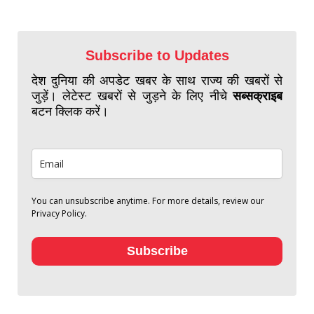
Subscribe to Updates
देश दुनिया की अपडेट खबर के साथ राज्य की खबरों से
जुड़ें। लेटेस्ट खबरों से जुड़ने के लिए नीचे
सब्सक्राइब
बटन क्लिक करें।
You can unsubscribe anytime. For more details, review our
Privacy Policy.
Subscribe