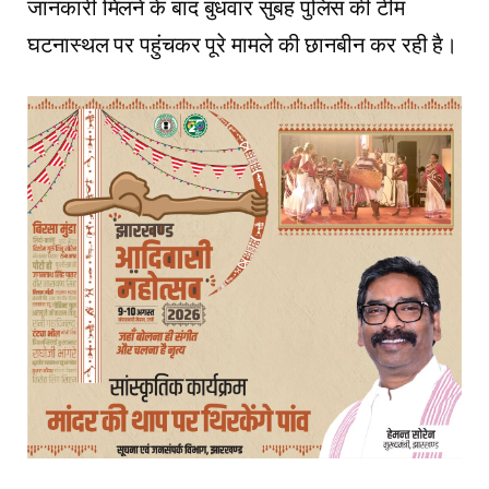
जानकारी मिलने के बाद बुधवार सुबह पुलिस की टीम
घटनास्थल पर पहुंचकर पूरे मामले की छानबीन कर रही है।