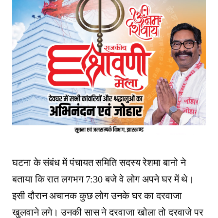
घटना के संबंध में पंचायत समिति सदस्य रेशमा बानो ने
बताया कि रात लगभग 7:30 बजे वे लोग अपने घर में थे।
इसी दौरान अचानक कुछ लोग उनके घर का दरवाजा
खुलवाने लगे। उनकी सास ने दरवाजा खोला तो दरवाजे पर