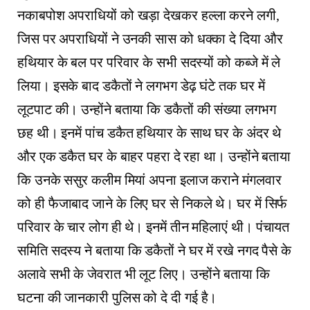
नकाबपोश अपराधियों को खड़ा देखकर हल्ला करने लगी,
जिस पर अपराधियों ने उनकी सास को धक्का दे दिया और
हथियार के बल पर परिवार के सभी सदस्यों को कब्जे में ले
लिया। इसके बाद डकैतों ने लगभग डेढ़ घंटे तक घर में
लूटपाट की। उन्होंने बताया कि डकैतों की संख्या लगभग
छह थी। इनमें पांच डकैत हथियार के साथ घर के अंदर थे
और एक डकैत घर के बाहर पहरा दे रहा था। उन्होंने बताया
कि उनके ससुर कलीम मियां अपना इलाज कराने मंगलवार
को ही फैजाबाद जाने के लिए घर से निकले थे। घर में सिर्फ
परिवार के चार लोग ही थे। इनमें तीन महिलाएं थी। पंचायत
समिति सदस्य ने बताया कि डकैतों ने घर में रखे नगद पैसे के
अलावे सभी के जेवरात भी लूट लिए। उन्होंने बताया कि
घटना की जानकारी पुलिस को दे दी गई है।