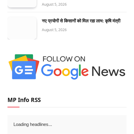
August 5, 2026
नए प्रयोगों से किसानों को मिल रहा लाभ: कृषि मंत्री
August 5, 2026
MP Info RSS
Loading headlines...