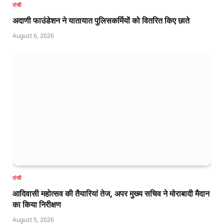
रांची
अदाणी फाउंडेशन ने यातायात पुलिसकर्मियों को वितरित किए छाते
August 6, 2026
रांची
आदिवासी महोत्सव की तैयारियां तेज, अपर मुख्य सचिव ने मोराबादी मैदान
का किया निरीक्षण
August 5, 2026