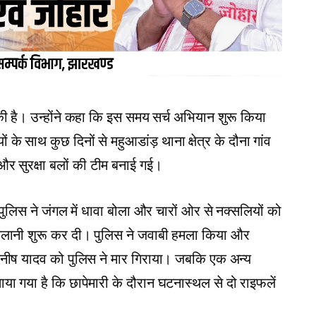
 की है। उन्होंने कहा कि इस समय सर्च अभियान शुरू किया
े साथ कुछ दिनों से महुआडांड़ थाना क्षेत्र के दौना गांव
र सुरक्षा बलों की टीम बनाई गई।
पुलिस ने जंगल में धावा बोला और चारों ओर से नक्सलियों को
चलानी शुरू कर दी। पुलिस ने जवाबी हमला किया और
मनीष यादव को पुलिस ने मार गिराया। जबकि एक अन्य
या गया है कि छापेमारी के दौरान घटनास्थल से दो राइफलें