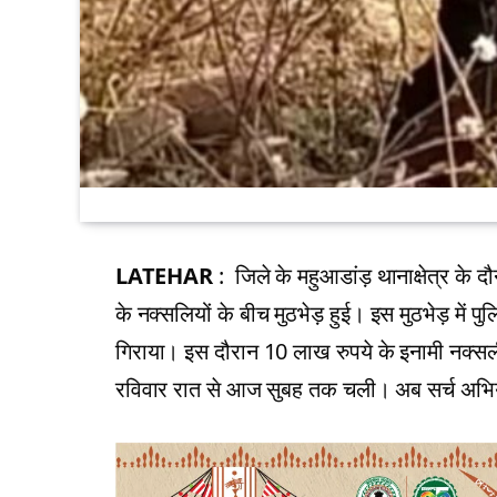
LATEHAR
: जिले के महुआडांड़ थानाक्षेत्र क
के नक्सलियों के बीच मुठभेड़ हुई। इस मुठभेड़ में 
गिराया। इस दौरान 10 लाख रुपये के इनामी नक्सल
रविवार रात से आज सुबह तक चली। अब सर्च अभि