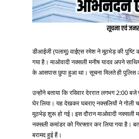
डीआईजी (पलामू) वाईएस रमेश ने मुठभेड़ की पुष्टि
गया है। माओवादी नक्सली मनीष यादव अपने साथियों क
के आसपास छुपा हुआ था। सूचना मिलते ही पुलिस औ
उन्होंने बताया कि रविवार देररात लगभग 2:00 बजे 
घेर लिया। यह देखकर घबराए नक्सलियों ने गोली 
मुठभेड़ शुरू हो गई। इस दौरान माओवादी नक्सली 
नक्सली कमांडर को गिरफ्तार कर लिया गया है। बता
बरामद हुई हैं।