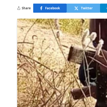
Share
Facebook
Twitter