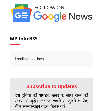
MP Info RSS
Loading headlines...
Subscribe to Updates
देश दुनिया की अपडेट खबर के साथ राज्य की
खबरों से जुड़ें। लेटेस्ट खबरों से जुड़ने के लिए
नीचे
सब्सक्राइब
बटन क्लिक करें।