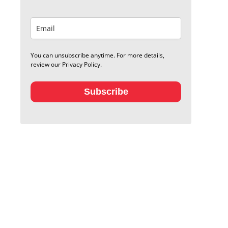
You can unsubscribe anytime. For more details,
review our Privacy Policy.
Subscribe