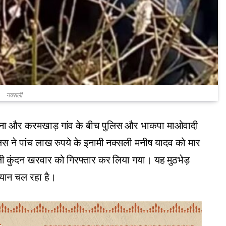
नक्सली
े दौना और करमखाड़ गांव के बीच पुलिस और भाकपा माओवादी
पुलिस ने पांच लाख रुपये के इनामी नक्सली मनीष यादव को मार
ी कुंदन खरवार को गिरफ्तार कर लिया गया। यह मुठभेड़
यान चल रहा है।