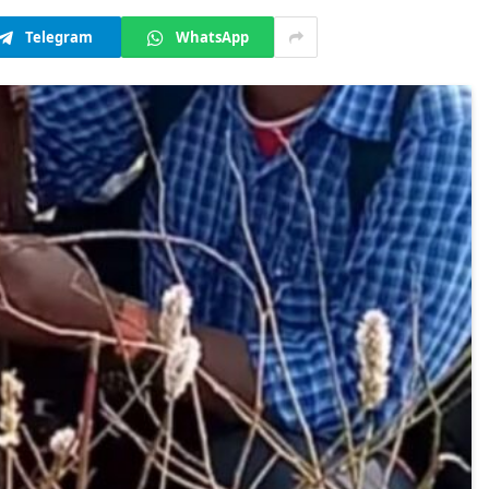
Telegram
WhatsApp