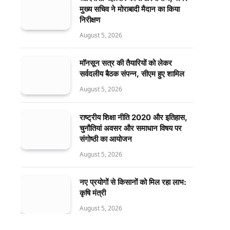
मुख्य सचिव ने मोराबादी मैदान का किया
निरीक्षण
August 5, 2026
मॉनसून सत्र की तैयारियों को लेकर
सर्वदलीय बैठक संपन्न, सीएम हुए शामिल
August 5, 2026
राष्ट्रीय शिक्षा नीति 2020 और इतिहास,
चुनौतियां अवसर और समाधान विषय पर
संगोष्ठी का आयोजन
August 5, 2026
नए प्रयोगों से किसानों को मिल रहा लाभ:
कृषि मंत्री
August 5, 2026