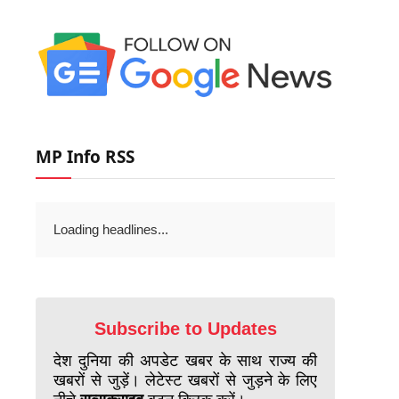
MP Info RSS
Loading headlines...
Subscribe to Updates
देश दुनिया की अपडेट खबर के साथ राज्य की
खबरों से जुड़ें। लेटेस्ट खबरों से जुड़ने के लिए
नीचे
सब्सक्राइब
बटन क्लिक करें।