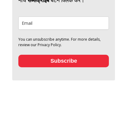
You can unsubscribe anytime. For more details,
review our Privacy Policy.
Subscribe