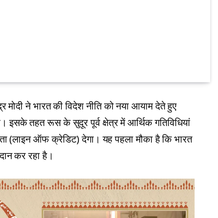
्द्र मोदी ने भारत की विदेश नीति को नया आयाम देते हुए
 इसके तहत रूस के सुदूर पूर्व क्षेत्र में आर्थिक गतिविधियां
ा (लाइन ऑफ क्रेडिट) देगा। यह पहला मौका है कि भारत
्रदान कर रहा है।