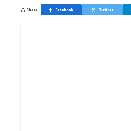
Share
Facebook
Twitter