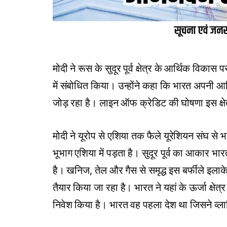
मोदी ने रूस के सुदूर पूर्व क्षेत्र के आर्थिक विका
में संबोधित किया। उन्होंने कहा कि भारत अपनी आर्थि
जोड़ रहा है। लाइन ऑफ क्रेडिट की घोषणा इस क्षेत
मोदी ने यूरोप से एशिया तक फैले यूरेशियन संघ स
भूभाग एशिया में पड़ता है। सुदूर पूर्व का आकार 
है। खनिज, तेल और गैस से समृद्ध इस बर्फीले इलाक
तैयार किया जा रहा है। भारत ने यहां के ऊर्जा क्षेत्र
निवेश किया है। भारत वह पहला देश था जिसने व्ला