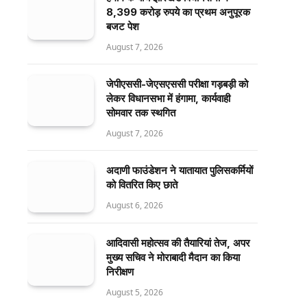
8,399 करोड़ रुपये का प्रथम अनुपूरक
बजट पेश
August 7, 2026
जेपीएससी-जेएसएससी परीक्षा गड़बड़ी को
लेकर विधानसभा में हंगामा, कार्यवाही
सोमवार तक स्थगित
August 7, 2026
अदाणी फाउंडेशन ने यातायात पुलिसकर्मियों
को वितरित किए छाते
August 6, 2026
आदिवासी महोत्सव की तैयारियां तेज, अपर
मुख्य सचिव ने मोराबादी मैदान का किया
निरीक्षण
August 5, 2026