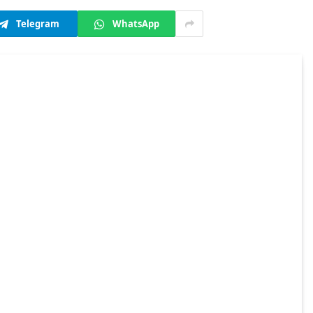
Telegram
WhatsApp