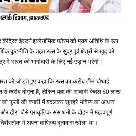
स पर केंद्रित ईस्टर्न इकोनॉमिक फोरम को मुख्य अतिथि के रूप
क कूटनीति के तहत रूस के सुदूर पूर्व क्षेत्रों से खुद को
्र में भारत की भागीदारी के लिए नई उड़ान भरेगी।
े भारत को जोड़ते हुए कहा कि रूस का करीब तीन चौथाई
भारत से करीब दोगुना है, लेकिन यहां की आबादी केवल 60 लाख
े को फूलों की क्यारी में बदलकर सुनहरे भविष्य का आधार
 और हीरा जैसे प्राकृतिक संसाधनों के दोहन में महत्वपूर्ण
दिवॉस्तोक में अपना वाणिज्य दूतावास खोला था।