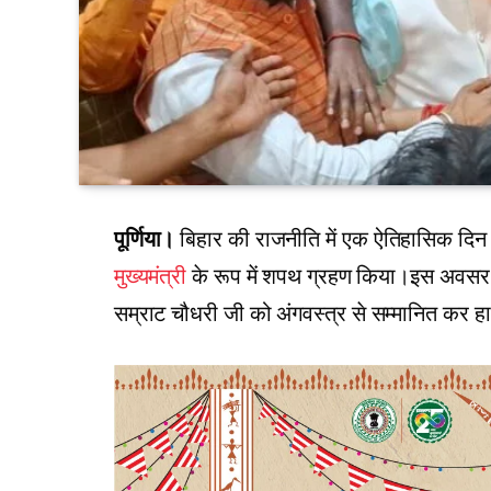
पूर्णिया।
बिहार की राजनीति में एक ऐतिहासिक दिन दर
मुख्यमंत्री
के रूप में शपथ ग्रहण किया।इस अवसर प
सम्राट चौधरी जी को अंगवस्त्र से सम्मानित कर हार