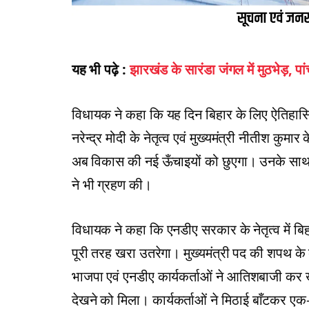
यह भी पढ़े :
झारखंड के सारंडा जंगल में मुठभेड़, 
विधायक ने कहा कि यह दिन बिहार के लिए ऐतिहासिक
नरेन्द्र मोदी के नेतृत्व एवं मुख्यमंत्री नीतीश कुमा
अब विकास की नई ऊँचाइयों को छुएगा। उनके साथ उ
ने भी ग्रहण की।
विधायक ने कहा कि एनडीए सरकार के नेतृत्व में ब
पूरी तरह खरा उतरेगा। मुख्यमंत्री पद की शपथ के बा
भाजपा एवं एनडीए कार्यकर्ताओं ने आतिशबाजी कर खुश
देखने को मिला। कार्यकर्ताओं ने मिठाई बाँटकर एक