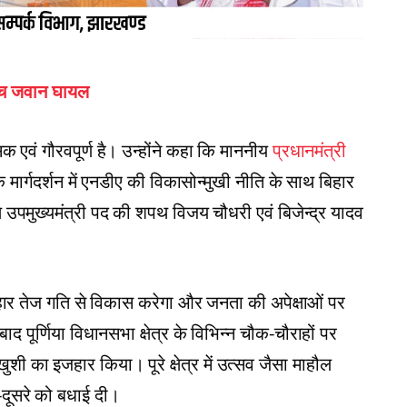
पांच जवान घायल
 एवं गौरवपूर्ण है। उन्होंने कहा कि माननीय
प्रधानमंत्री
र के मार्गदर्शन में एनडीए की विकासोन्मुखी नीति के साथ बिहार
पमुख्यमंत्री पद की शपथ विजय चौधरी एवं बिजेन्द्र यादव
िहार तेज गति से विकास करेगा और जनता की अपेक्षाओं पर
द पूर्णिया विधानसभा क्षेत्र के विभिन्न चौक-चौराहों पर
ी का इजहार किया। पूरे क्षेत्र में उत्सव जैसा माहौल
-दूसरे को बधाई दी।