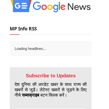
MP Info RSS
Loading headlines...
Subscribe to Updates
देश दुनिया की अपडेट खबर के साथ राज्य की
खबरों से जुड़ें। लेटेस्ट खबरों से जुड़ने के लिए
नीचे
सब्सक्राइब
बटन क्लिक करें।