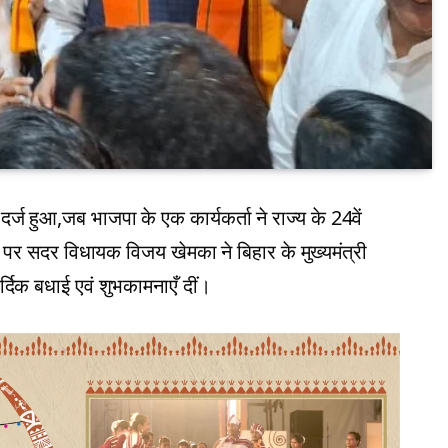
्ज हुआ,जब भाजपा के एक कार्यकर्ता ने राज्य के 24वें
र सदर विधायक विजय खेमका ने बिहार के मुख्यमंत्री
्दिक बधाई एवं शुभकामनाएँ दीं।