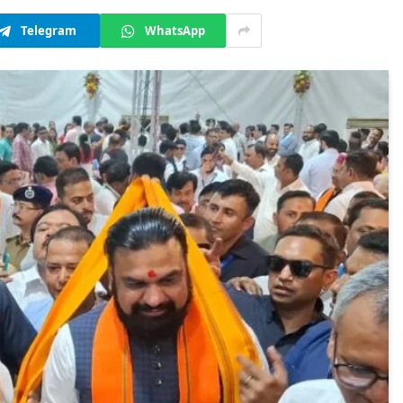
Telegram
WhatsApp