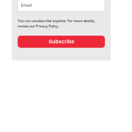
You can unsubscribe anytime. For more details,
review our Privacy Policy.
Subscribe