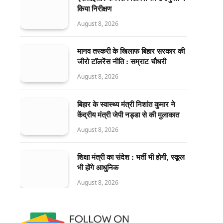
किया निरीक्षण
August 8, 2026
मानव तस्करी के खिलाफ बिहार सरकार की
जीरो टॉलरेंस नीति : सम्राट चौधरी
August 8, 2026
बिहार के स्वास्थ्य मंत्री निशांत कुमार ने
केंद्रीय मंत्री जेपी नड्डा से की मुलाकात
August 8, 2026
शिक्षा मंत्री का संदेश : भर्ती भी होगी, स्कूल
भी होंगे आधुनिक
August 8, 2026