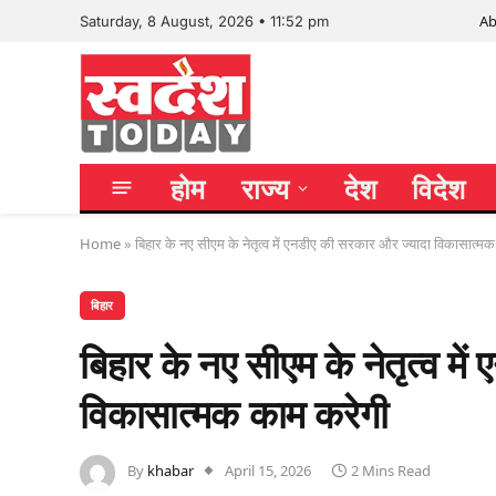
Ab
Saturday, 8 August, 2026 • 11:52 pm
होम
राज्य
देश
विदेश
Home
»
बिहार के नए सीएम के नेतृत्व में एनडीए की सरकार और ज्यादा विकासात्म
बिहार
बिहार के नए सीएम के नेतृत्व म
विकासात्मक काम करेगी
By
khabar
April 15, 2026
2 Mins Read