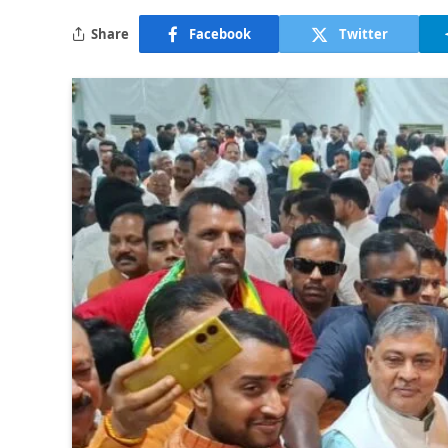
Share
Facebook
Twitter