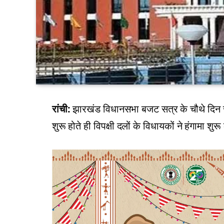
रांची:
झारखंड विधानसभा बजट सत्र के चौथे दिन स
शुरू होते ही विपक्षी दलों के विधायकों ने हंगामा शु