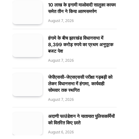
10 लाख के इनामी माओवादी सालुका कायम
समेत तीन ने किया आत्मसमर्पण
August 7, 2026
हंगामे के बीच झारखंड विधानसभा में
8,399 करोड़ रुपये का प्रथम अनुपूरक
बजट पेश
August 7, 2026
जेपीएससी-जेएसएससी परीक्षा गड़बड़ी को
लेकर विधानसभा में हंगामा, कार्यवाही
सोमवार तक स्थगित
August 7, 2026
अदाणी फाउंडेशन ने यातायात पुलिसकर्मियों
को वितरित किए छाते
August 6, 2026