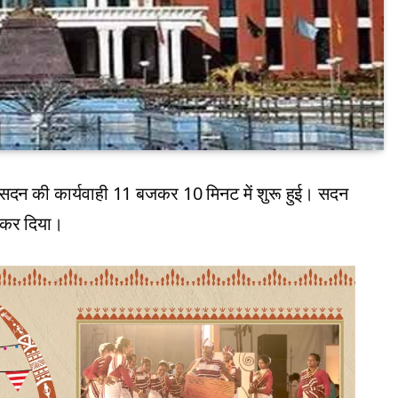
दन की कार्यवाही 11 बजकर 10 मिनट में शुरू हुई। सदन
रू कर दिया।