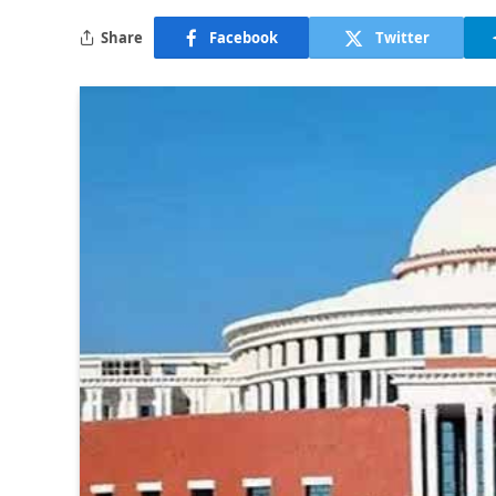
Share
Facebook
Twitter