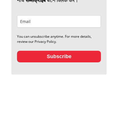
You can unsubscribe anytime. For more details,
review our Privacy Policy.
Subscribe