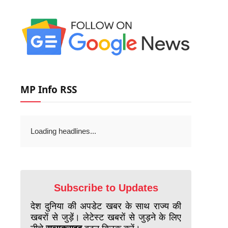
MP Info RSS
Loading headlines...
Subscribe to Updates
देश दुनिया की अपडेट खबर के साथ राज्य की
खबरों से जुड़ें। लेटेस्ट खबरों से जुड़ने के लिए
नीचे
सब्सक्राइब
बटन क्लिक करें।