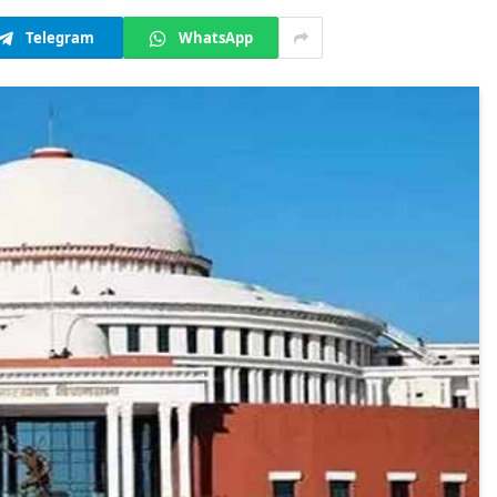
Telegram
WhatsApp