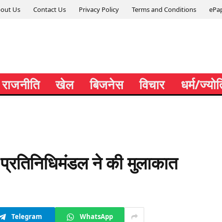
out Us
Contact Us
Privacy Policy
Terms and Conditions
ePa
राजनीति
खेल
बिजनेस
विचार
धर्म/ज्यो
 के प्रतिनिधिमंडल ने की मुलाकात
Telegram
WhatsApp