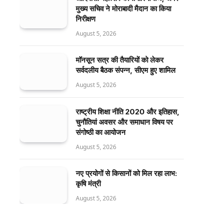
मुख्य सचिव ने मोराबादी मैदान का किया
निरीक्षण
August 5, 2026
मॉनसून सत्र की तैयारियों को लेकर
सर्वदलीय बैठक संपन्न, सीएम हुए शामिल
August 5, 2026
राष्ट्रीय शिक्षा नीति 2020 और इतिहास,
चुनौतियां अवसर और समाधान विषय पर
संगोष्ठी का आयोजन
August 5, 2026
नए प्रयोगों से किसानों को मिल रहा लाभ:
कृषि मंत्री
August 5, 2026