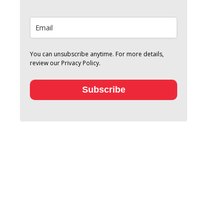
You can unsubscribe anytime. For more details,
review our Privacy Policy.
Subscribe