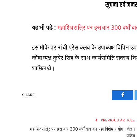
यह भी पढ़े :
महाशिवरात्रि पर इस बार 300 वर्षों बा
इस मौके पर रांची प्रेस क्लब के उपाध्यक्ष विपिन
कोषाध्यक्ष कुबेर सिंह के साथ कार्यसमिति सदस्य न
शामिल थे।
SHARE.
Faceb
PREVIOUS ARTICLE
महाशिवरात्रि पर इस बार 300 वर्षों बाद बन रहा विशेष संयोग : चेतन
पांडेय