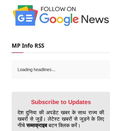
MP Info RSS
Loading headlines...
Subscribe to Updates
देश दुनिया की अपडेट खबर के साथ राज्य की
खबरों से जुड़ें। लेटेस्ट खबरों से जुड़ने के लिए
नीचे
सब्सक्राइब
बटन क्लिक करें।