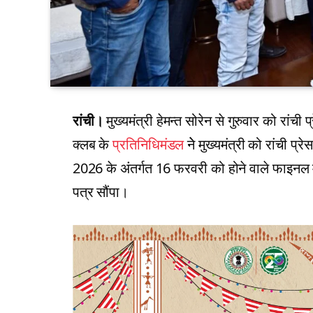
रांची।
मुख्यमंत्री हेमन्त सोरेन से गुरुवार को रांची
क्लब के
प्रतिनिधिमंडल
नेे मुख्यमंत्री को रांची प
2026 के अंतर्गत 16 फरवरी को होने वाले फाइनल मै
पत्र सौंपा।