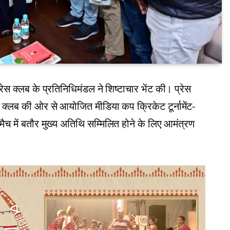
 प्रेस क्लब के प्रतिनिधिमंडल ने शिष्टाचार भेंट की। प्रेस
्रेस क्लब की ओर से आयोजित मीडिया कप क्रिकेट टूर्नामेंट-
च में बतौर मुख्य अतिथि सम्मिलित होने के लिए आमंत्रण