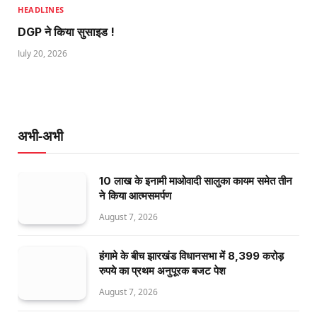
HEADLINES
DGP ने किया सुसाइड !
July 20, 2026
अभी-अभी
10 लाख के इनामी माओवादी सालुका कायम समेत तीन
ने किया आत्मसमर्पण
August 7, 2026
हंगामे के बीच झारखंड विधानसभा में 8,399 करोड़
रुपये का प्रथम अनुपूरक बजट पेश
August 7, 2026