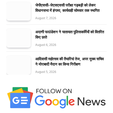
जेपीएससी-जेएसएससी परीक्षा गड़बड़ी को लेकर
विधानसभा में हंगामा, कार्यवाही सोमवार तक स्थगित
August 7, 2026
अदाणी फाउंडेशन ने यातायात पुलिसकर्मियों को वितरित
किए छाते
August 6, 2026
आदिवासी महोत्सव की तैयारियां तेज, अपर मुख्य सचिव
ने मोराबादी मैदान का किया निरीक्षण
August 5, 2026