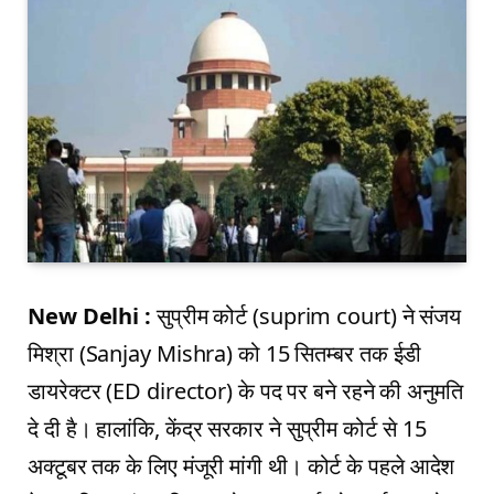
New Delhi :
सुप्रीम कोर्ट (suprim court) ने संजय
मिश्रा (Sanjay Mishra) को 15 सितम्बर तक ईडी
डायरेक्टर (ED director) के पद पर बने रहने की अनुमति
दे दी है। हालांकि, केंद्र सरकार ने सुप्रीम कोर्ट से 15
अक्टूबर तक के लिए मंजूरी मांगी थी। कोर्ट के पहले आदेश