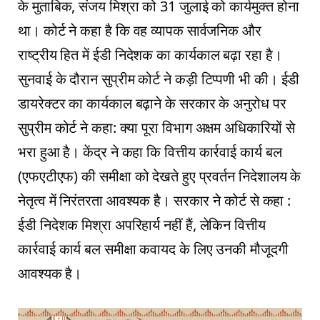
के मुताबिक, संजय मिश्रा को 31 जुलाई को कार्यमुक्त होना
था। कोर्ट ने कहा है कि वह व्यापक सार्वजनिक और
राष्ट्रीय हित में ईडी निदेशक का कार्यकाल बढ़ा रहा है।
सुनवाई के दौरान सुप्रीम कोर्ट ने कड़ी टिप्पणी भी की। ईडी
डायरेक्टर का कार्यकाल बढ़ाने के सरकार के अनुरोध पर
सुप्रीम कोर्ट ने कहा: क्या पूरा विभाग अक्षम अधिकारियों से
भरा हुआ है। केंद्र ने कहा कि वित्तीय कार्रवाई कार्य बल
(एफएटीएफ) की समीक्षा को देखते हुए प्रवर्तन निदेशालय के
नेतृत्व में निरंतरता आवश्यक है। सरकार ने कोर्ट से कहा :
ईडी निदेशक मिश्रा अपरिहार्य नहीं हैं, लेकिन वित्तीय
कार्रवाई कार्य बल समीक्षा कवायद के लिए उनकी मौजूदगी
आवश्यक है।