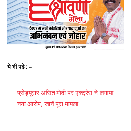
ये भी पढ़ें : –
प्रोड्यूसर असित मोदी पर एक्ट्रेस ने लगाया
नया आरोप, जानें पूरा मामला