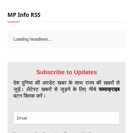
MP Info RSS
Loading headlines...
Subscribe to Updates
देश दुनिया की अपडेट खबर के साथ राज्य की खबरों से
जुड़ें। लेटेस्ट खबरों से जुड़ने के लिए नीचे
सब्सक्राइब
बटन क्लिक करें।