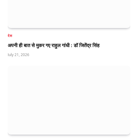
देश
अपनी ही बात से मुकर गए राहुल गांधी : डॉ जितेंद्र सिंह
July 21, 2026