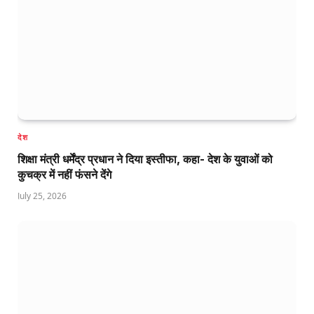
देश
शिक्षा मंत्री धर्मेंद्र प्रधान ने दिया इस्तीफा, कहा- देश के युवाओं को
कुचक्र में नहीं फंसने देंगे
July 25, 2026