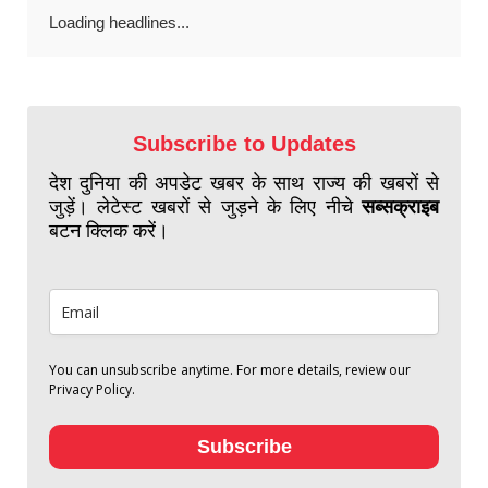
Loading headlines...
Subscribe to Updates
देश दुनिया की अपडेट खबर के साथ राज्य की खबरों से
जुड़ें। लेटेस्ट खबरों से जुड़ने के लिए नीचे
सब्सक्राइब
बटन क्लिक करें।
You can unsubscribe anytime. For more details, review our
Privacy Policy.
Subscribe