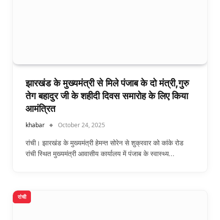
झारखंड के मुख्यमंत्री से मिले पंजाब के दो मंत्री,गुरु
तेग बहादुर जी के शहीदी दिवस समारोह के लिए किया
आमंत्रित
khabar
October 24, 2025
रांची। झारखंड के मुख्यमंत्री हेमन्त सोरेन से शुक्रवार को कांके रोड
रांची स्थित मुख्यमंत्री आवासीय कार्यालय में पंजाब के स्वास्थ्य…
रांची