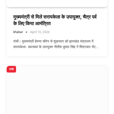
मुख्यमंत्री से मिले सरायकेला के उपायुक्त, चैत्र पर्व
के लिए किया आमंत्रित
khabar
April 10, 2026
रांची। मुख्यमंत्री हेमन्त सोरेन से शुक्रवार को झारखंड मंत्रालय में
सरायकेला- खरसावां के उपायुक्त नीतीश कुमार सिंह ने शिष्टाचार भेंट…
रांची