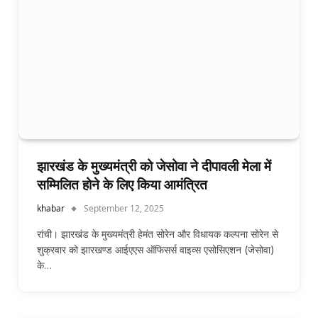
झारखंड के मुख्यमंत्री को जेसोवा ने दीपावली मेला में
सम्मिलित होने के लिए किया आमंत्रित
khabar
September 12, 2025
रांची। झारखंड के मुख्यमंत्री हेमंत सोरेन और विधायक कल्पना सोरेन से
शुक्रवार को झारखण्ड आईएएस ऑफिसर्स वाइव्स एसोसिएशन (जेसोवा)
के…