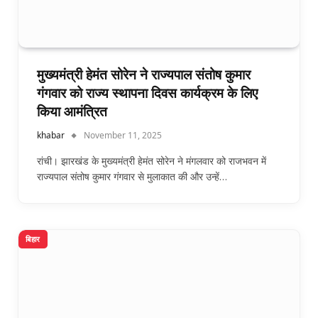
मुख्यमंत्री हेमंत सोरेन ने राज्यपाल संतोष कुमार
गंगवार को राज्य स्थापना दिवस कार्यक्रम के लिए
किया आमंत्रित
khabar
November 11, 2025
रांची। झारखंड के मुख्यमंत्री हेमंत सोरेन ने मंगलवार को राजभवन में
राज्यपाल संतोष कुमार गंगवार से मुलाकात की और उन्हें…
बिहार