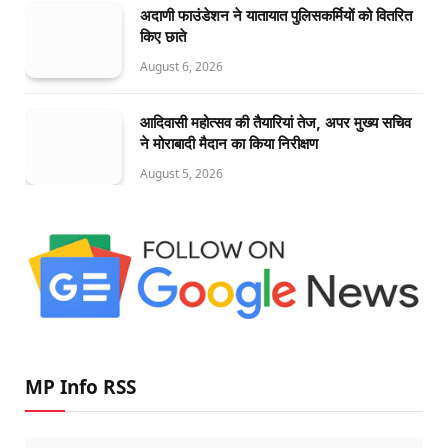
अदाणी फाउंडेशन ने यातायात पुलिसकर्मियों को वितरित
किए छाते
August 6, 2026
आदिवासी महोत्सव की तैयारियां तेज, अपर मुख्य सचिव
ने मोराबादी मैदान का किया निरीक्षण
August 5, 2026
MP Info RSS