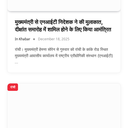
मुख्यमंत्री से एनआईटी निदेशक ने की मुलाकात,
दीक्षांत समारोह में शामिल होने के लिए किया आमंत्रित
In Khabar
December 18, 2025
रांची। मुख्यमंत्री हेमन्त सोरेन से गुरुवार को रांची के कांके रोड स्थित
मुख्यमंत्री आवासीय कार्यालय में राष्ट्रीय प्रौद्योगिकी संस्थान (एनआईटी)
…
रांची