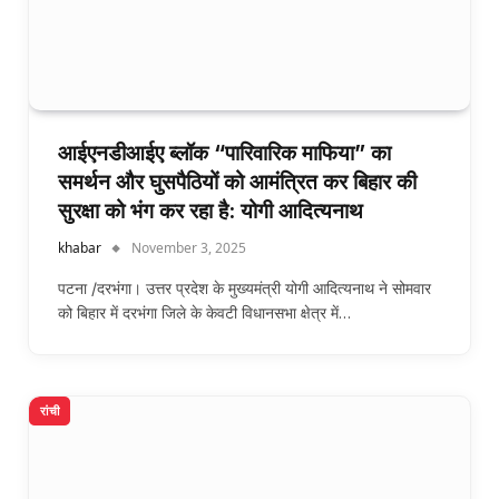
आईएनडीआईए ब्लॉक “पारिवारिक माफिया” का
समर्थन और घुसपैठियों को आमंत्रित कर बिहार की
सुरक्षा को भंग कर रहा है: योगी आदित्यनाथ
khabar
November 3, 2025
पटना /दरभंगा। उत्तर प्रदेश के मुख्यमंत्री योगी आदित्यनाथ ने सोमवार
को बिहार में दरभंगा जिले के केवटी विधानसभा क्षेत्र में…
रांची