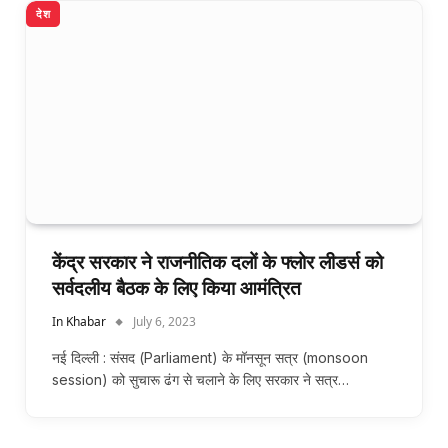
देश
केंद्र सरकार ने राजनीतिक दलों के फ्लोर लीडर्स को
सर्वदलीय बैठक के लिए किया आमंत्रित
In Khabar
July 6, 2023
नई दिल्ली : संसद (Parliament) के मॉनसून सत्र (monsoon
session) को सुचारू ढंग से चलाने के लिए सरकार ने सत्र…