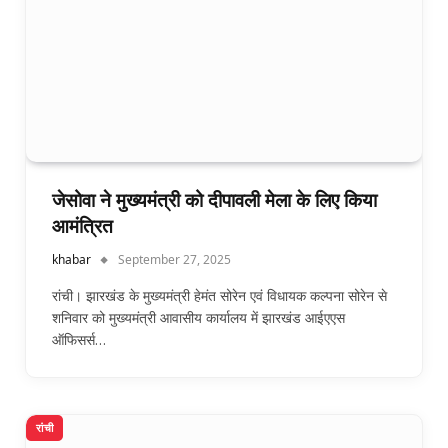
जेसोवा ने मुख्यमंत्री को दीपावली मेला के लिए किया
आमंत्रित
khabar
September 27, 2025
रांची। झारखंड के मुख्यमंत्री हेमंत सोरेन एवं विधायक कल्पना सोरेन से
शनिवार को मुख्यमंत्री आवासीय कार्यालय में झारखंड आईएएस
ऑफिसर्स…
रांची