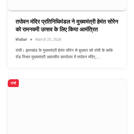
तपोवन मंदिर प्रतिनिधिमंडल ने मुख्यमंत्री हेमंत सोरेन
को रामनवमी उत्सव के लिए किया आमंत्रित
khabar
March 25, 2026
रांची। झारखंड के मुख्यमंत्री हेमंत सोरेन से बुधवार को रांची के कांके
रोड स्थित मुख्यमंत्री आवासीय कार्यालय में तपोवन मंदिर,…
रांची