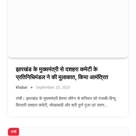
झारखंड के मुख्यमंत्री से दशहरा कमेटी के
प्रतिनिधिमंडल ने की मुलाकात, किया आमंत्रित
khabar
September 20, 2025
रांची। झारखंड के मुख्यमंत्री हेमन्त सोरेन से शनिवार को पंजाबी-हिन्दू
बिरादरी दशहरा कमेटी, मोरहाबादी और श्री दुर्गा पूजा एवं रावण…
रांची