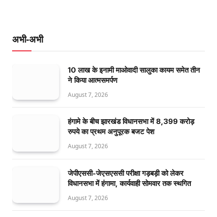
अभी-अभी
10 लाख के इनामी माओवादी सालुका कायम समेत तीन
ने किया आत्मसमर्पण
August 7, 2026
हंगामे के बीच झारखंड विधानसभा में 8,399 करोड़
रुपये का प्रथम अनुपूरक बजट पेश
August 7, 2026
जेपीएससी-जेएसएससी परीक्षा गड़बड़ी को लेकर
विधानसभा में हंगामा, कार्यवाही सोमवार तक स्थगित
August 7, 2026