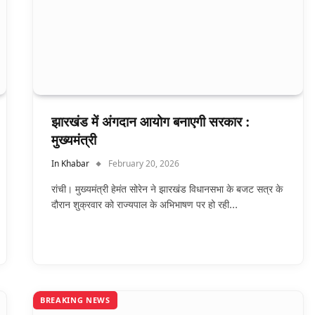
झारखंड में अंगदान आयोग बनाएगी सरकार :
मुख्यमंत्री
In Khabar
February 20, 2026
रांची। मुख्यमंत्री हेमंत सोरेन ने झारखंड विधानसभा के बजट सत्र के
दौरान शुक्रवार को राज्यपाल के अभिभाषण पर हो रही…
BREAKING NEWS