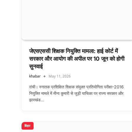
जेएसएससी शिक्षक नियुक्ति मामला: हाई कोर्ट में
सरकार और आयोग की अपील पर 10 जून को होगी
सुनवाई
khabar
May 11, 2026
रांची। स्नातक प्रशिक्षित शिक्षक संयुक्त प्रतियोगिता परीक्षा-2016
नियुक्ति मामले में मीना कुमारी से जुड़ी याचिका पर राज्य सरकार और
झारखंड…
बिहार