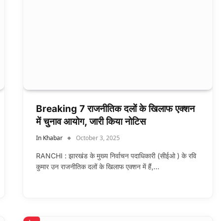
Breaking 7 राजनीतिक दलों के खिलाफ एक्शन
में चुनाव आयोग, जारी किया नोटिस
In Khabar
October 3, 2025
RANCHI : झारखंड के मुख्य निर्वाचन पदाधिकारी (सीईओ ) के रवि
कुमार उन राजनीतिक दलों के खिलाफ एक्शन में हैं,…