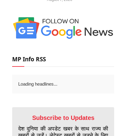
MP Info RSS
Loading headlines...
Subscribe to Updates
देश दुनिया की अपडेट खबर के साथ राज्य की
खबरों से जुड़ें। लेटेस्ट खबरों से जुड़ने के लिए