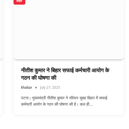
बिहार
नीतीश कुमार ने बिहार सफाई कर्मचारी आयोग के
गठन की घोषणा की
khabar
July 27, 2025
पटना। मुख्यमंत्री नीतीश कुमार ने रविवार सुबह बिहार में सफाई
कर्मचारी आयोग के गठन की घोषणा की है। कल ही…