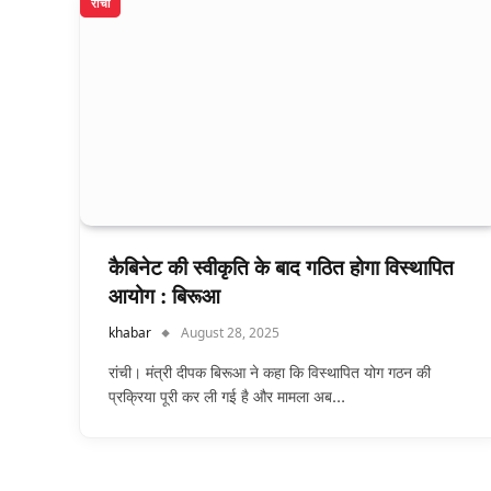
रांची
कैबिनेट की स्‍वीकृति के बाद गठित होगा विस्थापित
आयोग : बिरूआ
khabar
August 28, 2025
रांची। मंत्री दीपक बिरूआ ने कहा कि विस्‍थापित योग गठन की
प्रक्रिया पूरी कर ली गई है और मामला अब…