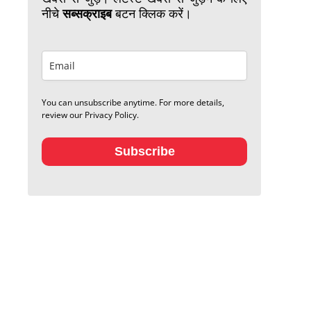
नीचे
सब्सक्राइब
बटन क्लिक करें।
You can unsubscribe anytime. For more details,
review our Privacy Policy.
Subscribe