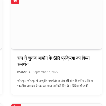
देश
संघ ने चुनाव आयोग के SIR प्रक्रिया का किया
समर्थन
khabar
September 7, 2025
जोधपुर: जोधपुर में राष्ट्रीय स्वयंसेवक संघ की तीन दिवसीय अखिल
भारतीय समन्वय बैठक का आज आखिरी दिन है। विविध संगठनों…