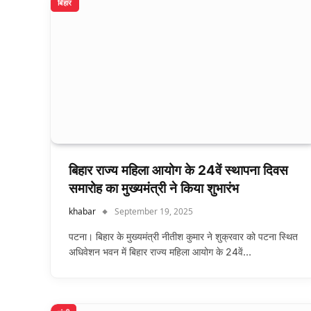
बिहार
बिहार राज्य महिला आयोग के 24वें स्थापना दिवस
समारोह का मुख्यमंत्री ने किया शुभारंभ
khabar
September 19, 2025
पटना। बिहार के मुख्यमंत्री नीतीश कुमार ने शुक्रवार को पटना स्थित
अधिवेशन भवन में बिहार राज्य महिला आयोग के 24वें…