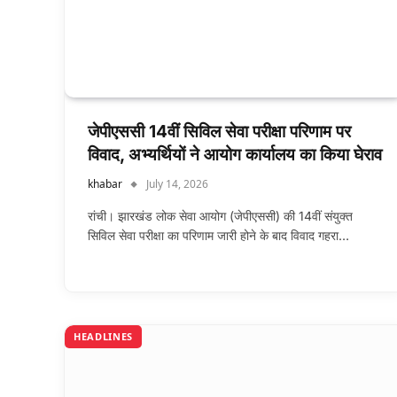
जेपीएससी 14वीं सिविल सेवा परीक्षा परिणाम पर
विवाद, अभ्यर्थियों ने आयोग कार्यालय का किया घेराव
khabar
July 14, 2026
रांची। झारखंड लोक सेवा आयोग (जेपीएससी) की 14वीं संयुक्त
सिविल सेवा परीक्षा का परिणाम जारी होने के बाद विवाद गहरा…
HEADLINES