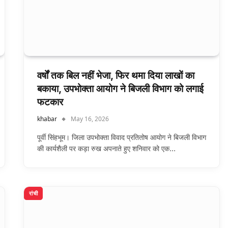
वर्षों तक बिल नहीं भेजा, फिर थमा दिया लाखों का
बकाया, उपभोक्ता आयोग ने बिजली विभाग को लगाई
फटकार
khabar
May 16, 2026
पूर्वी सिंहभूम। जिला उपभोक्ता विवाद प्रतितोष आयोग ने बिजली विभाग
की कार्यशैली पर कड़ा रुख अपनाते हुए शनिवार को एक…
रांची