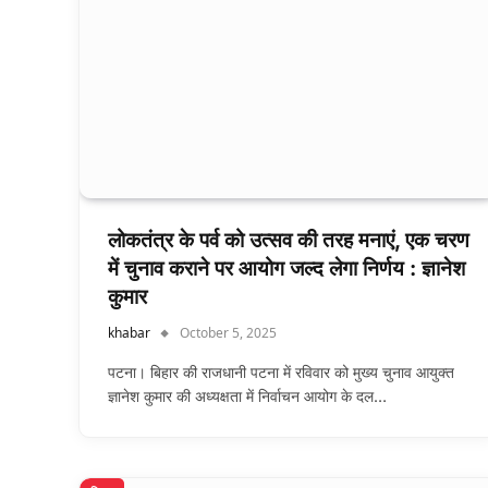
लोकतंत्र के पर्व को उत्सव की तरह मनाएं, एक चरण
में चुनाव कराने पर आयोग जल्द लेगा निर्णय : ज्ञानेश
कुमार
khabar
October 5, 2025
पटना। बिहार की राजधानी पटना में रविवार को मुख्य चुनाव आयुक्त
ज्ञानेश कुमार की अध्यक्षता में निर्वाचन आयोग के दल…