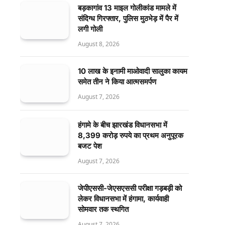
बड़कागांव 13 माइल गोलीकांड मामले में
संदिग्ध गिरफ्तार, पुलिस मुठभेड़ में पैर में
लगी गोली
August 8, 2026
10 लाख के इनामी माओवादी सालुका कायम
समेत तीन ने किया आत्मसमर्पण
August 7, 2026
हंगामे के बीच झारखंड विधानसभा में
8,399 करोड़ रुपये का प्रथम अनुपूरक
बजट पेश
August 7, 2026
जेपीएससी-जेएसएससी परीक्षा गड़बड़ी को
लेकर विधानसभा में हंगामा, कार्यवाही
सोमवार तक स्थगित
August 7, 2026