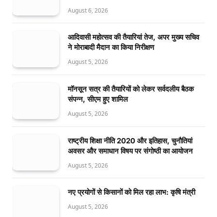
August 6, 2026
आदिवासी महोत्सव की तैयारियां तेज, अपर मुख्य सचिव
ने मोराबादी मैदान का किया निरीक्षण
August 5, 2026
मॉनसून सत्र की तैयारियों को लेकर सर्वदलीय बैठक
संपन्न, सीएम हुए शामिल
August 5, 2026
राष्ट्रीय शिक्षा नीति 2020 और इतिहास, चुनौतियां
अवसर और समाधान विषय पर संगोष्ठी का आयोजन
August 5, 2026
नए प्रयोगों से किसानों को मिल रहा लाभ: कृषि मंत्री
August 5, 2026