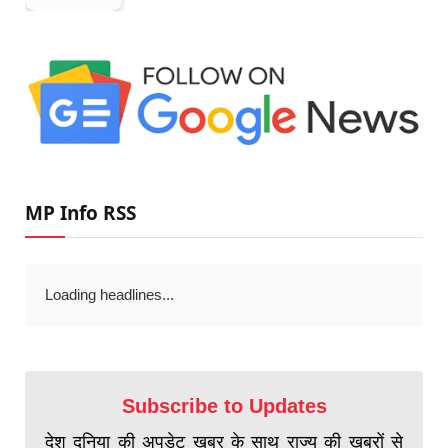
MP Info RSS
Loading headlines...
Subscribe to Updates
देश दुनिया की अपडेट खबर के साथ राज्य की खबरों से