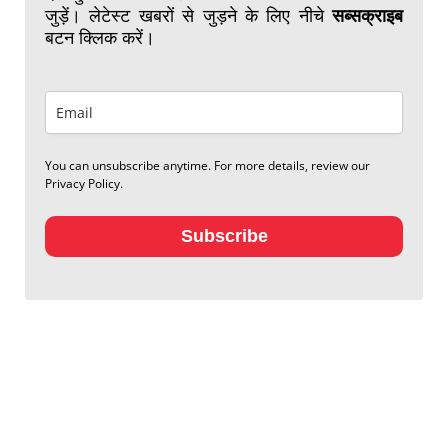
जुड़ें। लेटेस्ट खबरों से जुड़ने के लिए नीचे
सब्सक्राइब
बटन क्लिक करें।
You can unsubscribe anytime. For more details, review our
Privacy Policy.
Subscribe