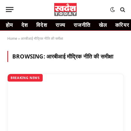
होम
देश
विदेश
राज्य
राजनीति
खेल
करियर
Home
»
आरबीआई मौद्रिक नीति की समीक्षा
BROWSING:
आरबीआई मौद्रिक नीति की समीक्षा
BREAKING NEWS