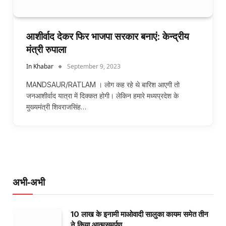
आशीर्वाद देकर फिर भाजपा सरकार बनाएं: केन्द्रीय
मंत्री रुपाला
In Khabar
September 9, 2023
MANDSAUR/RATLAM । लोग कह रहे थे बारिश आएगी तो
जनआशीर्वाद यात्रा में दिक्कत होगी। लेकिन हमारे मध्यप्रदेश के
मुख्यमंत्री शिवराजसिंह…
अभी-अभी
10 लाख के इनामी माओवादी सालुका कायम समेत तीन
ने किया आत्मसमर्पण