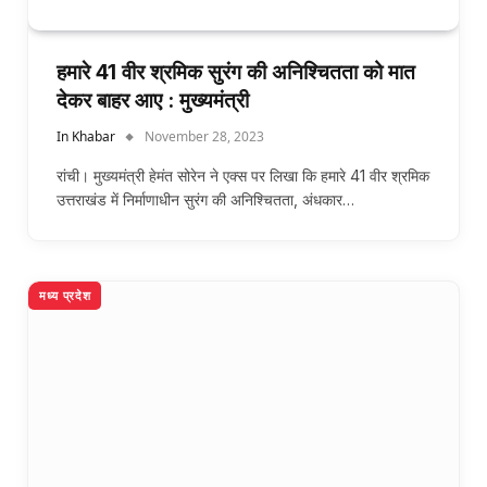
हमारे 41 वीर श्रमिक सुरंग की अनिश्चितता को मात
देकर बाहर आए : मुख्यमंत्री
In Khabar
November 28, 2023
रांची। मुख्यमंत्री हेमंत सोरेन ने एक्स पर लिखा कि हमारे 41 वीर श्रमिक
उत्तराखंड में निर्माणाधीन सुरंग की अनिश्चितता, अंधकार…
मध्य प्रदेश