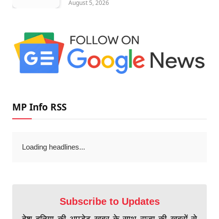
August 5, 2026
MP Info RSS
Loading headlines...
Subscribe to Updates
देश दुनिया की अपडेट खबर के साथ राज्य की खबरों से