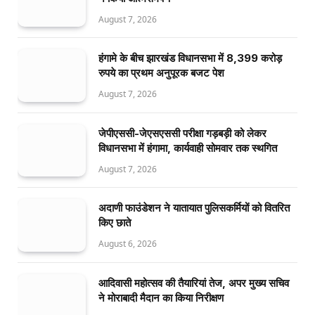
August 7, 2026
हंगामे के बीच झारखंड विधानसभा में 8,399 करोड़
रुपये का प्रथम अनुपूरक बजट पेश
August 7, 2026
जेपीएससी-जेएसएससी परीक्षा गड़बड़ी को लेकर
विधानसभा में हंगामा, कार्यवाही सोमवार तक स्थगित
August 7, 2026
अदाणी फाउंडेशन ने यातायात पुलिसकर्मियों को वितरित
किए छाते
August 6, 2026
आदिवासी महोत्सव की तैयारियां तेज, अपर मुख्य सचिव
ने मोराबादी मैदान का किया निरीक्षण