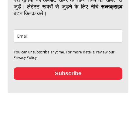
जुड़ें। लेटेस्ट खबरों से जुड़ने के लिए नीचे
सब्सक्राइब
बटन क्लिक करें।
You can unsubscribe anytime. For more details, review our
Privacy Policy.
Subscribe