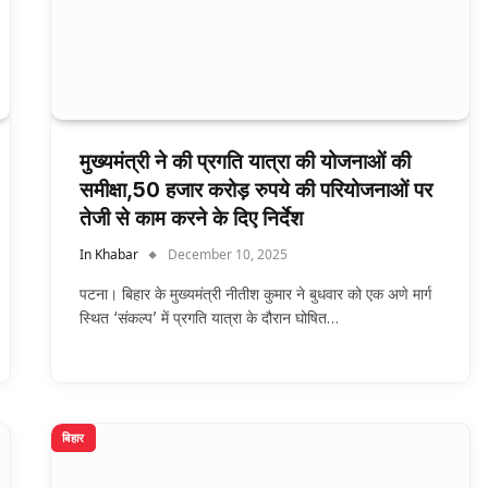
मुख्यमंत्री ने की प्रगति यात्रा की योजनाओं की
समीक्षा,50 हजार करोड़ रुपये की परियोजनाओं पर
तेजी से काम करने के दिए निर्देश
In Khabar
December 10, 2025
पटना। बिहार के मुख्यमंत्री नीतीश कुमार ने बुधवार को एक अणे मार्ग
स्थित ‘संकल्प’ में प्रगति यात्रा के दौरान घोषित…
बिहार