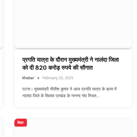
प्रगति यात्रा के दौरान मुख्यमंत्री ने नालंदा जिला
को दी 820 करोड़ रुपये की सौगात
khabar
February 20, 2025
पटना। मुख्यमंत्री नीतीश कुमार ने आज प्रगति यात्रा के क्रम में
नालंदा जिले के सिलाव प्रखंड के नानन्द गांव स्थित…
बिहार