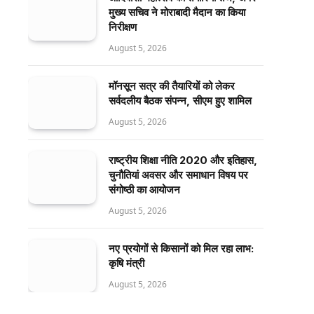
मुख्य सचिव ने मोराबादी मैदान का किया
निरीक्षण
August 5, 2026
मॉनसून सत्र की तैयारियों को लेकर
सर्वदलीय बैठक संपन्न, सीएम हुए शामिल
August 5, 2026
राष्ट्रीय शिक्षा नीति 2020 और इतिहास,
चुनौतियां अवसर और समाधान विषय पर
संगोष्ठी का आयोजन
August 5, 2026
नए प्रयोगों से किसानों को मिल रहा लाभ:
कृषि मंत्री
August 5, 2026