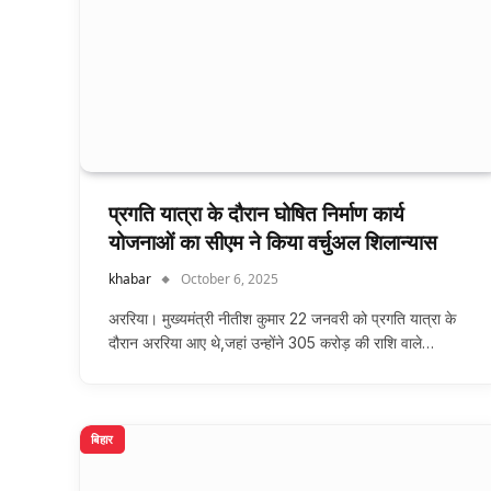
प्रगति यात्रा के दौरान घोषित निर्माण कार्य
योजनाओं का सीएम ने किया वर्चुअल शिलान्यास
khabar
October 6, 2025
अररिया। मुख्यमंत्री नीतीश कुमार 22 जनवरी को प्रगति यात्रा के
दौरान अररिया आए थे,जहां उन्होंने 305 करोड़ की राशि वाले…
बिहार