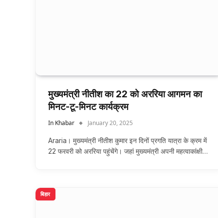
मुख्यमंत्री नीतीश का 22 को अररिया आगमन का
मिनट-टू-मिनट कार्यक्रम
In Khabar
January 20, 2025
Araria। मुख्यमंत्री नीतीश कुमार इन दिनों प्रगति यात्रा के क्रम में
22 फरवरी को अररिया पहुंचेंगे। जहां मुख्यमंत्री अपनी महत्वाकांक्षी…
बिहार