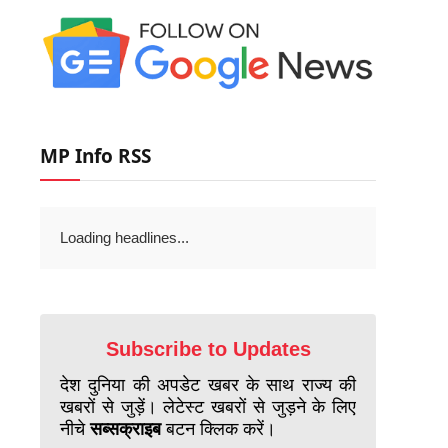
MP Info RSS
Loading headlines...
Subscribe to Updates
देश दुनिया की अपडेट खबर के साथ राज्य की
खबरों से जुड़ें। लेटेस्ट खबरों से जुड़ने के लिए
नीचे
सब्सक्राइब
बटन क्लिक करें।