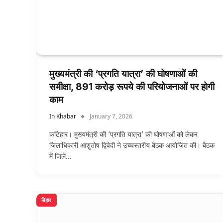
मुख्यमंत्री की ‘प्रगति यात्रा’ की घोषणाओं की
समीक्षा, 891 करोड़ रूपये की परियोजनाओं पर होगी
काम
In Khabar
January 7, 2026
कटिहार। मुख्यमंत्री की ‘प्रगति यात्रा’ की घोषणाओं को लेकर
जिलाधिकारी आशुतोष द्विवेदी ने उच्चस्तरीय बैठक आयोजित की। बैठक
में जिले…
बिहार