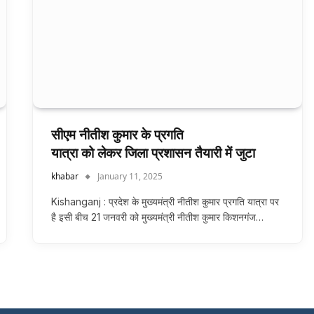
सीएम नीतीश कुमार के प्रगति
यात्रा को लेकर जिला प्रशासन तैयारी में जुटा
khabar
January 11, 2025
Kishanganj : प्रदेश के मुख्यमंत्री नीतीश कुमार प्रगति यात्रा पर
है इसी बीच 21 जनवरी को मुख्यमंत्री नीतीश कुमार किशनगंज…