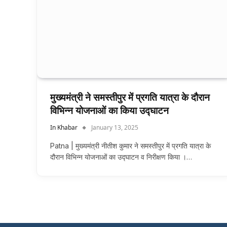
मुख्यमंत्री ने समस्तीपुर में प्रगति यात्रा के दौरान
विभिन्न योजनाओं का किया उद्घाटन
In Khabar
January 13, 2025
Patna | मुख्यमंत्री नीतीश कुमार ने समस्तीपुर में प्रगति यात्रा के
दौरान विभिन्न योजनाओं का उद्घाटन व निरीक्षण किया ।…