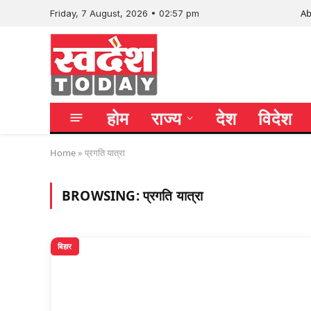
Ab
Friday, 7 August, 2026 • 02:57 pm
होम
राज्य
देश
विदेश
Home
»
प्रगति यात्रा
BROWSING:
प्रगति यात्रा
बिहार