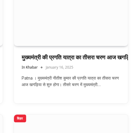
मुख्यमंत्री की प्रगति यात्रा का तीसरा चरण आज खगड़िया 
In Khabar
January 16, 2025
Patna । मुख्यमंत्री नीतीश कुमार की प्रगति यात्रा का तीसरा चरण
आज खगड़िया से शुरु होगा। तीसरे चरण में मुख्यमंत्री…
बिहार