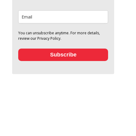
You can unsubscribe anytime. For more details,
review our Privacy Policy.
Subscribe