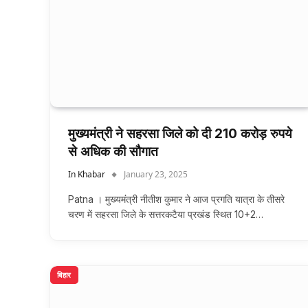
मुख्यमंत्री ने सहरसा जिले को दी 210 करोड़ रुपये
से अधिक की सौगात
In Khabar
January 23, 2025
Patna । मुख्यमंत्री नीतीश कुमार ने आज प्रगति यात्रा के तीसरे
चरण में सहरसा जिले के सत्तरकटैया प्रखंड स्थित 10+2…
बिहार