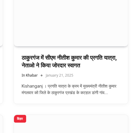
ठाकुरगंज में सीएम नीतीश कुमार की प्रगति यात्रा,
नेताओ ने किया जोरदार स्वागत
In Khabar
January 21, 2025
Kishanganj । प्रगति यात्रा के क्रम में मुख्यमंत्री नीतीश कुमार
मंगलवार को जिले के ठाकुरगंज प्रखंड के कटहल डांगी गांव…
बिहार