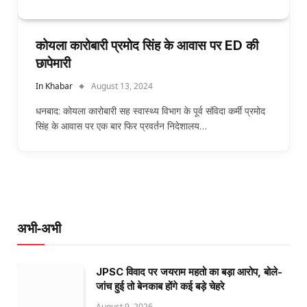
कोयला कारोबारी प्रमोद सिंह के आवास पर ED की
छापेमारी
In Khabar
August 13, 2024
धनबाद: कोयला कारोबारी सह स्वास्थ्य विभाग के पूर्व संविदा कर्मी प्रमोद
सिंह के आवास पर एक बार फिर प्रवर्तन निदेशालय…
अभी-अभी
JPSC विवाद पर जयराम महतो का बड़ा आरोप, बोले-
जांच हुई तो बेनकाब होंगे कई बड़े चेहरे
August 9, 2026