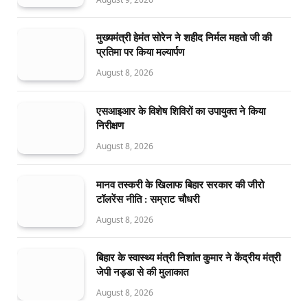
मुख्यमंत्री हेमंत सोरेन ने शहीद निर्मल महतो जी की
प्रतिमा पर किया मल्यार्पण
August 8, 2026
एसआइआर के विशेष शिविरों का उपायुक्त ने किया
निरीक्षण
August 8, 2026
मानव तस्करी के खिलाफ बिहार सरकार की जीरो
टॉलरेंस नीति : सम्राट चौधरी
August 8, 2026
बिहार के स्वास्थ्य मंत्री निशांत कुमार ने केंद्रीय मंत्री
जेपी नड्डा से की मुलाकात
August 8, 2026