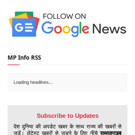
MP Info RSS
Loading headlines...
Subscribe to Updates
देश दुनिया की अपडेट खबर के साथ राज्य की खबरों से
जुड़ें। लेटेस्ट खबरों से जुड़ने के लिए नीचे
सब्सक्राइब