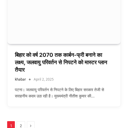
बिहार को वर्ष 2070 तक कार्बन-फ्री बनाने का
लक्ष्य, जलवायु परिवर्तन से निपटने को मास्टर प्लान
तैयार
khabar
April 2, 2025
पटना। जलवायु परिवर्तन से निपटने के लिए बिहार सरकार तेजी से
सराहनीय कदम उठा रही है। मुख्यमंत्री नीतीश कुमार की…
Next
1
2