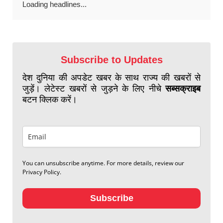
Loading headlines...
Subscribe to Updates
देश दुनिया की अपडेट खबर के साथ राज्य की खबरों से
जुड़ें। लेटेस्ट खबरों से जुड़ने के लिए नीचे
सब्सक्राइब
बटन क्लिक करें।
You can unsubscribe anytime. For more details, review our
Privacy Policy.
Subscribe