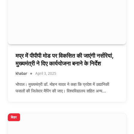
मप्र में पीपीपी मोड पर विकसित की जाएंगी नर्सरियां,
मुख्यमंत्री ने दिए कार्ययोजना बनाने के निर्देश
khabar
April 3, 2025
भोपाल। मुख्यमंत्री डॉ. मोहन यादव ने कहा कि प्रदेश में उद्यानिकी
फसलों की जिलेवार मैपिंग की जाए। विश्वविद्यालय सहित अन्य…
बिहार