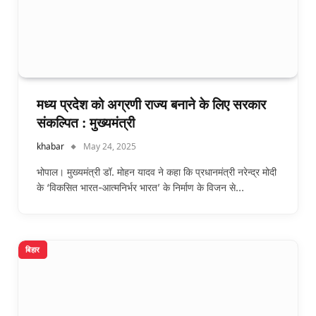
मध्य प्रदेश को अग्रणी राज्य बनाने के लिए सरकार
संकल्पित : मुख्यमंत्री
khabar
May 24, 2025
भोपाल। मुख्यमंत्री डॉ. मोहन यादव ने कहा कि प्रधानमंत्री नरेन्द्र मोदी
के ‘विकसित भारत-आत्मनिर्भर भारत’ के निर्माण के विजन से…
बिहार