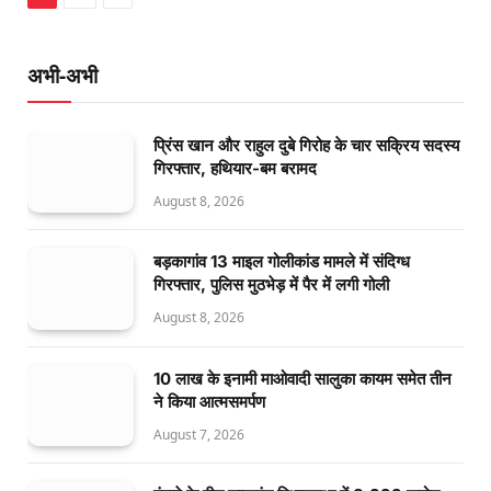
अभी-अभी
प्रिंस खान और राहुल दुबे गिरोह के चार सक्रिय सदस्य
गिरफ्तार, हथियार-बम बरामद
August 8, 2026
बड़कागांव 13 माइल गोलीकांड मामले में संदिग्ध
गिरफ्तार, पुलिस मुठभेड़ में पैर में लगी गोली
August 8, 2026
10 लाख के इनामी माओवादी सालुका कायम समेत तीन
ने किया आत्मसमर्पण
August 7, 2026