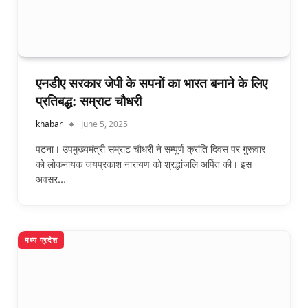
एनडीए सरकार जेपी के सपनों का भारत बनाने के लिए
प्रतिबद्ध: सम्राट चौधरी
khabar
June 5, 2025
पटना। उपमुख्यमंत्री सम्राट चौधरी ने सम्पूर्ण क्रांति दिवस पर गुरूवार
काे लोकनायक जयप्रकाश नारायण को श्रद्धांजलि अर्पित की। इस
अवसर…
मध्य प्रदेश