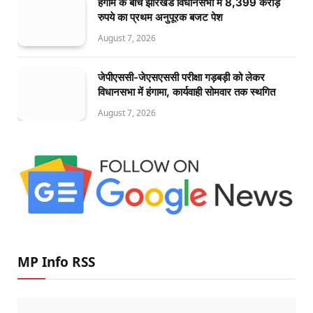
हंगामे के बीच झारखंड विधानसभा में 8,399 करोड़
रुपये का प्रथम अनुपूरक बजट पेश
August 7, 2026
जेपीएससी-जेएसएससी परीक्षा गड़बड़ी को लेकर
विधानसभा में हंगामा, कार्यवाही सोमवार तक स्थगित
August 7, 2026
MP Info RSS