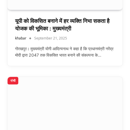
यूपी को विकसित बनाने में हर व्यक्ति निभा सकता है
योजक की भूमिका : मुख्यमंत्री
khabar
September 21, 2025
गोरखपुर। मुख्यमंत्री योगी आदित्यनाथ ने कहा है कि प्रधानमंत्री नरेंद्र
मोदी द्वारा 2047 तक विकसित भारत बनाने की संकल्पना के…
रांची