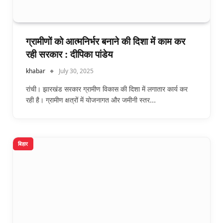
ग्रामीणों को आत्मनिर्भर बनाने की दिशा में काम कर
रही सरकार : दीपिका पांडेय
khabar
July 30, 2025
रांची। झारखंड सरकार ग्रामीण विकास की दिशा में लगातार कार्य कर
रही है। ग्रामीण क्षत्रों में योजनागत और जमीनी स्तर…
बिहार