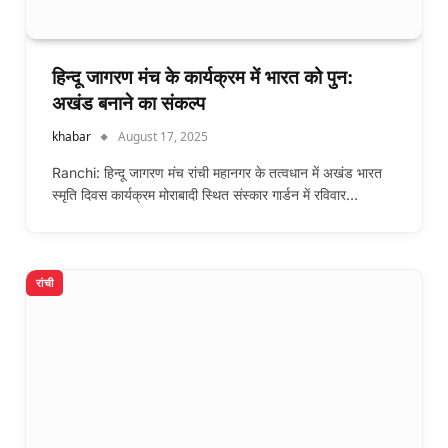
हिन्दू जागरण मंच के कार्यक्रम में भारत को पुन:
अखंड बनाने का संकल्प
khabar
August 17, 2025
Ranchi: हिन्दू जागरण मंच रांची महानगर के तत्वधान में अखंड भारत
स्मृति दिवस कार्यक्रम मोराबादी स्थित संस्कार गार्डन में रविवार…
रांची