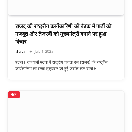
राजद की राष्ट्रीय कार्यकारिणी की बैठक में पार्टी को
मजबूत और तेजस्वी को मुख्यमंत्री बनाने पर हुआ
विचार
khabar
July 4, 2025
पटना। राजधानी पटना में राष्ट्रीय जनता दल (राजद) की राष्ट्रीय
कार्यकारिणी की बैठक शुक्रवार को हुई जबकि कल यानी 5…
बिहार