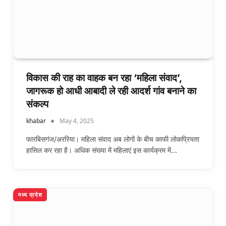
विकास की राह का वाहक बन रहा ‘महिला संवाद’,
जागरूक हो आधी आबादी ले रही आदर्श गांव बनाने का
संकल्प
khabar
May 4, 2025
फारबिसगंज/अररिया। महिला संवाद अब लोगों के बीच काफी लोकप्रियता
हासिल कर रहा है। अधिक संख्या में महिलाएं इस कार्यक्रम में…
मध्य प्रदेश