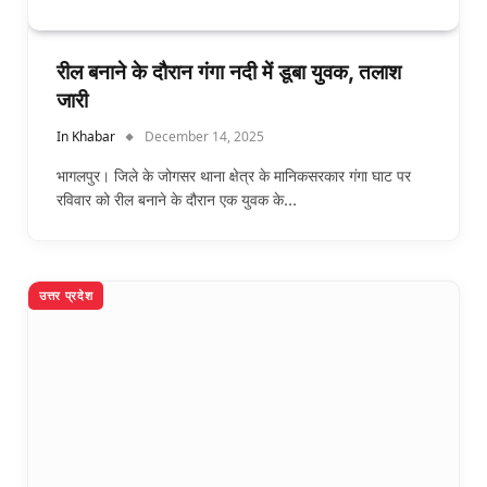
रील बनाने के दौरान गंगा नदी में डूबा युवक, तलाश
जारी
In Khabar
December 14, 2025
भागलपुर। जिले के जोगसर थाना क्षेत्र के मानिकसरकार गंगा घाट पर
रविवार को रील बनाने के दौरान एक युवक के…
उत्तर प्रदेश