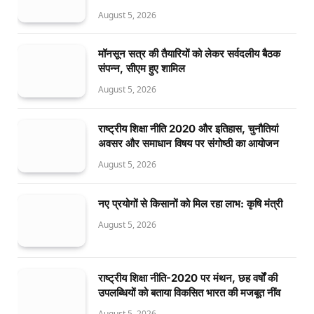
August 5, 2026
मॉनसून सत्र की तैयारियों को लेकर सर्वदलीय बैठक
संपन्न, सीएम हुए शामिल
August 5, 2026
राष्ट्रीय शिक्षा नीति 2020 और इतिहास, चुनौतियां
अवसर और समाधान विषय पर संगोष्ठी का आयोजन
August 5, 2026
नए प्रयोगों से किसानों को मिल रहा लाभ: कृषि मंत्री
August 5, 2026
राष्ट्रीय शिक्षा नीति-2020 पर मंथन, छह वर्षों की
उपलब्धियों को बताया विकसित भारत की मजबूत नींव
August 5, 2026