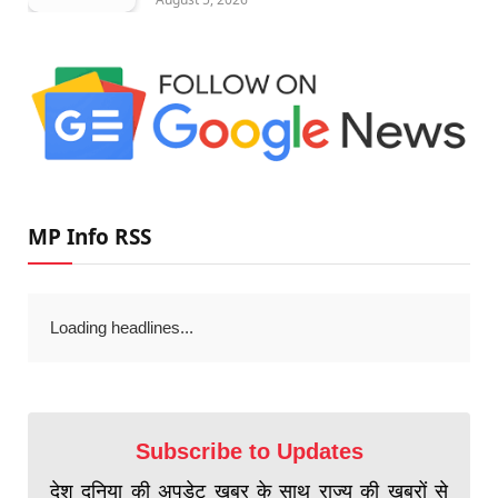
MP Info RSS
Loading headlines...
Subscribe to Updates
देश दुनिया की अपडेट खबर के साथ राज्य की खबरों से