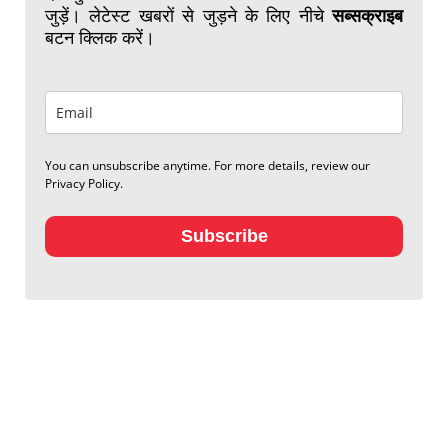
जुड़ें। लेटेस्ट खबरों से जुड़ने के लिए नीचे
सब्सक्राइब
बटन क्लिक करें।
You can unsubscribe anytime. For more details, review our
Privacy Policy.
Subscribe