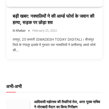
बड़ी खबर: नक्सलियों ने की आर्म्ड फोर्स के जवान की
हत्या, सड़क पर छोड़ा शव
In Khabar
February 25, 2022
रायपुर, 25 फ़रवरी (SWADESH TODAY DIGITAL)। बीजापुर
जिले के गंगालूर इलाके में गुरुवार रात नक्सलियों ने छत्तीसगढ़ आर्म्ड फोर्स
की…
अभी-अभी
आदिवासी महोत्सव की तैयारियां तेज, अपर मुख्य सचिव
ने मोराबादी मैदान का किया निरीक्षण