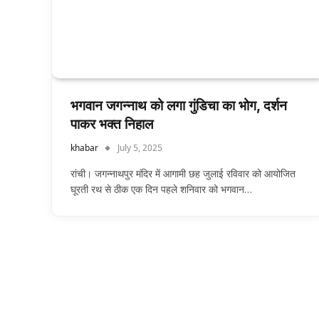
भगवान जगन्नाथ को लगा गुंडिचा का भोग, दर्शन
पाकर भक्‍त निहाल
khabar
July 5, 2025
रांची। जगन्नाथपुर मंदिर में आगामी छह जुलाई रविवार को आयोजित
घूरती रथ से ठीक एक दिन पहले शनिवार को भगवान…