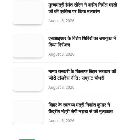
मुख्यमंत्री हेमंत सोरेन ने शहीद निर्मल महतो
जी की प्रतिमा पर किया मल्यार्पण
August 8, 2026
एसआइआर के विशेष शिविरों का उपायुक्त ने
किया निरीक्षण
August 8, 2026
मानव तस्करी के खिलाफ बिहार सरकार की
जीरो टॉलरेंस नीति : सम्राट चौधरी
August 8, 2026
बिहार के स्वास्थ्य मंत्री निशांत कुमार ने
केंद्रीय मंत्री जेपी नड्डा से की मुलाकात
August 8, 2026