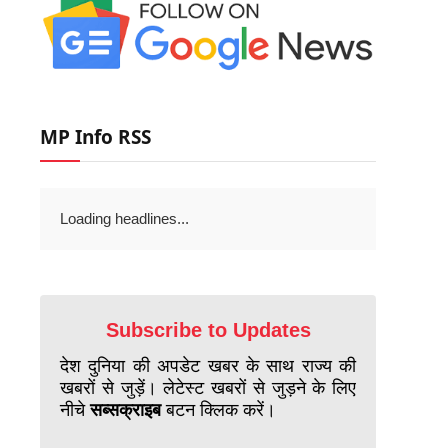
MP Info RSS
Loading headlines...
Subscribe to Updates
देश दुनिया की अपडेट खबर के साथ राज्य की
खबरों से जुड़ें। लेटेस्ट खबरों से जुड़ने के लिए
नीचे
सब्सक्राइब
बटन क्लिक करें।