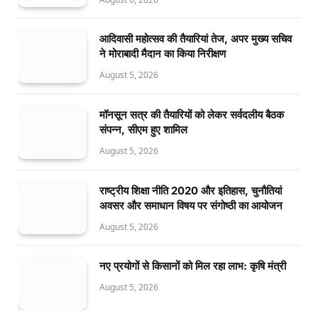
आदिवासी महोत्सव की तैयारियां तेज, अपर मुख्य सचिव
ने मोराबादी मैदान का किया निरीक्षण
August 5, 2026
मॉनसून सत्र की तैयारियों को लेकर सर्वदलीय बैठक
संपन्न, सीएम हुए शामिल
August 5, 2026
राष्ट्रीय शिक्षा नीति 2020 और इतिहास, चुनौतियां
अवसर और समाधान विषय पर संगोष्ठी का आयोजन
August 5, 2026
नए प्रयोगों से किसानों को मिल रहा लाभ: कृषि मंत्री
August 5, 2026