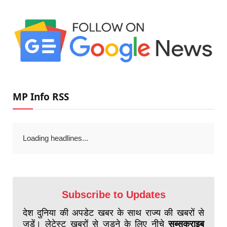
MP Info RSS
Loading headlines...
Subscribe to Updates
देश दुनिया की अपडेट खबर के साथ राज्य की खबरों से
जुड़ें। लेटेस्ट खबरों से जुड़ने के लिए नीचे
सब्सक्राइब