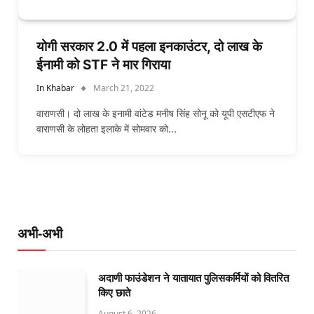
योगी सरकार 2.0 में पहला इनकाउंटर, दो लाख के
ईनामी को STF ने मार गिराया
In Khabar
March 21, 2022
वाराणसी। दो लाख के इनामी वांटेड मनीष सिंह सोनू को यूपी एसटीएफ ने
वाराणसी के लोहता इलाके में सोमवार को…
अभी-अभी
अदाणी फाउंडेशन ने यातायात पुलिसकर्मियों को वितरित
किए छाते
August 6, 2026