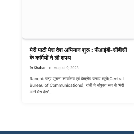
मेरी माटी मेरा देश अभियान शुरू : पीआईबी-सीबीसी
के कर्मियों ने ली शपथ
In Khabar
August 9, 2023
Ranchi: पत्र सूचना कार्यालय एवं केंद्रीय संचार ब्यूरो(Central
Bureau of Communications), रांची ने संयुक्त रूप से ‘मेरी
माटी मेरा देश’…