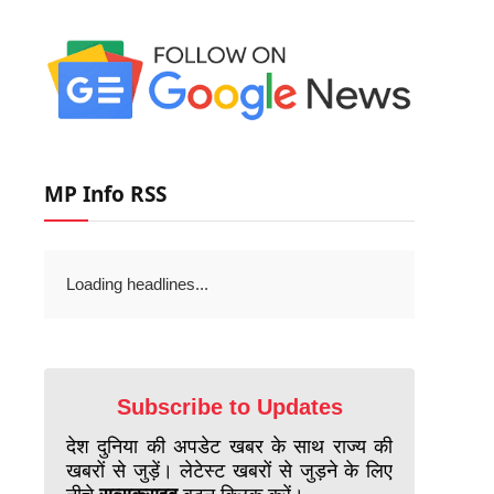
MP Info RSS
Loading headlines...
Subscribe to Updates
देश दुनिया की अपडेट खबर के साथ राज्य की
खबरों से जुड़ें। लेटेस्ट खबरों से जुड़ने के लिए
नीचे
सब्सक्राइब
बटन क्लिक करें।