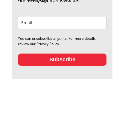
You can unsubscribe anytime. For more details,
review our Privacy Policy.
Subscribe