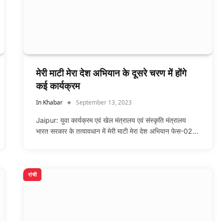
मेरी माटी मेरा देश अभियान के दूसरे चरण में होंगे
कई कार्यक्रम
In Khabar
September 13, 2023
Jaipur: युवा कार्यक्रम एवं खेल मंत्रालय एवं संस्कृति मंत्रालय
भारत सरकार के तत्वावधान में मेरी माटी मेरा देश अभियान फेस-02…
रांची