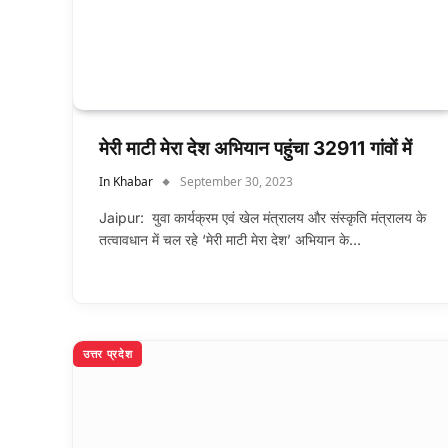
मेरी माटी मेरा देश अभियान पहुंचा 32911 गांवों में
In Khabar
September 30, 2023
Jaipur: युवा कार्यक्रम एवं खेल मंत्रालय और संस्कृति मंत्रालय के
तत्वावधान में चल रहे ‘मेरी माटी मेरा देश’ अभियान के…
उत्तर प्रदेश