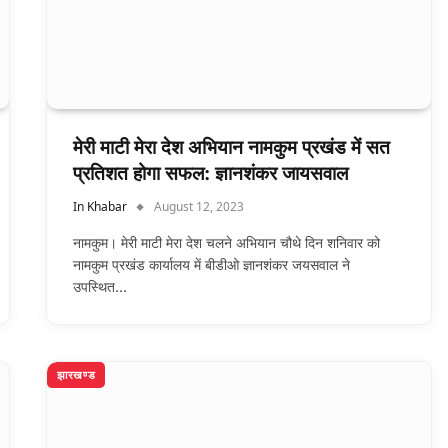
मेरी माटी मेरा देश अभियान नामकुम प्रखंड में सत
प्रतिशत होगा सफल: ज्ञानशंकर जायसवाल
In Khabar
August 12, 2023
नामकुम। मेरी माटी मेरा देश चलने अभियान चौथे दिन शनिवार को
नामकुम प्रखंड कार्यालय में बीडीओ ज्ञानशंकर जयसवाल ने
उपस्थित…
झारखण्ड