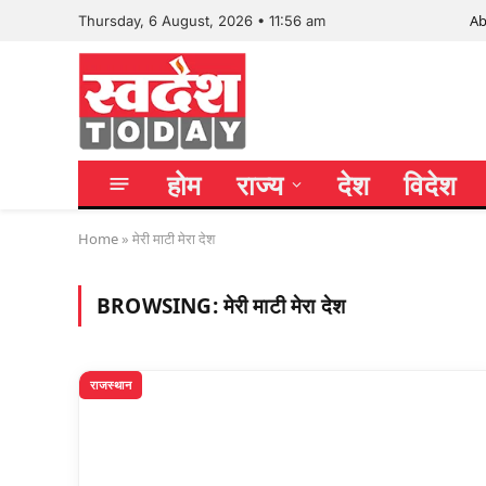
Ab
Thursday, 6 August, 2026 • 11:56 am
होम
राज्य
देश
विदेश
Home
»
मेरी माटी मेरा देश
BROWSING:
मेरी माटी मेरा देश
राजस्थान