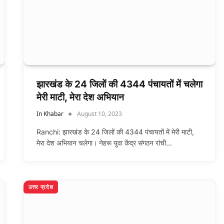
झारखंड के 24 जिलों की 4344 पंचायतों में चलेगा
मेरी माटी, मेरा देश अभियान
In Khabar
August 10, 2023
Ranchi: झारखंड के 24 जिलों की 4344 पंचायतों में मेरी माटी,
मेरा देश अभियान चलेगा। नेहरू युवा केंद्र संगठन रांची…
उत्तर प्रदेश