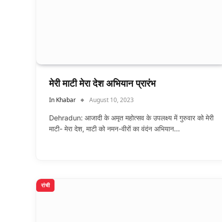
मेरी माटी मेरा देश अभियान प्रारंभ
In Khabar
August 10, 2023
Dehradun: आजादी के अमृत महोत्सव के उपलक्ष्य में गुरुवार को मेरी
माटी- मेरा देश, माटी को नमन-वीरों का वंदंन अभियान…
रांची