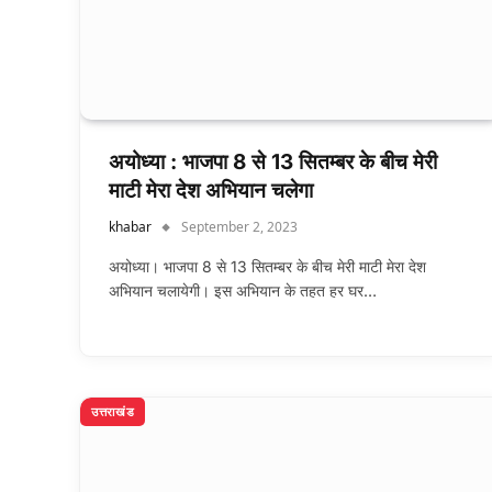
अयोध्या : भाजपा 8 से 13 सितम्बर के बीच मेरी
माटी मेरा देश अभियान चलेगा
khabar
September 2, 2023
अयोध्या। भाजपा 8 से 13 सितम्बर के बीच मेरी माटी मेरा देश
अभियान चलायेगी। इस अभियान के तहत हर घर…
उत्तराखंड