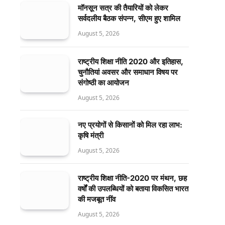
मॉनसून सत्र की तैयारियों को लेकर
सर्वदलीय बैठक संपन्न, सीएम हुए शामिल
August 5, 2026
राष्ट्रीय शिक्षा नीति 2020 और इतिहास,
चुनौतियां अवसर और समाधान विषय पर
संगोष्ठी का आयोजन
August 5, 2026
नए प्रयोगों से किसानों को मिल रहा लाभ:
कृषि मंत्री
August 5, 2026
राष्ट्रीय शिक्षा नीति-2020 पर मंथन, छह
वर्षों की उपलब्धियों को बताया विकसित भारत
की मजबूत नींव
August 5, 2026