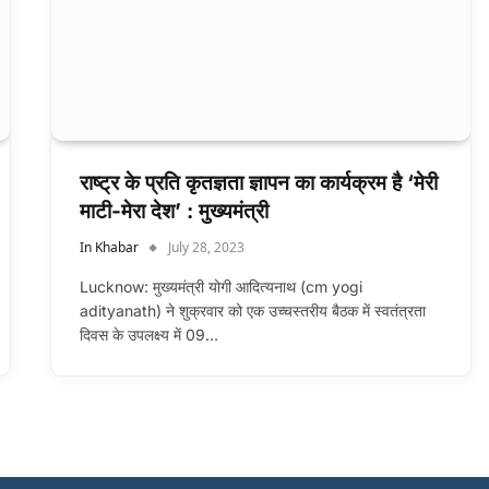
राष्ट्र के प्रति कृतज्ञता ज्ञापन का कार्यक्रम है ‘मेरी
माटी-मेरा देश’ : मुख्यमंत्री
In Khabar
July 28, 2023
Lucknow: मुख्यमंत्री योगी आदित्यनाथ (cm yogi
adityanath) ने शुक्रवार को एक उच्चस्तरीय बैठक में स्वतंत्रता
दिवस के उपलक्ष्य में 09…