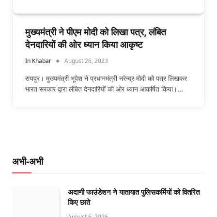
मुख्यमंत्री ने पीएम मोदी को लिखा पत्र, लंबित
देनदारियों की ओर ध्यान किया आकृष्ट
In Khabar
August 26, 2023
रायपुर। मुख्यमंत्री भूपेश ने प्रधानमंत्री नरेन्द्र मोदी को पत्र लिखकर
भारत सरकार द्वारा लंबित देनदारियों की ओर ध्यान आकर्षित किया।…
अभी-अभी
अदाणी फाउंडेशन ने यातायात पुलिसकर्मियों को वितरित
किए छाते
August 6, 2026