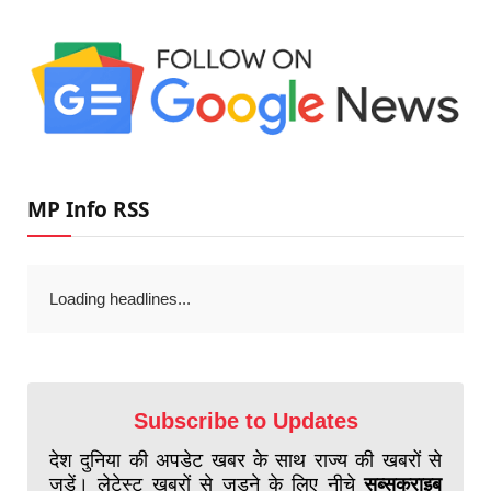
MP Info RSS
Loading headlines...
Subscribe to Updates
देश दुनिया की अपडेट खबर के साथ राज्य की खबरों से
जुड़ें। लेटेस्ट खबरों से जुड़ने के लिए नीचे
सब्सक्राइब