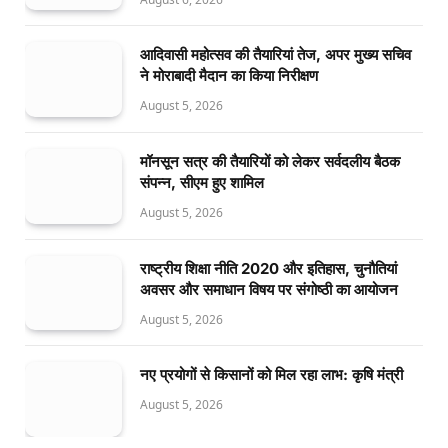
आदिवासी महोत्सव की तैयारियां तेज, अपर मुख्य सचिव
ने मोराबादी मैदान का किया निरीक्षण
August 5, 2026
मॉनसून सत्र की तैयारियों को लेकर सर्वदलीय बैठक
संपन्न, सीएम हुए शामिल
August 5, 2026
राष्ट्रीय शिक्षा नीति 2020 और इतिहास, चुनौतियां
अवसर और समाधान विषय पर संगोष्ठी का आयोजन
August 5, 2026
नए प्रयोगों से किसानों को मिल रहा लाभ: कृषि मंत्री
August 5, 2026