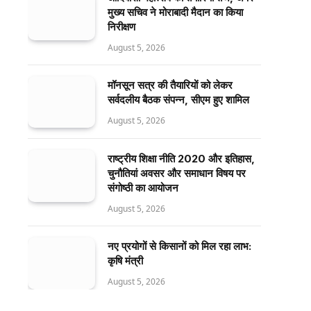
मुख्य सचिव ने मोराबादी मैदान का किया
निरीक्षण
August 5, 2026
मॉनसून सत्र की तैयारियों को लेकर
सर्वदलीय बैठक संपन्न, सीएम हुए शामिल
August 5, 2026
राष्ट्रीय शिक्षा नीति 2020 और इतिहास,
चुनौतियां अवसर और समाधान विषय पर
संगोष्ठी का आयोजन
August 5, 2026
नए प्रयोगों से किसानों को मिल रहा लाभ:
कृषि मंत्री
August 5, 2026