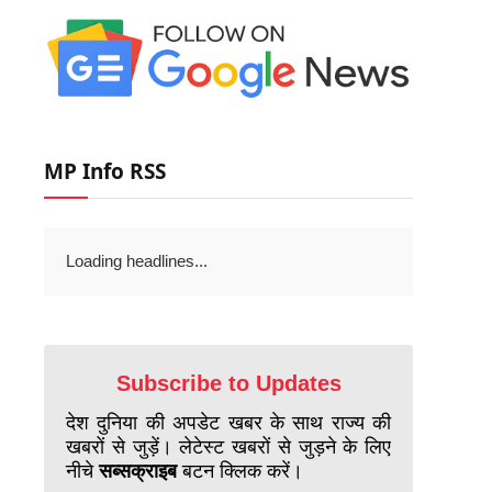
MP Info RSS
Loading headlines...
Subscribe to Updates
देश दुनिया की अपडेट खबर के साथ राज्य की
खबरों से जुड़ें। लेटेस्ट खबरों से जुड़ने के लिए
नीचे
सब्सक्राइब
बटन क्लिक करें।