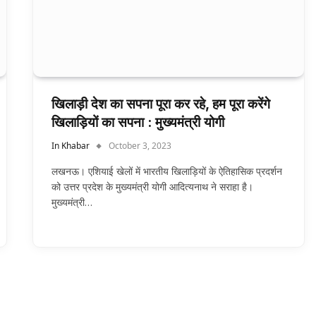
खिलाड़ी देश का सपना पूरा कर रहे, हम पूरा करेंगे
खिलाड़ियों का सपना : मुख्यमंत्री योगी
In Khabar
October 3, 2023
लखनऊ। एशियाई खेलों में भारतीय खिलाड़ियों के ऐतिहासिक प्रदर्शन
को उत्तर प्रदेश के मुख्यमंत्री योगी आदित्यनाथ ने सराहा है।
मुख्यमंत्री…