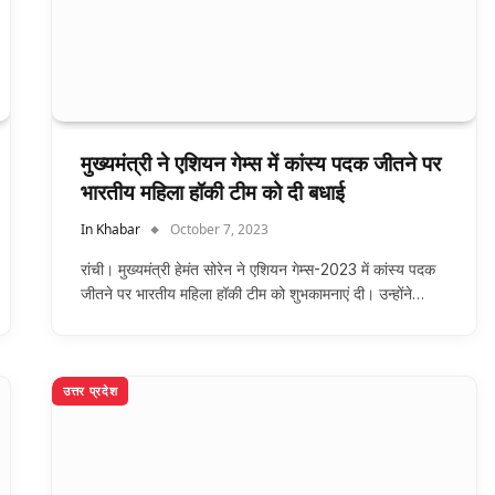
मुख्यमंत्री ने एशियन गेम्स में कांस्य पदक जीतने पर
भारतीय महिला हॉकी टीम को दी बधाई
In Khabar
October 7, 2023
रांची। मुख्यमंत्री हेमंत सोरेन ने एशियन गेम्स-2023 में कांस्य पदक
जीतने पर भारतीय महिला हॉकी टीम को शुभकामनाएं दी। उन्होंने…
उत्तर प्रदेश