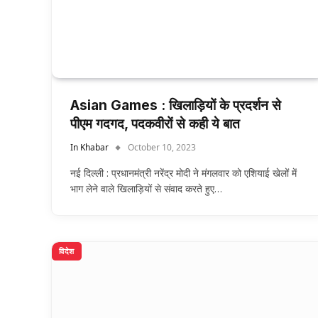
Asian Games : खिलाड़ियों के प्रदर्शन से
पीएम गदगद, पदकवीरों से कही ये बात
In Khabar
October 10, 2023
नई दिल्ली : प्रधानमंत्री नरेंद्र मोदी ने मंगलवार को एशियाई खेलों में
भाग लेने वाले खिलाड़ियों से संवाद करते हुए…
विदेश