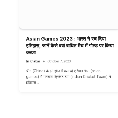
Asian Games 2023 : भारत ने रच दिया
इतिहास, जानें कैसे वर्षा बाधित मैच में गोल्ड पर किया
कब्जा
In Khabar
October 7, 2023
चीन (China) के हांगझोउ में चल रहे एशियन गेम्स (asian
games) में भारतीय क्रिकेट टीम (Indian Cricket Team) ने
इतिहास…