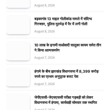
August 8, 2026
बड़कागांव 13 माइल गोलीकांड मामले में संदिग्ध
गिरफ्तार, पुलिस मुठभेड़ में पैर में लगी गोली
August 8, 2026
10 लाख के इनामी माओवादी सालुका कायम समेत तीन
ने किया आत्मसमर्पण
August 7, 2026
हंगामे के बीच झारखंड विधानसभा में 8,399 करोड़
रुपये का प्रथम अनुपूरक बजट पेश
August 7, 2026
जेपीएससी-जेएसएससी परीक्षा गड़बड़ी को लेकर
विधानसभा में हंगामा, कार्यवाही सोमवार तक स्थगित
August 7, 2026