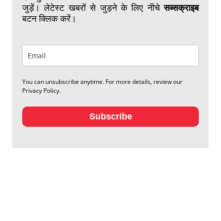
जुड़ें। लेटेस्ट खबरों से जुड़ने के लिए नीचे
सब्सक्राइब
बटन क्लिक करें।
You can unsubscribe anytime. For more details, review our
Privacy Policy.
Subscribe