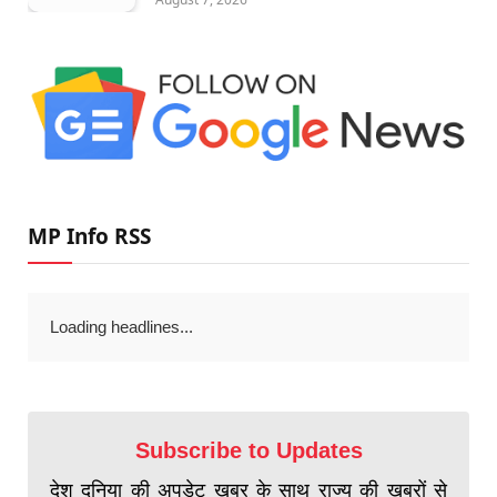
MP Info RSS
Loading headlines...
Subscribe to Updates
देश दुनिया की अपडेट खबर के साथ राज्य की खबरों से