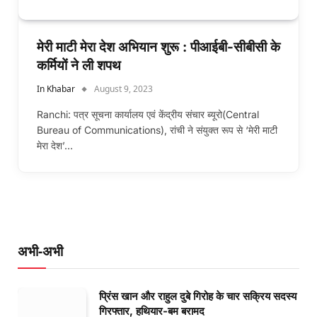
मेरी माटी मेरा देश अभियान शुरू : पीआईबी-सीबीसी के
कर्मियों ने ली शपथ
In Khabar
August 9, 2023
Ranchi: पत्र सूचना कार्यालय एवं केंद्रीय संचार ब्यूरो(Central
Bureau of Communications), रांची ने संयुक्त रूप से ‘मेरी माटी
मेरा देश’…
अभी-अभी
प्रिंस खान और राहुल दुबे गिरोह के चार सक्रिय सदस्य
गिरफ्तार, हथियार-बम बरामद