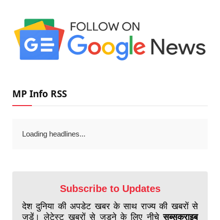
MP Info RSS
Loading headlines...
Subscribe to Updates
देश दुनिया की अपडेट खबर के साथ राज्य की खबरों से
जुड़ें। लेटेस्ट खबरों से जुड़ने के लिए नीचे
सब्सक्राइब