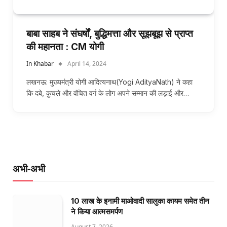
बाबा साहब ने संघर्षों, बुद्धिमत्ता और सूझबूझ से प्राप्त
की महानता : CM योगी
In Khabar
April 14, 2024
लखनऊ: मुख्यमंत्री योगी आदित्यनाथ(Yogi AdityaNath) ने कहा
कि दबे, कुचले और वंचित वर्ग के लोग अपने सम्मान की लड़ाई और…
अभी-अभी
10 लाख के इनामी माओवादी सालुका कायम समेत तीन
ने किया आत्मसमर्पण
August 7, 2026