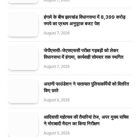
हंगामे के बीच झारखंड विधानसभा में 8,399 करोड़
रुपये का प्रथम अनुपूरक बजट पेश
August 7, 2026
जेपीएससी-जेएसएससी परीक्षा गड़बड़ी को लेकर
विधानसभा में हंगामा, कार्यवाही सोमवार तक स्थगित
August 7, 2026
अदाणी फाउंडेशन ने यातायात पुलिसकर्मियों को वितरित
किए छाते
August 6, 2026
आदिवासी महोत्सव की तैयारियां तेज, अपर मुख्य सचिव
ने मोराबादी मैदान का किया निरीक्षण
August 5, 2026