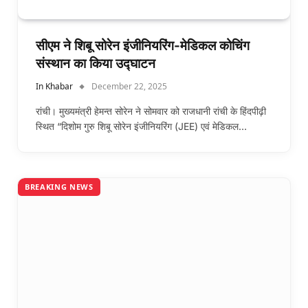
सीएम ने शिबू सोरेन इंजीनियरिंग-मेडिकल कोचिंग
संस्थान का किया उद्घाटन
In Khabar
December 22, 2025
रांची। मुख्यमंत्री हेमन्त सोरेन ने सोमवार को राजधानी रांची के हिंदपीढ़ी
स्थित “दिशोम गुरु शिबू सोरेन इंजीनियरिंग (JEE) एवं मेडिकल…
BREAKING NEWS