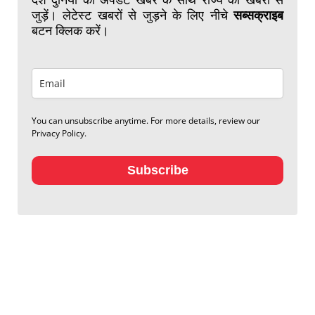
जुड़ें। लेटेस्ट खबरों से जुड़ने के लिए नीचे
सब्सक्राइब
बटन क्लिक करें।
You can unsubscribe anytime. For more details, review our
Privacy Policy.
Subscribe