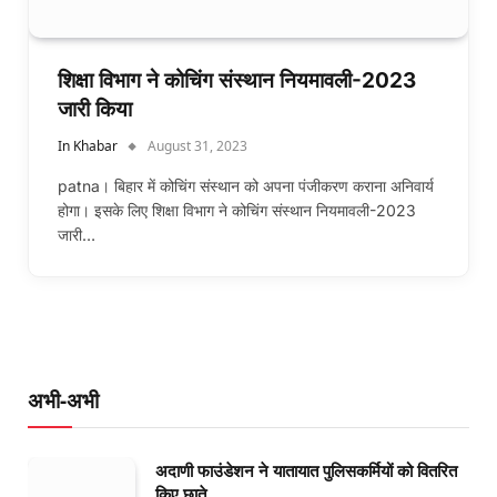
शिक्षा विभाग ने कोचिंग संस्थान नियमावली-2023
जारी किया
In Khabar
August 31, 2023
patna। बिहार में कोचिंग संस्थान को अपना पंजीकरण कराना अनिवार्य
होगा। इसके लिए शिक्षा विभाग ने कोचिंग संस्थान नियमावली-2023
जारी…
अभी-अभी
अदाणी फाउंडेशन ने यातायात पुलिसकर्मियों को वितरित
किए छाते