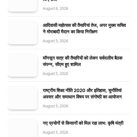
August 6, 2026
आदिवासी महोत्सव की तैयारियां तेज, अपर मुख्य सचिव
ने मोराबादी मैदान का किया निरीक्षण
August 5, 2026
मॉनसून सत्र की तैयारियों को लेकर सर्वदलीय बैठक
संपन्न, सीएम हुए शामिल
August 5, 2026
राष्ट्रीय शिक्षा नीति 2020 और इतिहास, चुनौतियां
अवसर और समाधान विषय पर संगोष्ठी का आयोजन
August 5, 2026
नए प्रयोगों से किसानों को मिल रहा लाभ: कृषि मंत्री
August 5, 2026