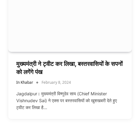
मुख्यमंत्री ने ट्वीट कर लिखा, बस्तरवासियों के सपनों
को लगेंगे पंख
In Khabar
February 8, 2024
Jagdalpur। मुख्यमंत्री विष्णुदेव साय (Chief Minister
Vishnudev Sai) ने एक्स पर बस्तरवासियों को खुशखबरी देते हुए
ट्वीट कर लिखा है…