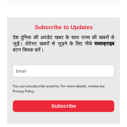
Subscribe to Updates
देश दुनिया की अपडेट खबर के साथ राज्य की खबरों से
जुड़ें। लेटेस्ट खबरों से जुड़ने के लिए नीचे
सब्सक्राइब
बटन क्लिक करें।
You can unsubscribe anytime. For more details, review our
Privacy Policy.
Subscribe