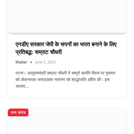
एनडीए सरकार जेपी के सपनों का भारत बनाने के लिए
प्रतिबद्ध: सम्राट चौधरी
khabar
June 5, 2025
पटना। उपमुख्यमंत्री सम्राट चौधरी ने सम्पूर्ण क्रांति दिवस पर गुरूवार
काे लोकनायक जयप्रकाश नारायण को श्रद्धांजलि अर्पित की। इस
अवसर…
उत्तर प्रदेश