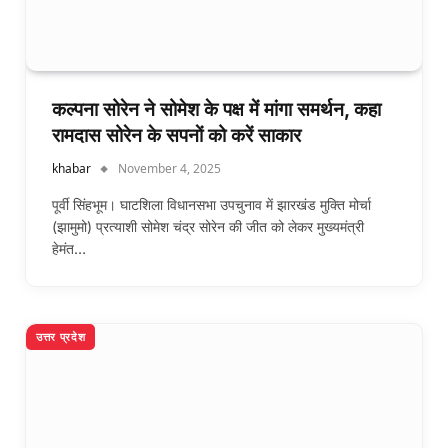
कल्‍पना सोरेन ने सोमेश के पक्ष में मांगा समर्थन, कहा
रामदास सोरेन के सपनाें को करें साकार
khabar
November 4, 2025
पूर्वी सिंहभूम। घाटशिला विधानसभा उपचुनाव में झारखंड मुक्ति मोर्चा
(झामुमो) प्रत्याशी सोमेश चंद्र सोरेन की जीत को लेकर मुख्यमंत्री
हेमंत…
उत्तर प्रदेश