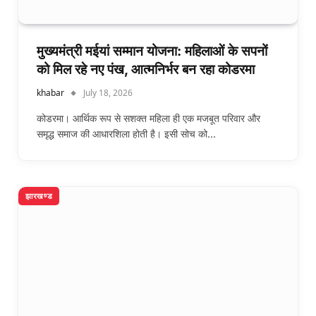
मुख्यमंत्री मईयां सम्मान योजना: महिलाओं के सपनों
को मिल रहे नए पंख, आत्मनिर्भर बन रहा कोडरमा
khabar
July 18, 2026
कोडरमा। आर्थिक रूप से सशक्त महिला ही एक मजबूत परिवार और
समृद्ध समाज की आधारशिला होती है। इसी सोच को…
झारखण्ड