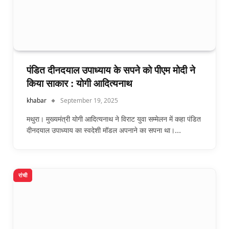
पंडित दीनदयाल उपाध्याय के सपने को पीएम मोदी ने
किया साकार : योगी आदित्यनाथ
khabar
September 19, 2025
मथुरा। मुख्यमंत्री योगी आदित्यनाथ ने विराट युवा सम्मेलन में कहा पंडित
दीनदयाल उपाध्याय का स्वदेशी मॉडल अपनाने का सपना था।…
रांची