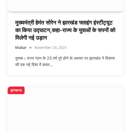
मुख्यमंत्री हेमंत सोरेन ने झारखंड फ्लाइंग इंस्टीट्यूट
का किया उद्घाटन,कहा-राज्य के युवाओं के सपनों को
मिलेगी नई उड़ान
khabar
November 24, 2025
दुमका। राज्य गठन के 25 वर्ष पूरे होने के अवसर पर झारखंड ने विकास
की एक नई दिशा में कदम…
झारखण्ड