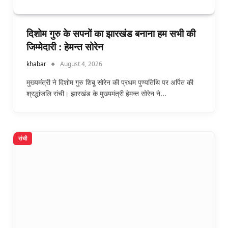
दिशोम गुरु के सपनों का झारखंड बनाना हम सभी की
जिम्मेदारी : हेमन्त सोरेन
khabar
August 4, 2026
मुख्यमंत्री ने दिशोम गुरु शिबू सोरेन की प्रथम पुण्यतिथि पर अर्पित की
श्रद्धांजलि रांची। झारखंड के मुख्यमंत्री हेमन्त सोरेन ने…
रांची