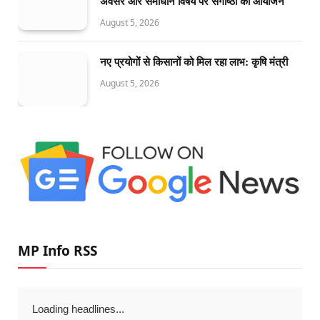
अवसर और समाधान विषय पर संगोष्ठी का आयोजन
August 5, 2026
नए प्रयोगों से किसानों को मिल रहा लाभ: कृषि मंत्री
August 5, 2026
MP Info RSS
Loading headlines...