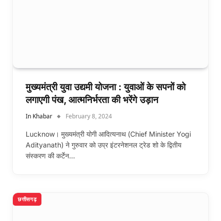
मुख्यमंत्री युवा उद्यमी योजना : युवाओं के सपनों को
लगाएगी पंख, आत्मनिर्भरता की भरेंगे उड़ान
In Khabar
February 8, 2024
Lucknow। मुख्यमंत्री योगी आदित्यनाथ (Chief Minister Yogi
Adityanath) ने गुरुवार को उप्र इंटरनेशनल ट्रेड शो के द्वितीय
संस्करण की कर्टेन…
छत्तीसगढ़