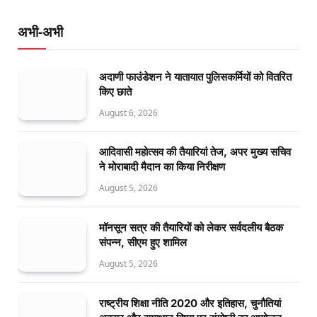
अभी-अभी
अदाणी फाउंडेशन ने यातायात पुलिसकर्मियों को वितरित
किए छाते
August 6, 2026
आदिवासी महोत्सव की तैयारियां तेज, अपर मुख्य सचिव
ने मोराबादी मैदान का किया निरीक्षण
August 5, 2026
मॉनसून सत्र की तैयारियों को लेकर सर्वदलीय बैठक
संपन्न, सीएम हुए शामिल
August 5, 2026
राष्ट्रीय शिक्षा नीति 2020 और इतिहास, चुनौतियां