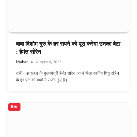
बाबा दिशोम गुरु के हर सपने को पूरा करेगा उनका बेटा
: हेमंत सोरेन
khabar
August 8, 2025
रांची। झारखंड के मुख्यमंत्री हेमंत सोरेन अपने पिता स्वर्गीय शिबू सोरेन
के हर पल को यादों में संजोए हुए हैं।…
बिहार