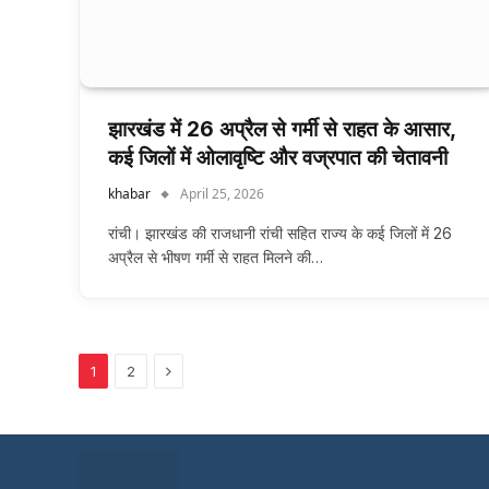
झारखंड में 26 अप्रैल से गर्मी से राहत के आसार,
कई जिलों में ओलावृष्टि और वज्रपात की चेतावनी
khabar
April 25, 2026
रांची। झारखंड की राजधानी रांची सहित राज्य के कई जिलों में 26
अप्रैल से भीषण गर्मी से राहत मिलने की…
Next
1
2