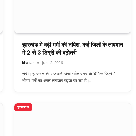
झारखंड में बढ़ी गर्मी की तपिश, कई जिलों के तापमान
में 2 से 3 डिग्री की बढ़ोतरी
khabar
June 3, 2026
रांची। झारखंड की राजधानी रांची समेत राज्य के विभिन्न जिलों में
भीषण गर्मी का असर लगातार बढ़ता जा रहा है।…
झारखण्ड