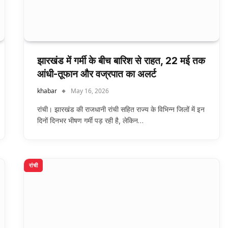
झारखंड में गर्मी के बीच बारिश से राहत, 22 मई तक
आंधी-तूफान और वज्रपात का अलर्ट
khabar
May 16, 2026
रांची। झारखंड की राजधानी रांची सहित राज्य के विभिन्न जिलों में इन
दिनों दिनभर भीषण गर्मी पड़ रही है, लेकिन…
रांची