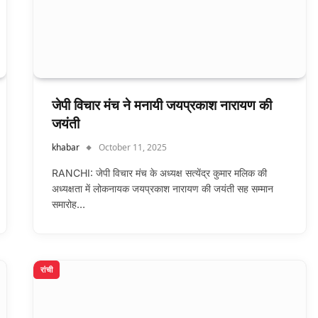
जेपी विचार मंच ने मनायी जयप्रकाश नारायण की
जयंती
khabar
October 11, 2025
RANCHI: जेपी विचार मंच के अध्यक्ष सत्येंद्र कुमार मलिक की
अध्यक्षता में लोकनायक जयप्रकाश नारायण की जयंती सह सम्मान
समारोह…
रांची