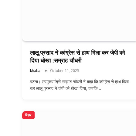
लालू प्रसाद ने कांग्रेस से हाथ मिला कर जेपी को
दिया धोखा :सम्राट चौधरी
khabar
October 11, 2025
पटना। उपमुख्यमंत्री सम्राट चौधरी ने कहा कि कांग्रेस से हाथ मिला
कर लालू प्रसाद ने जेपी को धोखा दिया, जबकि…
बिहार