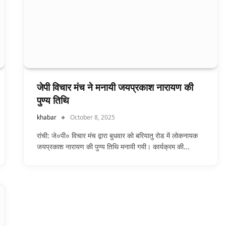
जेपी विचार मंच ने मनायी जयप्रकाश नारायण की
पुण्य तिथि
khabar
October 8, 2025
रांची: जे०पी० विचार मंच द्वारा बुधवार को बरियातु रोड में लोकनायक
जयप्रकाश नारायण की पुण्य तिथि मनायी गयी। कार्यक्रम की…