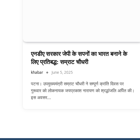
एनडीए सरकार जेपी के सपनों का भारत बनाने के
लिए प्रतिबद्ध: सम्राट चौधरी
khabar
June 5, 2025
पटना। उपमुख्यमंत्री सम्राट चौधरी ने सम्पूर्ण क्रांति दिवस पर
गुरूवार काे लोकनायक जयप्रकाश नारायण को श्रद्धांजलि अर्पित की।
इस अवसर…