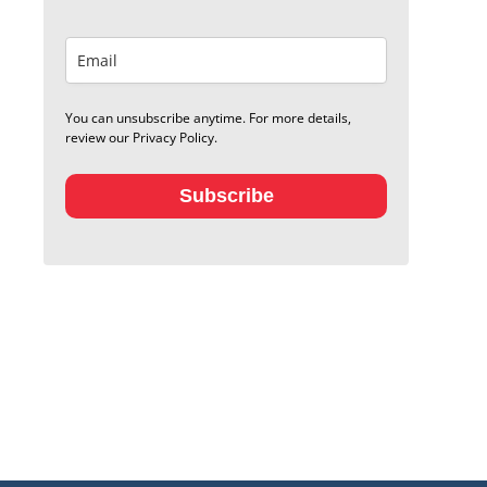
You can unsubscribe anytime. For more details,
review our Privacy Policy.
Subscribe