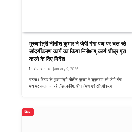
मुख्यमंत्री नीतीश कुमार ने जेपी गंगा पथ पर चल रहे
सौंदर्यीकरण कार्य का किया निरीक्षण,कार्य शीघ्र पूरा
करने के दिए निर्देश
In Khabar
January 9, 2026
पटना। बिहार के मुख्यमंत्री नीतीश कुमार ने शुक्रवार को जेपी गंगा
पथ पर कराए जा रहे लैंडस्केपिंग, पौधारोपण एवं सौंदर्यीकरण…
बिहार