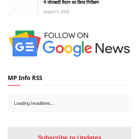
ने मोराबादी मैदान का किया निरीक्षण
August 5, 2026
MP Info RSS
Loading headlines...
Subscribe to Updates