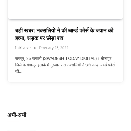
बड़ी खबर: नक्सलियों ने की आर्म्ड फोर्स के जवान की
हत्या, सड़क पर छोड़ा शव
In Khabar
February 25, 2022
रायपुर, 25 फ़रवरी (SWADESH TODAY DIGITAL)। बीजापुर
जिले के गंगालूर इलाके में गुरुवार रात नक्सलियों ने छत्तीसगढ़ आर्म्ड फोर्स
की…
अभी-अभी