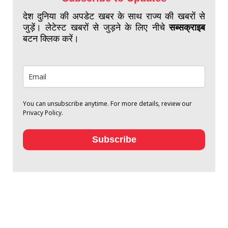
देश दुनिया की अपडेट खबर के साथ राज्य की खबरों से
जुड़ें। लेटेस्ट खबरों से जुड़ने के लिए नीचे
सब्सक्राइब
बटन क्लिक करें।
You can unsubscribe anytime. For more details, review our
Privacy Policy.
Subscribe