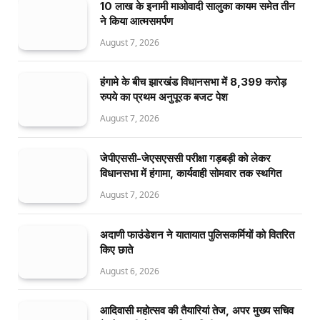
10 लाख के इनामी माओवादी सालुका कायम समेत तीन
ने किया आत्मसमर्पण
August 7, 2026
हंगामे के बीच झारखंड विधानसभा में 8,399 करोड़
रुपये का प्रथम अनुपूरक बजट पेश
August 7, 2026
जेपीएससी-जेएसएससी परीक्षा गड़बड़ी को लेकर
विधानसभा में हंगामा, कार्यवाही सोमवार तक स्थगित
August 7, 2026
अदाणी फाउंडेशन ने यातायात पुलिसकर्मियों को वितरित
किए छाते
August 6, 2026
आदिवासी महोत्सव की तैयारियां तेज, अपर मुख्य सचिव