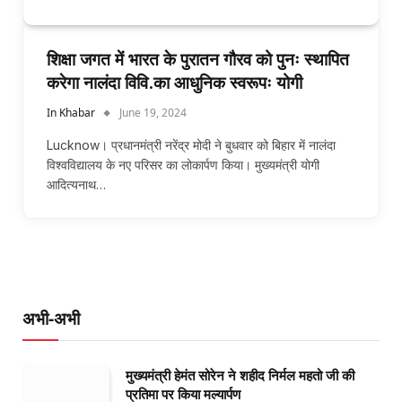
शिक्षा जगत में भारत के पुरातन गौरव को पुनः स्थापित
करेगा नालंदा विवि.का आधुनिक स्वरूपः योगी
In Khabar
June 19, 2024
Lucknow। प्रधानमंत्री नरेंद्र मोदी ने बुधवार को बिहार में नालंदा
विश्वविद्यालय के नए परिसर का लोकार्पण किया। मुख्यमंत्री योगी
आदित्यनाथ…
अभी-अभी
मुख्यमंत्री हेमंत सोरेन ने शहीद निर्मल महतो जी की
प्रतिमा पर किया मल्यार्पण