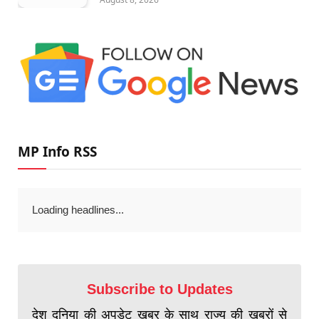
MP Info RSS
Loading headlines...
Subscribe to Updates
देश दुनिया की अपडेट खबर के साथ राज्य की खबरों से