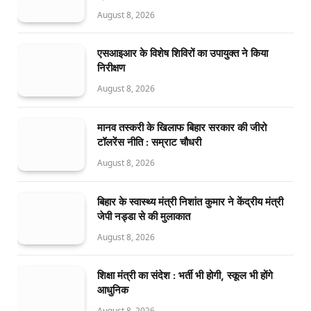
August 8, 2026
एसआइआर के विशेष शिविरों का उपायुक्त ने किया
निरीक्षण
August 8, 2026
मानव तस्करी के खिलाफ बिहार सरकार की जीरो
टॉलरेंस नीति : सम्राट चौधरी
August 8, 2026
बिहार के स्वास्थ्य मंत्री निशांत कुमार ने केंद्रीय मंत्री
जेपी नड्डा से की मुलाकात
August 8, 2026
शिक्षा मंत्री का संदेश : भर्ती भी होगी, स्कूल भी होंगे
आधुनिक
August 8, 2026