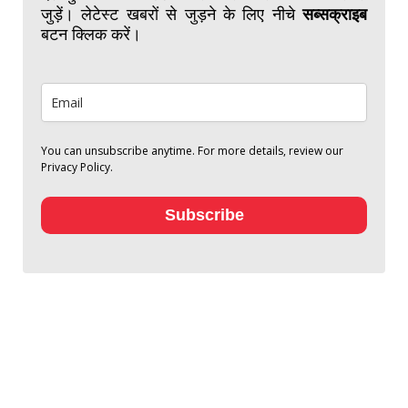
जुड़ें। लेटेस्ट खबरों से जुड़ने के लिए नीचे
सब्सक्राइब
बटन क्लिक करें।
You can unsubscribe anytime. For more details, review our
Privacy Policy.
Subscribe