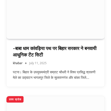
-बाबा धाम कांवड़िया पथ पर बिहार सरकार ने बनवायी
आधुनिक टेंट सिटी
khabar
July 11, 2025
पटना। बिहार के उपमुख्यमंत्री सम्राट चौधरी ने विश्व प्रसिद्ध श्रावणी
मेले का उद्घाटन भागलपुर जिले के सुलतानगंज और बांका जिले…
उत्तर प्रदेश