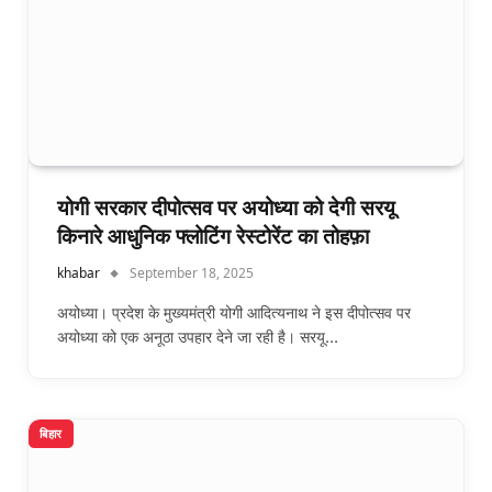
योगी सरकार दीपोत्सव पर अयोध्या को देगी सरयू
किनारे आधुनिक फ्लोटिंग रेस्टोरेंट का तोहफ़ा
khabar
September 18, 2025
अयोध्या। प्रदेश के मुख्यमंत्री योगी आदित्यनाथ ने इस दीपोत्सव पर
अयोध्या को एक अनूठा उपहार देने जा रही है। सरयू…
बिहार