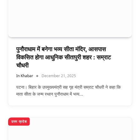
पुनौराधाम में बनेगा भव्य सीता मंदिर, आसपास
विकसित होगा आधुनिक सीतापुरी शहर : सम्राट
चौधरी
In Khabar
December 21, 2025
पटना। बिहार के उपमुख्यमंत्री सह गृह मंत्री सम्राट चौधरी ने कहा कि
माता सीता के जन्म स्थान पुनौराधाम में भव्य…
उत्तर प्रदेश