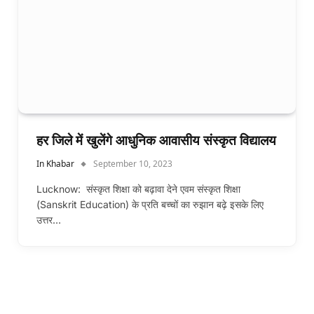
हर जिले में खुलेंगे आधुनिक आवासीय संस्कृत विद्यालय
In Khabar
September 10, 2023
Lucknow: संस्कृत शिक्षा को बढ़ावा देने एवम संस्कृत शिक्षा
(Sanskrit Education) के प्रति बच्चों का रुझान बढ़े इसके लिए
उत्तर…