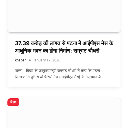
37.39 करोड़ की लागत से पटना में आईपीएस मेस के
आधुनिक भवन का होगा निर्माण: सम्राट चौधरी
khabar
January 17, 2026
पटना। बिहार के उपमुख्यमंत्री सम्राट चौधरी ने कहा कि पटना
जिलान्तर्गत पुलिस ऑफिसर्स मेस (आईपीएस मेस) के नए भवन के…
बिहार