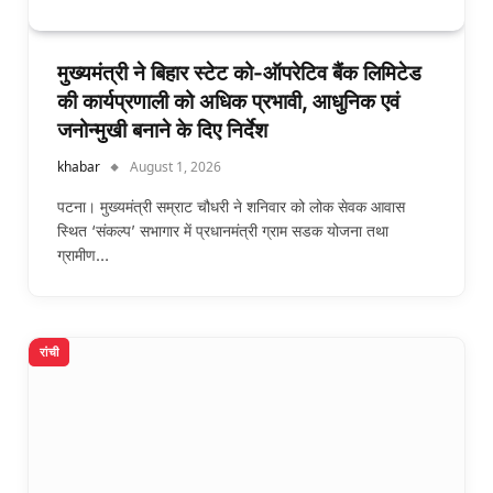
मुख्यमंत्री ने बिहार स्टेट को-ऑपरेटिव बैंक लिमिटेड
की कार्यप्रणाली को अधिक प्रभावी, आधुनिक एवं
जनोन्मुखी बनाने के दिए निर्देश
khabar
August 1, 2026
पटना। मुख्यमंत्री सम्राट चौधरी ने शनिवार को लोक सेवक आवास
स्थित ‘संकल्प’ सभागार में प्रधानमंत्री ग्राम सडक योजना तथा
ग्रामीण…
रांची