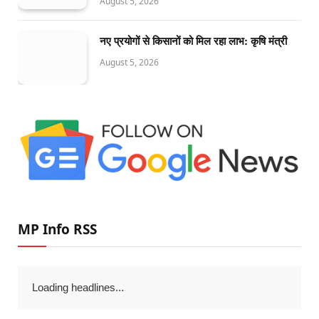
August 5, 2026
नए प्रयोगों से किसानों को मिल रहा लाभ: कृषि मंत्री
August 5, 2026
MP Info RSS
Loading headlines...