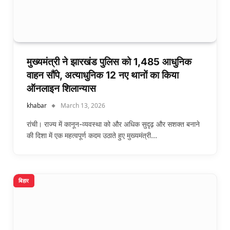
मुख्यमंत्री ने झारखंड पुलिस को 1,485 आधुनिक
वाहन सौंपे, अत्याधुनिक 12 नए थानों का किया
ऑनलाइन शिलान्यास
khabar
March 13, 2026
रांची। राज्य में कानून-व्यवस्था को और अधिक सुदृढ़ और सशक्त बनाने
की दिशा में एक महत्वपूर्ण कदम उठाते हुए मुख्यमंत्री…
बिहार