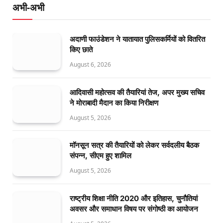
अभी-अभी
अदाणी फाउंडेशन ने यातायात पुलिसकर्मियों को वितरित
किए छाते
August 6, 2026
आदिवासी महोत्सव की तैयारियां तेज, अपर मुख्य सचिव
ने मोराबादी मैदान का किया निरीक्षण
August 5, 2026
मॉनसून सत्र की तैयारियों को लेकर सर्वदलीय बैठक
संपन्न, सीएम हुए शामिल
August 5, 2026
राष्ट्रीय शिक्षा नीति 2020 और इतिहास, चुनौतियां
अवसर और समाधान विषय पर संगोष्ठी का आयोजन