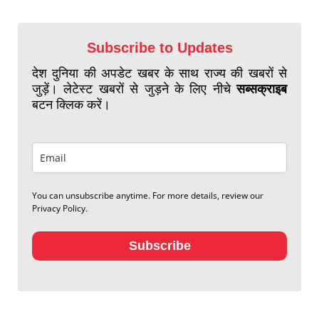
Subscribe to Updates
देश दुनिया की अपडेट खबर के साथ राज्य की खबरों से
जुड़ें। लेटेस्ट खबरों से जुड़ने के लिए नीचे
सब्सक्राइब
बटन क्लिक करें।
You can unsubscribe anytime. For more details, review our
Privacy Policy.
Subscribe