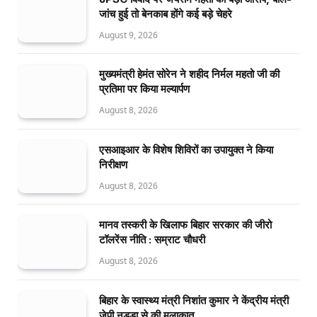
जांच हुई तो बेनकाब होंगे कई बड़े चेहरे
August 9, 2026
मुख्यमंत्री हेमंत सोरेन ने शहीद निर्मल महतो जी की
प्रतिमा पर किया मल्यार्पण
August 8, 2026
एसआइआर के विशेष शिविरों का उपायुक्त ने किया
निरीक्षण
August 8, 2026
मानव तस्करी के खिलाफ बिहार सरकार की जीरो
टॉलरेंस नीति : सम्राट चौधरी
August 8, 2026
बिहार के स्वास्थ्य मंत्री निशांत कुमार ने केंद्रीय मंत्री
जेपी नड्डा से की मुलाकात