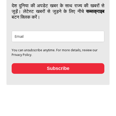
देश दुनिया की अपडेट खबर के साथ राज्य की खबरों से
जुड़ें। लेटेस्ट खबरों से जुड़ने के लिए नीचे
सब्सक्राइब
बटन क्लिक करें।
You can unsubscribe anytime. For more details, review our
Privacy Policy.
Subscribe