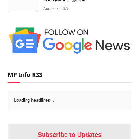
August 8, 2026
MP Info RSS
Loading headlines...
Subscribe to Updates