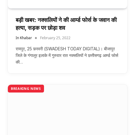
बड़ी खबर: नक्सलियों ने की आर्म्ड फोर्स के जवान की
हत्या, सड़क पर छोड़ा शव
In Khabar
February 25, 2022
रायपुर, 25 फ़रवरी (SWADESH TODAY DIGITAL)। बीजापुर
जिले के गंगालूर इलाके में गुरुवार रात नक्सलियों ने छत्तीसगढ़ आर्म्ड फोर्स
की…
BREAKING NEWS