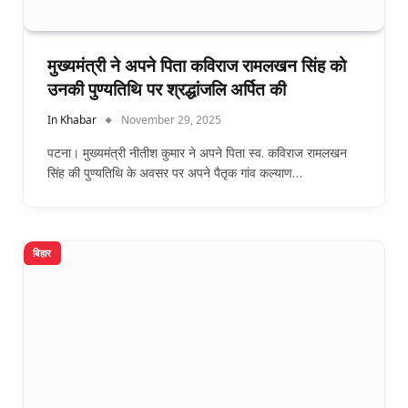
मुख्यमंत्री ने अपने पिता कविराज रामलखन सिंह को
उनकी पुण्यतिथि पर श्रद्धांजलि अर्पित की
In Khabar
November 29, 2025
पटना। मुख्यमंत्री नीतीश कुमार ने अपने पिता स्व. कविराज रामलखन
सिंह की पुण्यतिथि के अवसर पर अपने पैतृक गांव कल्याण…
बिहार