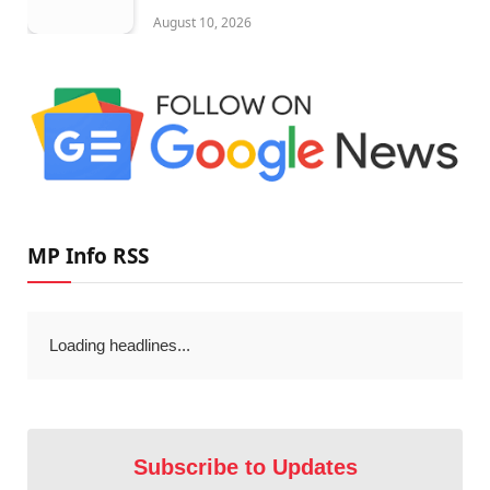
August 10, 2026
MP Info RSS
Loading headlines...
Subscribe to Updates