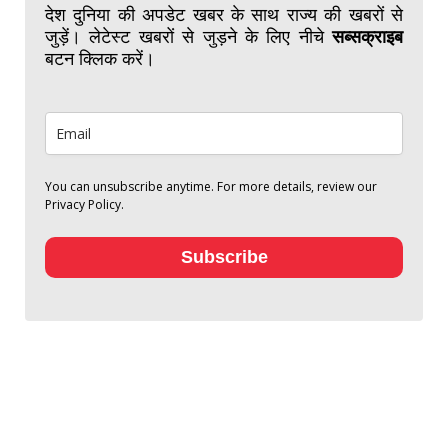
देश दुनिया की अपडेट खबर के साथ राज्य की खबरों से
जुड़ें। लेटेस्ट खबरों से जुड़ने के लिए नीचे
सब्सक्राइब
बटन क्लिक करें।
You can unsubscribe anytime. For more details, review our
Privacy Policy.
Subscribe