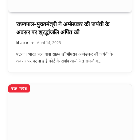
राज्यपाल-मुख्यमंत्री ने अम्बेडकर की जयंती के
अवसर पर श्रद्धांजलि अर्पित की
khabar
April 14, 2025
पटना। भारत रत्न बाबा साहब डॉ भीमराव अम्बेडकर की जयंती के
अवसर पर पटना हाई कोर्ट के समीप आयोजित राजकीय…
उत्तर प्रदेश