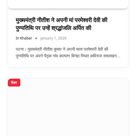
मुख्यमंत्री नीतीश ने अपनी मां परमेश्वरी देवी की
पुण्यतिथि पर उन्हें श्रद्धांजलि अर्पित की
In Khabar
January 1, 2026
पटना। मुख्यमंत्री नीतीश कुमार ने अपनी माता परमेश्वरी देवी की
पुण्यतिथि पर अपने पैतृक गांव कल्याण बिगहा स्थित कविराज रामलखन…
बिहार