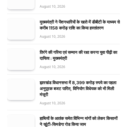
August 10, 2026
मुख्यमंत्री ने पेंशनधारियों के खाते में डीबीटी के माध्यम से
करीब 1158 करोड़ राशि का किया हस्तांतरण
August 10, 2026
तिरंगे की गरिमा एवं सम्मान की रक्षा करना युवा पीढ़ी का
दायित्व : मुख्यमंत्री
August 10, 2026
झारखंड विधानसभा में 8,399 करोड़ रुपये का पहला
अनुपूरक बजट पारित, विनियोग विधेयक को भी मिली
मंजूरी
August 10, 2026
हाथियों के आतंक समेत विभिन्न मांगों को लेकर किसानों
ने खूंटी-सिमडेगा रोड किया जाम