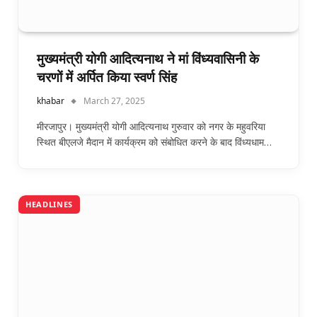
मुख्यमंत्री योगी आदित्यनाथ ने मां विंध्यवासिनी के
चरणों में अर्पित किया स्वर्ण सिंह
khabar
March 27, 2025
मीरजापुर। मुख्यमंत्री योगी आदित्यनाथ गुरुवार को नगर के महुवरिया
स्थित बीएलजे मैदान में कार्यक्रम को संबोधित करने के बाद विंध्यधाम…
HEADLINES