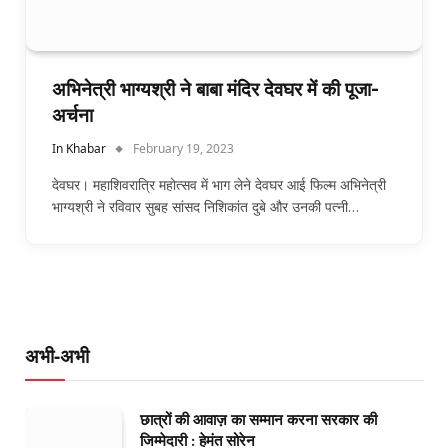
अभिनेत्री भाग्यश्री ने बाबा मंदिर देवघर में की पूजा-
अर्चना
In Khabar
February 19, 2023
देवघर। महाशिवरात्रि महोत्सव में भाग लेने देवघर आई फिल्म अभिनेत्री
भाग्यश्री ने रविवार सुबह सांसद निशिकांत दुबे और उनकी पत्नी…
अभी-अभी
छात्रों की आवाज़ का सम्मान करना सरकार की
जिम्मेदारी : हेमंत सोरेन