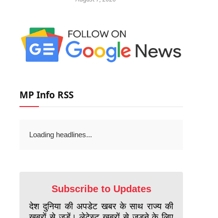
MP Info RSS
Loading headlines...
Subscribe to Updates
देश दुनिया की अपडेट खबर के साथ राज्य की
खबरों से जुड़ें। लेटेस्ट खबरों से जुड़ने के लिए