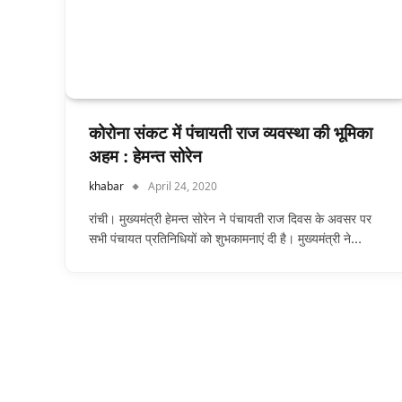
कोरोना संकट में पंचायती राज व्यवस्था की भूमिका
अहम : हेमन्त सोरेन
khabar
April 24, 2020
रांची। मुख्यमंत्री हेमन्त सोरेन ने पंचायती राज दिवस के अवसर पर
सभी पंचायत प्रतिनिधियों को शुभकामनाएं दी है। मुख्यमंत्री ने…