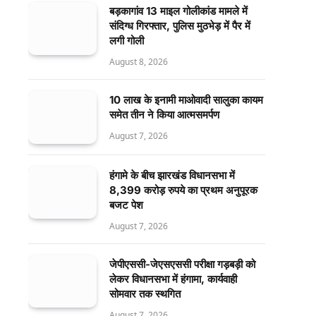
बड़कागांव 13 माइल गोलीकांड मामले में
संदिग्ध गिरफ्तार, पुलिस मुठभेड़ में पैर में
लगी गोली
August 8, 2026
10 लाख के इनामी माओवादी सालुका कायम
समेत तीन ने किया आत्मसमर्पण
August 7, 2026
हंगामे के बीच झारखंड विधानसभा में
8,399 करोड़ रुपये का प्रथम अनुपूरक
बजट पेश
August 7, 2026
जेपीएससी-जेएसएससी परीक्षा गड़बड़ी को
लेकर विधानसभा में हंगामा, कार्यवाही
सोमवार तक स्थगित
August 7, 2026