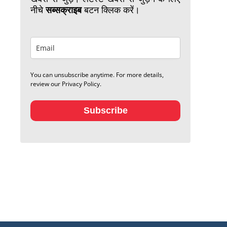
नीचे
सब्सक्राइब
बटन क्लिक करें।
You can unsubscribe anytime. For more details,
review our Privacy Policy.
Subscribe