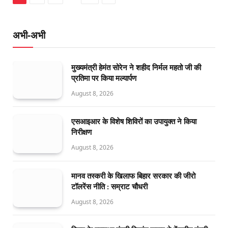
अभी-अभी
मुख्यमंत्री हेमंत सोरेन ने शहीद निर्मल महतो जी की
प्रतिमा पर किया मल्यार्पण
August 8, 2026
एसआइआर के विशेष शिविरों का उपायुक्त ने किया
निरीक्षण
August 8, 2026
मानव तस्करी के खिलाफ बिहार सरकार की जीरो
टॉलरेंस नीति : सम्राट चौधरी
August 8, 2026