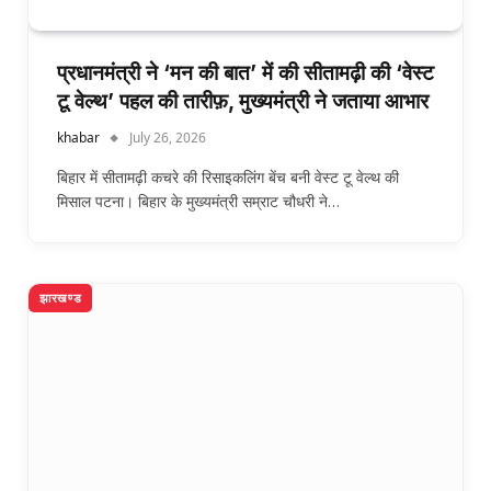
प्रधानमंत्री ने ‘मन की बात’ में की सीतामढ़ी की ‘वेस्ट
टू वेल्थ’ पहल की तारीफ़, मुख्यमंत्री ने जताया आभार
khabar
July 26, 2026
बिहार में सीतामढ़ी कचरे की रिसाइकलिंग बेंच बनी वेस्ट टू वेल्थ की
मिसाल पटना। बिहार के मुख्यमंत्री सम्राट चौधरी ने…
झारखण्ड