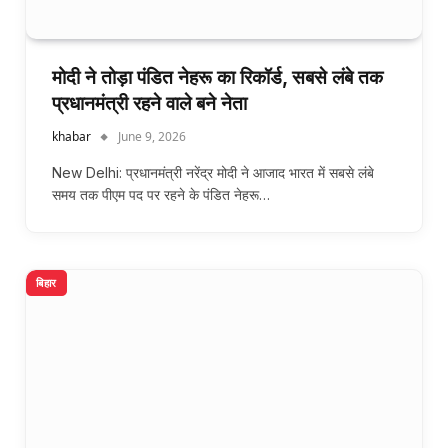
मोदी ने तोड़ा पंडित नेहरू का रिकॉर्ड, सबसे लंबे तक
प्रधानमंत्री रहने वाले बने नेता
khabar
June 9, 2026
New Delhi: प्रधानमंत्री नरेंद्र मोदी ने आजाद भारत में सबसे लंबे
समय तक पीएम पद पर रहने के पंडित नेहरू…
बिहार