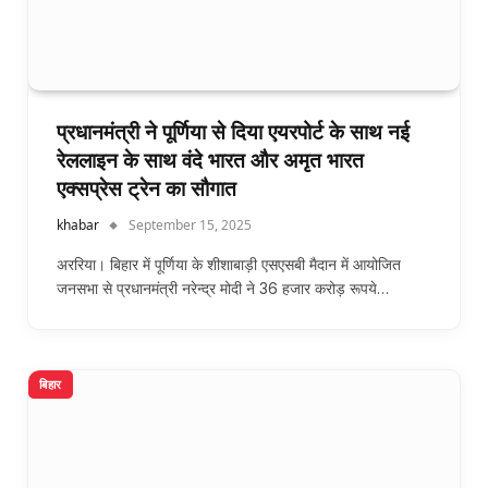
प्रधानमंत्री ने पूर्णिया से दिया एयरपोर्ट के साथ नई
रेललाइन के साथ वंदे भारत और अमृत भारत
एक्सप्रेस ट्रेन का सौगात
khabar
September 15, 2025
अररिया। बिहार में पूर्णिया के शीशाबाड़ी एसएसबी मैदान में आयोजित
जनसभा से प्रधानमंत्री नरेन्द्र मोदी ने 36 हजार करोड़ रूपये…
बिहार