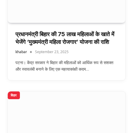
प्रधानमंत्री बिहार की 75 लाख महिलाओं के खाते में
भेजेंगे ‘मुख्यमंत्री महिला रोजगार’ योजना की राशि
khabar
September 23, 2025
पटना। केंद्र सरकार ने बिहार की महिलाओं को आर्थिक रूप से सशक्त
और स्वावलंबी बनाने के लिए एक महत्वाकांक्षी कदम…
बिहार