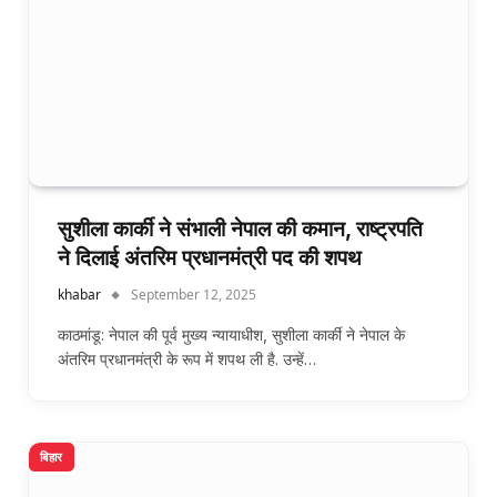
सुशीला कार्की ने संभाली नेपाल की कमान, राष्ट्रपति
ने दिलाई अंतरिम प्रधानमंत्री पद की शपथ
khabar
September 12, 2025
काठमांडू: नेपाल की पूर्व मुख्य न्यायाधीश, सुशीला कार्की ने नेपाल के
अंतरिम प्रधानमंत्री के रूप में शपथ ली है. उन्हें…
बिहार