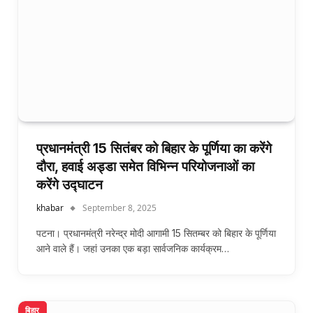
प्रधानमंत्री 15 सितंबर को बिहार के पूर्णिया का करेंगे
दौरा, हवाई अड्डा समेत विभिन्न परियोजनाओं का
करेंगे उद्घाटन
khabar
September 8, 2025
पटना। प्रधानमंत्री नरेन्द्र मोदी आगामी 15 सितम्बर को बिहार के पूर्णिया
आने वाले हैं। जहां उनका एक बड़ा सार्वजनिक कार्यक्रम…
बिहार