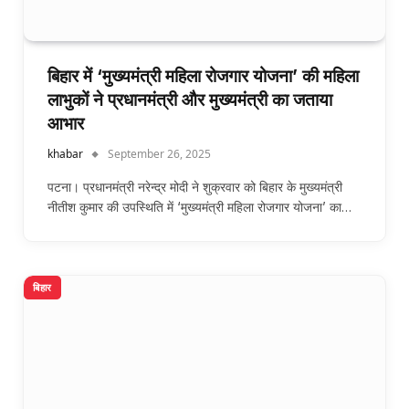
बिहार में ‘मुख्यमंत्री महिला रोजगार योजना’ की महिला
लाभुकों ने प्रधानमंत्री और मुख्यमंत्री का जताया
आभार
khabar
September 26, 2025
पटना। प्रधानमंत्री नरेन्द्र मोदी ने शुक्रवार को बिहार के मुख्यमंत्री
नीतीश कुमार की उपस्थिति में ‘मुख्यमंत्री महिला रोजगार योजना’ का…
बिहार