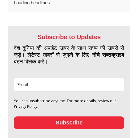
Loading headlines...
Subscribe to Updates
देश दुनिया की अपडेट खबर के साथ राज्य की खबरों से
जुड़ें। लेटेस्ट खबरों से जुड़ने के लिए नीचे
सब्सक्राइब
बटन क्लिक करें।
You can unsubscribe anytime. For more details, review our
Privacy Policy.
Subscribe