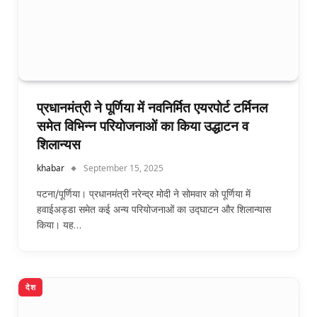
प्रधानमंत्री ने पूर्णिया में नवनिर्मित एयरपोर्ट टर्मिनल
समेत विभिन्न परियोजनाओं का किया उद्धाटन व
शिलान्यस
khabar
September 15, 2025
पटना/पूर्णिया। प्रधानमंत्री नरेन्द्र मोदी ने सोमवार को पूर्णिया में
हवाईअड्डा समेत कई अन्य परियोजनाओं का उद्घाटन और शिलान्यास
किया। यह…
देश