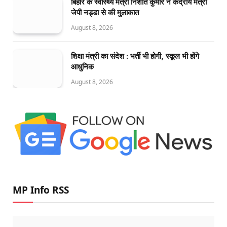
बिहार के स्वास्थ्य मंत्री निशांत कुमार ने केंद्रीय मंत्री
जेपी नड्डा से की मुलाकात
August 8, 2026
शिक्षा मंत्री का संदेश : भर्ती भी होगी, स्कूल भी होंगे
आधुनिक
August 8, 2026
MP Info RSS