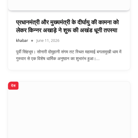
प्रधानमंत्री और मुख्यमंत्री के दीर्घायु की कामना को
लेकर किन्नर अखाड़े ने शुरू की अखंड धूनी तपस्या
khabar
June 11, 2026
पूर्वी सिंहभूम। सोनारी दोमुहानी संगम तट स्थित महामाई बगलामुखी धाम में
गुरुवार से एक विशेष धार्मिक अनुष्ठान का शुभारंभ हुआ।…
देश