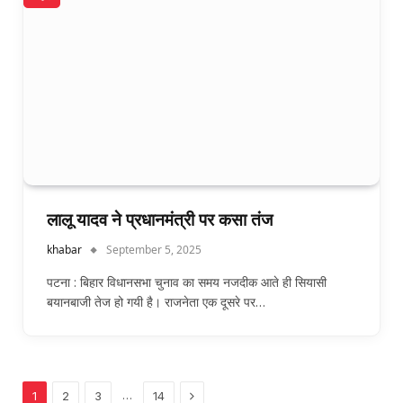
लालू यादव ने प्रधानमंत्री पर कसा तंज
khabar
September 5, 2025
पटना : बिहार विधानसभा चुनाव का समय नजदीक आते ही सियासी
बयानबाजी तेज हो गयी है। राजनेता एक दूसरे पर…
Next
…
1
2
3
14