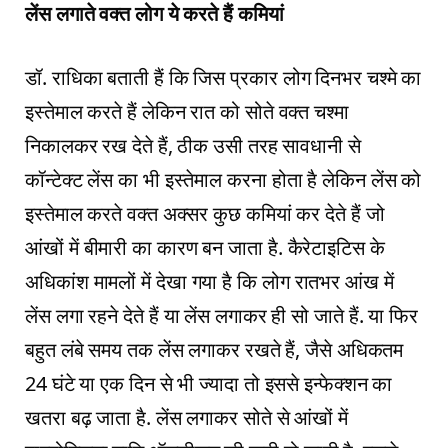
लेंस लगाते वक्‍त लोग ये करते हैं कमियां
डॉ. राधिका बताती हैं कि जिस प्रकार लोग दिनभर चश्‍मे का
इस्‍तेमाल करते हैं लेकिन रात को सोते वक्‍त चश्‍मा
निकालकर रख देते हैं, ठीक उसी तरह सावधानी से
कॉन्‍टेक्‍ट लेंस का भी इस्‍तेमाल करना होता है लेकिन लेंस को
इस्‍तेमाल करते वक्‍त अक्‍सर कुछ कमियां कर देते हैं जो
आंखों में बीमारी का कारण बन जाता है. कैरेटाइटिस के
अधिकांश मामलों में देखा गया है कि लोग रातभर आंख में
लेंस लगा रहने देते हैं या लेंस लगाकर ही सो जाते हैं. या फिर
बहुत लंबे समय तक लेंस लगाकर रखते हैं, जैसे अधिकतम
24 घंटे या एक दिन से भी ज्‍यादा तो इससे इन्‍फेक्‍शन का
खतरा बढ़ जाता है. लेंस लगाकर सोते से आंखों में