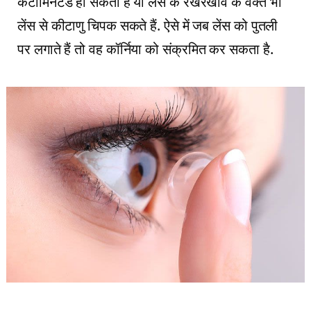
कंटामिनेटेड हो सकता है या लेंस के रखरखाव के वक्‍त भी
लेंस से कीटाणु चिपक सकते हैं. ऐसे में जब लेंस को पुतली
पर लगाते हैं तो वह कॉर्निया को संक्रमित कर सकता है.