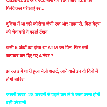
CBSE-ICSE और स्टेट बोर्ड की 10वीं और 12वीं की
फिजिकल परीक्षाएं रद्द…
दुनिया में आ रही कोरोना जैसी एक और महामारी, बिल गेट्स
की चेतावनी ने बढ़ाई टेंशन
कभी 6 अंकों का होता था ATM का पिन, फिर क्यों
घटाकर कर दिए गए 4 नंबर ?
झारखंड में जारी हुआ येलो अलर्ट, आने वाले इन दो दिनों में
होगी बारिश
जरूरी खबर-
28 फरवरी से पहले कर ले ये काम वरना होगी
बड़ी परेशानी