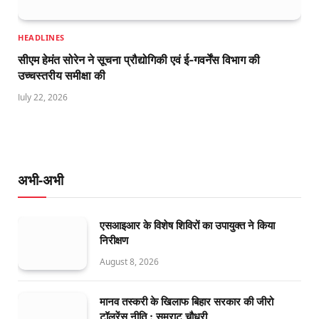
HEADLINES
सीएम हेमंत सोरेन ने सूचना प्रौद्योगिकी एवं ई-गवर्नेंस विभाग की
उच्चस्तरीय समीक्षा की
July 22, 2026
अभी-अभी
एसआइआर के विशेष शिविरों का उपायुक्त ने किया
निरीक्षण
August 8, 2026
मानव तस्करी के खिलाफ बिहार सरकार की जीरो
टॉलरेंस नीति : सम्राट चौधरी