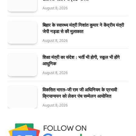
August 8, 2026
बिहार के स्वास्थ्य मंत्री निशांत कुमार ने केंद्रीय मंत्री
जेपी नड्डा से की मुलाकात
August 8, 2026
शिक्षा मंत्री का संदेश : भर्ती भी होगी, स्कूल भी होंगे
आधुनिक
August 8, 2026
विकसित भारत–जी राम जी अधिनियम के प्रभावी
क्रियान्वयन को लेकर पंच सम्मेलन आयोजित
August 8, 2026