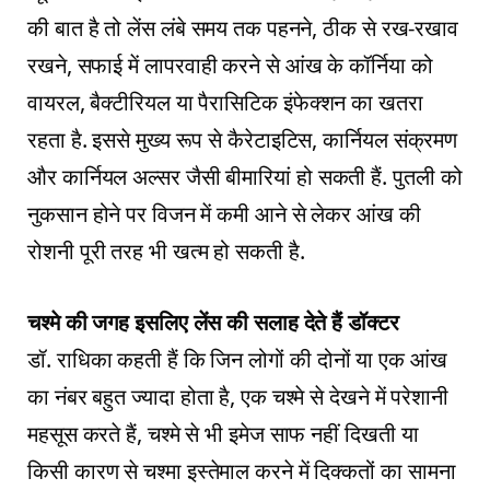
की बात है तो लेंस लंबे समय तक पहनने, ठीक से रख-रखाव
रखने, सफाई में लापरवाही करने से आंख के कॉर्निया को
वायरल, बैक्टीरियल या पैरासिटिक इंफेक्शन का खतरा
रहता है. इससे मुख्य रूप से कैरेटाइटिस, कार्नियल संक्रमण
और कार्नियल अल्सर जैसी बीमारियां हो सकती हैं. पुतली को
नुकसान होने पर विजन में कमी आने से लेकर आंख की
रोशनी पूरी तरह भी खत्म हो सकती है.
चश्‍मे की जगह इसलिए लेंस की सलाह देते हैं डॉक्‍टर
डॉ. राधिका कहती हैं कि जिन लोगों की दोनों या एक आंख
का नंबर बहुत ज्‍यादा होता है, एक चश्‍मे से देखने में परेशानी
महसूस करते हैं, चश्‍मे से भी इमेज साफ नहीं दिखती या
किसी कारण से चश्‍मा इस्‍तेमाल करने में दिक्‍कतों का सामना