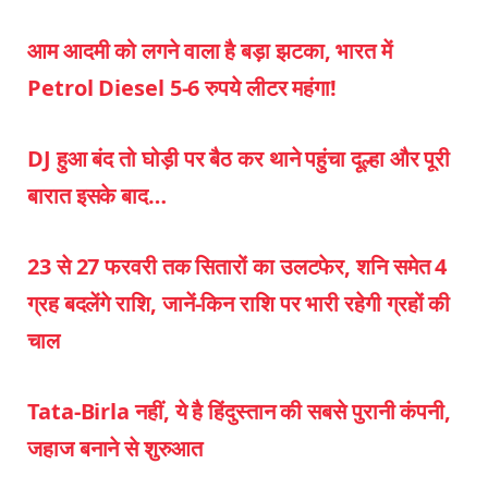
आम आदमी को लगने वाला है बड़ा झटका, भारत में
Petrol Diesel 5-6 रुपये लीटर महंगा!
DJ हुआ बंद तो घोड़ी पर बैठ कर थाने पहुंचा दूल्हा और पूरी
बारात इसके बाद…
23 से 27 फरवरी तक सितारों का उलटफेर, शनि समेत 4
ग्रह बदलेंगे राशि, जानें-किन राशि पर भारी रहेगी ग्रहों की
चाल
Tata-Birla नहीं, ये है हिंदुस्तान की सबसे पुरानी कंपनी,
जहाज बनाने से शुरुआत