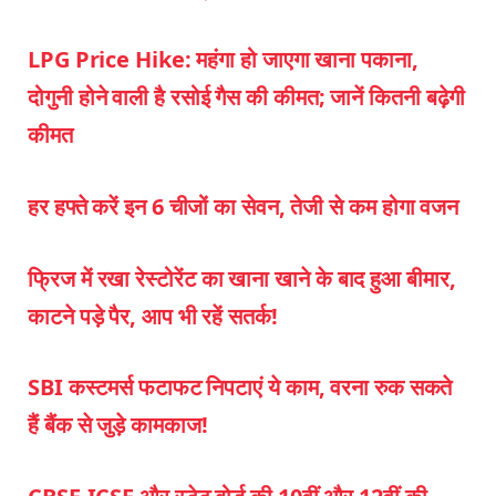
LPG Price Hike: महंगा हो जाएगा खाना पकाना,
दोगुनी होने वाली है रसोई गैस की कीमत; जानें कितनी बढ़ेगी
कीमत
हर हफ्ते करें इन 6 चीजों का सेवन, तेजी से कम होगा वजन
फ्रिज में रखा रेस्टोरेंट का खाना खाने के बाद हुआ बीमार,
काटने पड़े पैर, आप भी रहें सतर्क!
SBI कस्टमर्स फटाफट निपटाएं ये काम, वरना रुक सकते
हैं बैंक से जुड़े कामकाज!