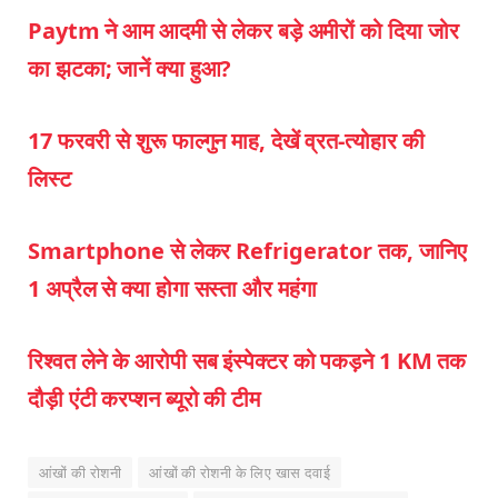
Paytm ने आम आदमी से लेकर बड़े अमीरों को दिया जोर
का झटका; जानें क्या हुआ?
17 फरवरी से शुरू फाल्गुन माह, देखें व्रत-त्योहार की
लिस्ट
Smartphone से लेकर Refrigerator तक, जानिए
1 अप्रैल से क्या होगा सस्ता और महंगा
रिश्वत लेने के आरोपी सब इंस्पेक्टर को पकड़ने 1 KM तक
दौड़ी एंटी करप्शन ब्यूरो की टीम
आंखों की रोशनी
आंखों की रोशनी के लिए खास दवाई