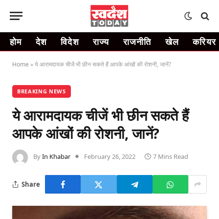
होम
देश
विदेश
राज्य
राजनीति
खेल
करियर
Home
»
ये आरामदायक चीजें भी छीन सकते हैं आपके आंखों की रोशनी, जानें?
BREAKING NEWS
ये आरामदायक चीजें भी छीन सकते हैं
आपके आंखों की रोशनी, जानें?
By
In Khabar
February 26, 2022
7 Mins Read
Share