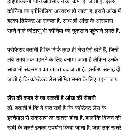
हाइपोक्सिया यानि ऑक्‍सीजन की कमी हो जाती है. इससे
कॉर्निया का एपीथिलिया अस्‍वस्‍थ हो जाता है. इससे आंख में
हल्‍का डिफेक्‍ट आ सकता है. साथ ही आंख के आसपास
रहने वाले कीटाणू भी कॉर्निया को नुकसान पहुंचाने लगते हैं.
प्रोफेसर बताती हैं कि सिर्फ कुछ ही लेंस ऐसे होते हैं, जिन्‍हें
लंबे समय तक पहनने के लिए बनाया जाता है लेकिन उनके
साथ भी संक्रमण का खतरा बढ़ जाता है. इसलिए सलाह दी
जाती है कि कॉन्‍टेक्‍ट लेंस सीमित समय के लिए पहना जाए.
लेंस की वजह से जा सकती है आंख की रोशनी
डॉ. बताती हैं कि ये बात सही है कि कॉन्टेक्ट लेंस के
इस्‍तेमाल से संक्रमण का खतरा होता है. हालांकि विजन की
खूबी के चलते इनका उपयोग किया जाता है. जहां तक खतरे