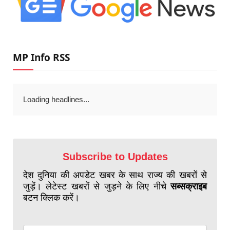
MP Info RSS
Loading headlines...
Subscribe to Updates
देश दुनिया की अपडेट खबर के साथ राज्य की खबरों से
जुड़ें। लेटेस्ट खबरों से जुड़ने के लिए नीचे
सब्सक्राइब
बटन क्लिक करें।