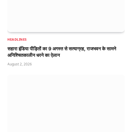
HEADLINES
सहारा इंडिया पीड़ितों का 9 अगस्त से सत्याग्रह, राजभवन के सामने
अनिश्चितकालीन धरने का ऐलान
August 2, 2026