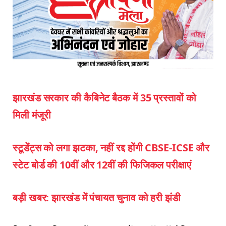
झारखंड सरकार की कैबिनेट बैठक में 35 प्रस्तावों को
मिली मंजूरी
स्टूडेंट्स को लगा झटका, नहीं रद्द होंगी CBSE-ICSE और
स्टेट बोर्ड की 10वीं और 12वीं की फिजिकल परीक्षाएं
बड़ी खबर: झारखंड में पंचायत चुनाव को हरी झंडी