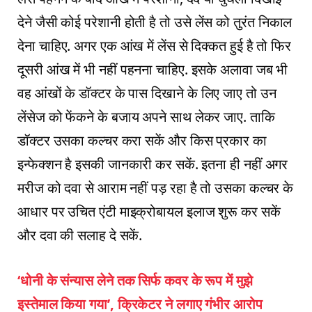
देने जैसी कोई परेशानी होती है तो उसे लेंस को तुरंत निकाल
देना चाहिए. अगर एक आंख में लेंस से दिक्‍कत हुई है तो फिर
दूसरी आंख में भी नहीं पहनना चाहिए. इसके अलावा जब भी
वह आंखों के डॉक्‍टर के पास दिखाने के लिए जाए तो उन
लेंसेज को फेंकने के बजाय अपने साथ लेकर जाए. ताकि
डॉक्‍टर उसका कल्‍चर करा सकें और किस प्रकार का
इन्‍फेक्‍शन है इसकी जानकारी कर सकें. इतना ही नहीं अगर
मरीज को दवा से आराम नहीं पड़ रहा है तो उसका कल्‍चर के
आधार पर उचित एंटी माइक्रोबायल इलाज शुरू कर सकें
और दवा की सलाह दे सकें.
‘धोनी के संन्‍यास लेने तक सिर्फ कवर के रूप में मुझे
इस्‍तेमाल किया गया’, क्रिकेटर ने लगाए गंभीर आरोप