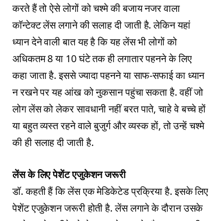
करते हैं तो ऐसे लोगों को चश्‍मे की बजाय नजर वाला
कॉन्‍टेक्‍ट लेंस लगाने की सलाह दी जाती है. लेकिन यहां
ध्‍यान देने वाली बात यह है कि यह लेंस भी लोगों को
अधिकतम 8 या 10 घंटे तक ही लगातार पहनने के लिए
कहा जाता है. इससे ज्‍यादा पहनने या साफ-सफाई का ध्‍यान
न रखने पर यह आंख को नुकसान पहुंचा सकता है. वहीं जो
लोग लेंस को लेकर सावधानी नहीं बरत पाते, चाहे वे बच्‍चे हों
या बहुत व्‍यस्त रहने वाले बुजुर्ग और व्‍यस्‍क हों, तो उन्‍हें चश्‍मे
की ही सलाह दी जाती है.
लेंस के लिए पेशेंट एजुकेशन जरूरी
डॉ. कहती हैं कि लेंस एक मेडिकेटेड प्रक्रिया है. इसके लिए
पेशेंट एजुकेशन जरूरी होती है. लेंस लगाने के दौरान उसके