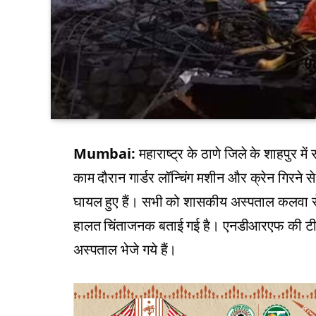
Mumbai:
महाराष्ट्र के ठाणे जिले के शाहपुर में स
काम दौरान गार्डर लॉन्चिंग मशीन और क्रेन गिरने स
घायल हुए हैं। सभी को शासकीय अस्पताल कलवा से 
हालत चिंताजनक बताई गई है। एनडीआरएफ की टीम
अस्पताल भेजे गये हैं।