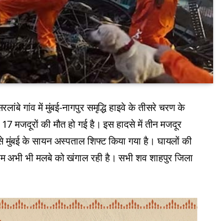
रलांबे गांव में मुंबई-नागपुर समृद्धि हाइवे के तीसरे चरण के
े 17 मजदूरों की मौत हो गई है। इस हादसे में तीन मजदूर
मुंबई के सायन अस्पताल शिफ्ट किया गया है। घायलों की
 अभी भी मलबे को खंगाल रही है। सभी शव शाहपुर जिला