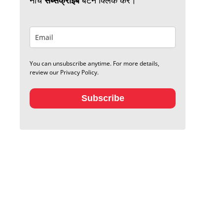
You can unsubscribe anytime. For more details,
review our Privacy Policy.
Subscribe