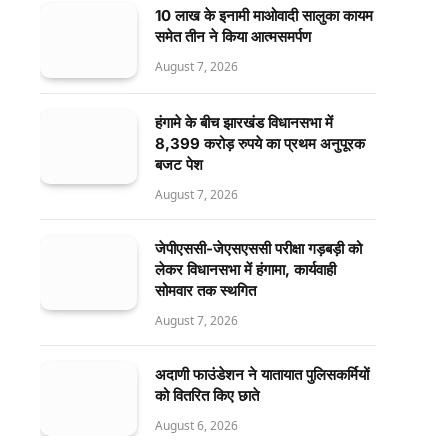
10 लाख के इनामी माओवादी सालुका कायम
समेत तीन ने किया आत्मसमर्पण
August 7, 2026
हंगामे के बीच झारखंड विधानसभा में
8,399 करोड़ रुपये का प्रथम अनुपूरक
बजट पेश
August 7, 2026
जेपीएससी-जेएसएससी परीक्षा गड़बड़ी को
लेकर विधानसभा में हंगामा, कार्यवाही
सोमवार तक स्थगित
August 7, 2026
अदाणी फाउंडेशन ने यातायात पुलिसकर्मियों
को वितरित किए छाते
August 6, 2026