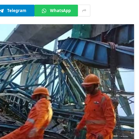
Telegram
WhatsApp