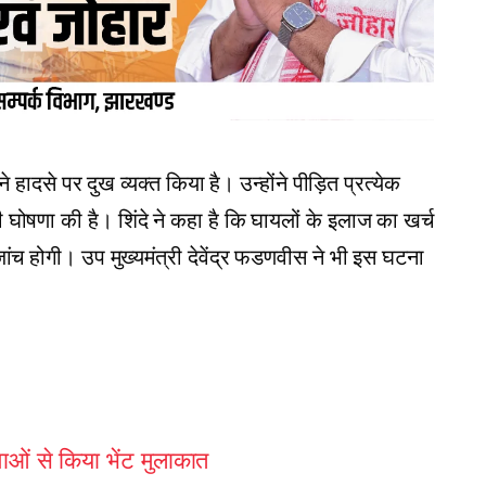
ादसे पर दुख व्यक्त किया है। उन्होंने पीड़ित प्रत्येक
घोषणा की है। शिंदे ने कहा है कि घायलों के इलाज का खर्च
ंच होगी। उप मुख्यमंत्री देवेंद्र फडणवीस ने भी इस घटना
ओं से किया भेंट मुलाकात