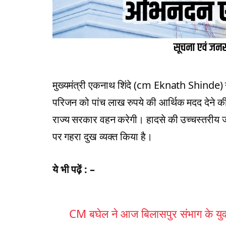
मुख्यमंत्री एकनाथ शिंदे (cm Eknath Shinde) ने ह
परिजन को पांच लाख रुपये की आर्थिक मदद देने की 
राज्य सरकार वहन करेगी। हादसे की उच्चस्तरीय जा
पर गहरा दुख व्यक्त किया है।
ये भी पढ़ें : –
CM बघेल ने आज बिलासपुर संभाग के युवा