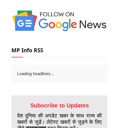
MP Info RSS
Loading headlines...
Subscribe to Updates
देश दुनिया की अपडेट खबर के साथ राज्य की
खबरों से जुड़ें। लेटेस्ट खबरों से जुड़ने के लिए
नीचे
सब्सक्राइब
बटन क्लिक करें।