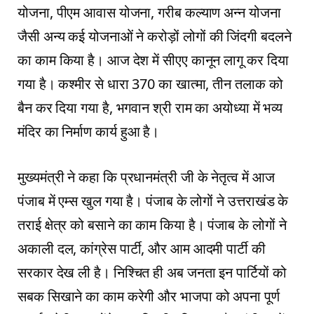
योजना, पीएम आवास योजना, गरीब कल्याण अन्न योजना
जैसी अन्य कई योजनाओं ने करोड़ों लोगों की जिंदगी बदलने
का काम किया है। आज देश में सीएए कानून लागू कर दिया
गया है। कश्मीर से धारा 370 का खात्मा, तीन तलाक को
बैन कर दिया गया है, भगवान श्री राम का अयोध्या में भव्य
मंदिर का निर्माण कार्य हुआ है।
मुख्यमंत्री ने कहा कि प्रधानमंत्री जी के नेतृत्व में आज
पंजाब में एम्स खुल गया है। पंजाब के लोगों ने उत्तराखंड के
तराई क्षेत्र को बसाने का काम किया है। पंजाब के लोगों ने
अकाली दल, कांग्रेस पार्टी, और आम आदमी पार्टी की
सरकार देख ली है। निश्चित ही अब जनता इन पार्टियों को
सबक सिखाने का काम करेगी और भाजपा को अपना पूर्ण