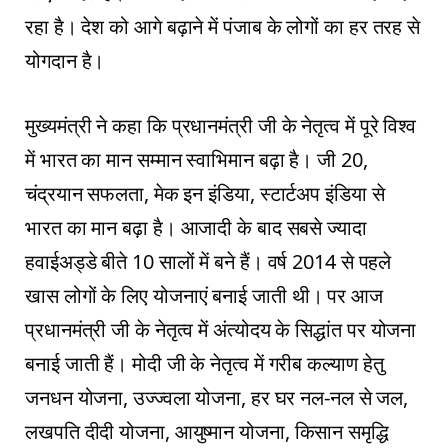
रहा है। देश को आगे बढ़ाने में पंजाब के लोगों का हर तरह से
योगदान है।
मुख्यमंत्री ने कहा कि प्रधानमंत्री जी के नेतृत्व में पूरे विश्व
में भारत का मान सम्मान स्वाभिमान बढ़ा है। जी 20,
चंद्रयान सफलता, मेक इन इंडिया, स्टार्टअप इंडिया से
भारत का मान बढ़ा है। आजादी के बाद सबसे ज्यादा
हवाईअड्डे बीते 10 सालों में बने हैं। वर्ष 2014 से पहले
खास लोगों के लिए योजनाएं बनाई जाती थी। पर आज
प्रधानमंत्री जी के नेतृत्व में अंत्योदय के सिद्धांत पर योजना
बनाई जाती हैं। मोदी जी के नेतृत्व में गरीब कल्याण हेतु
जनधन योजना, उज्ज्वला योजना, हर घर नल-नल से जल,
लखपति दीदी योजना, आयुष्मान योजना, किसान समृद्धि