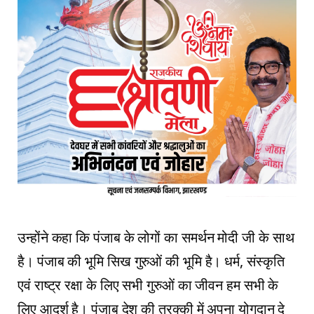
उन्होंने कहा कि पंजाब के लोगों का समर्थन मोदी जी के साथ
है। पंजाब की भूमि सिख गुरुओं की भूमि है। धर्म, संस्कृति
एवं राष्ट्र रक्षा के लिए सभी गुरुओं का जीवन हम सभी के
लिए आदर्श है। पंजाब देश की तरक्की में अपना योगदान दे