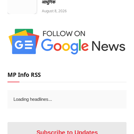
आधुनिक
August 8, 2026
MP Info RSS
Loading headlines...
Subscribe to Updates