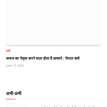
रांची
समाज का नेतृत्व करने वाला होता है आचार्य : गोपाल शर्मा
June 13, 2026
अभी-अभी