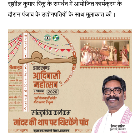
सुशील कुमार रिंकू के समर्थन में आयोजित कार्यक्रम के
दौरान पंजाब के उद्योगपतियों के साथ मुलाकात की।