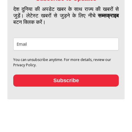
देश दुनिया की अपडेट खबर के साथ राज्य की खबरों से
जुड़ें। लेटेस्ट खबरों से जुड़ने के लिए नीचे
सब्सक्राइब
बटन क्लिक करें।
You can unsubscribe anytime. For more details, review our
Privacy Policy.
Subscribe