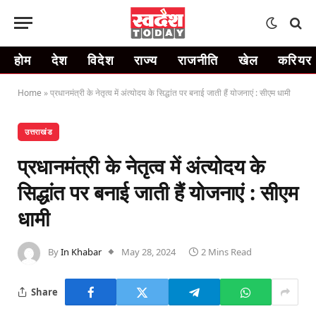
होम
देश
विदेश
राज्य
राजनीति
खेल
करियर
Home
»
प्रधानमंत्री के नेतृत्व में अंत्योदय के सिद्धांत पर बनाई जाती हैं योजनाएं : सीएम धामी
उत्तराखंड
प्रधानमंत्री के नेतृत्व में अंत्योदय के
सिद्धांत पर बनाई जाती हैं योजनाएं : सीएम
धामी
By
In Khabar
May 28, 2024
2 Mins Read
Share