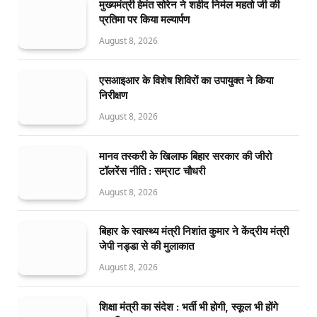
मुख्यमंत्री हेमंत सोरेन ने शहीद निर्मल महतो जी की
प्रतिमा पर किया मल्यार्पण
August 8, 2026
एसआइआर के विशेष शिविरों का उपायुक्त ने किया
निरीक्षण
August 8, 2026
मानव तस्करी के खिलाफ बिहार सरकार की जीरो
टॉलरेंस नीति : सम्राट चौधरी
August 8, 2026
बिहार के स्वास्थ्य मंत्री निशांत कुमार ने केंद्रीय मंत्री
जेपी नड्डा से की मुलाकात
August 8, 2026
शिक्षा मंत्री का संदेश : भर्ती भी होगी, स्कूल भी होंगे