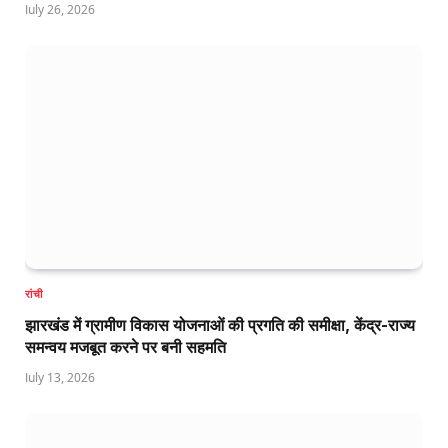
July 26, 2026
रांची
झारखंड में ग्रामीण विकास योजनाओं की प्रगति की समीक्षा, केंद्र-राज्य
समन्वय मजबूत करने पर बनी सहमति
July 13, 2026