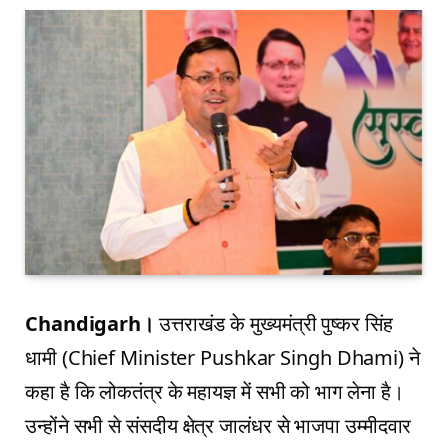
Chandigarh।
उत्तराखंड के मुख्यमंत्री पुष्कर सिंह
धामी (Chief Minister Pushkar Singh Dhami) ने
कहा है कि लोकतंत्र के महायज्ञ में सभी को भाग लेना है।
उन्होंने सभी से संसदीय क्षेत्र जालंधर से भाजपा उम्मीदवार