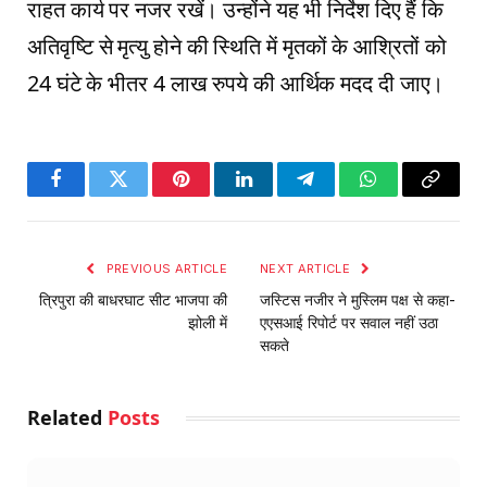
राहत कार्य पर नजर रखें। उन्होंने यह भी निर्देश दिए हैं कि
अतिवृष्टि से मृत्यु होने की स्थिति में मृतकों के आश्रितों को
24 घंटे के भीतर 4 लाख रुपये की आर्थिक मदद दी जाए।
Facebook
Twitter
Pinterest
LinkedIn
Telegram
WhatsApp
Copy
Link
PREVIOUS ARTICLE
NEXT ARTICLE
त्रिपुरा की बाधरघाट सीट भाजपा की
जस्टिस नजीर ने मुस्लिम पक्ष से कहा-
झोली में
एएसआई रिपोर्ट पर सवाल नहीं उठा
सकते
Related
Posts