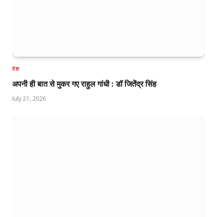
देश
अपनी ही बात से मुकर गए राहुल गांधी : डॉ जितेंद्र सिंह
July 21, 2026