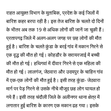
राहत आयुक्त विभाग के मुताबिक, प्रदेश के कई जिलों में
बारिश कहर बरपा रही है। इस तेज बारिश के चलते दो दिनों
के भीतर अब तक 19 से अधिक लोगों की जानें जा चुकी हैं।
प्रतापगढ़ जिले में अलग-अलग जगह पर छह लोगों की मौत
हुई है। बारिश के चलते कुंडा के बरई गांव में मकान गिरने से
एक वृद्ध की मौत हो गई। कोहडौर के सरायरजाई में बच्ची
की मौत हो गई। हथिगवां में दीवार गिरने से एक महिला की
मौत हो गई। लालगंज, जेठवारा और उदयपुर के चाहिन गांव
में एक-एक लोगों की मौत हुई है। इसी तरह कुंडा- जेठवारा
मार्ग पर पेड़ गिरने से उसके नीचे मौजूद छह लोग घायल हो
गये हैं। इसी तरह चंदौली जिले के अलीनगर थाना क्षेत्र में
लगातार हुई बारिश के कारण एक मकान ढह गया। इसके