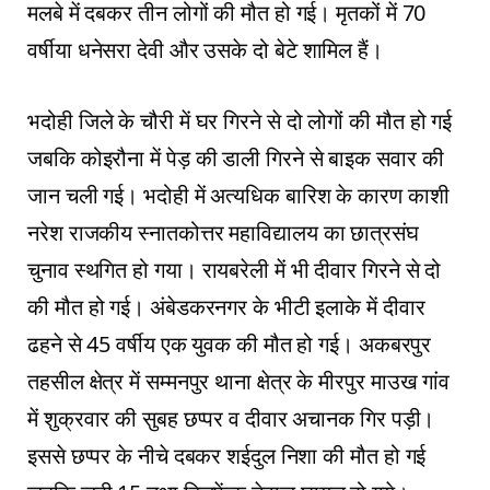
मलबे में दबकर तीन लोगों की मौत हो गई। मृतकों में 70
वर्षीया धनेसरा देवी और उसके दो बेटे शामिल हैं।
भदोही जिले के चौरी में घर गिरने से दो लोगों की मौत हो गई
जबकि कोइरौना में पेड़ की डाली गिरने से बाइक सवार की
जान चली गई। भदोही में अत्यधिक बारिश के कारण काशी
नरेश राजकीय स्नातकोत्तर महाविद्यालय का छात्रसंघ
चुनाव स्थगित हो गया। रायबरेली में भी दीवार गिरने से दो
की मौत हो गई। अंबेडकरनगर के भीटी इलाके में दीवार
ढहने से 45 वर्षीय एक युवक की मौत हो गई। अकबरपुर
तहसील क्षेत्र में सम्मनपुर थाना क्षेत्र के मीरपुर माउख गांव
में शुक्रवार की सुबह छप्पर व दीवार अचानक गिर पड़ी।
इससे छप्पर के नीचे दबकर शईदुल निशा की मौत हो गई