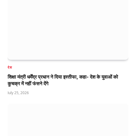
देश
शिक्षा मंत्री धर्मेंद्र प्रधान ने दिया इस्तीफा, कहा- देश के युवाओं को
कुचक्र में नहीं फंसने देंगे
July 25, 2026