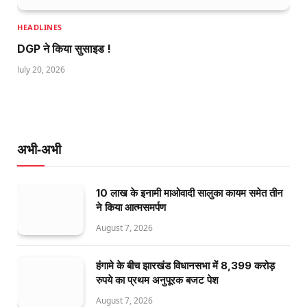
HEADLINES
DGP ने किया सुसाइड !
July 20, 2026
अभी-अभी
10 लाख के इनामी माओवादी सालुका कायम समेत तीन
ने किया आत्मसमर्पण
August 7, 2026
हंगामे के बीच झारखंड विधानसभा में 8,399 करोड़
रुपये का प्रथम अनुपूरक बजट पेश
August 7, 2026