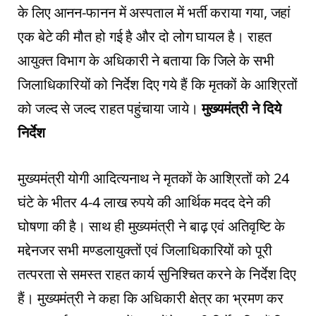
के लिए आनन-फानन में अस्पताल में भर्ती कराया गया, जहां
एक बेटे की मौत हो गई है और दो लोग घायल है। राहत
आयुक्त विभाग के अधिकारी ने बताया कि जिले के सभी
जिलाधिकारियों को निर्देश दिए गये हैं कि मृतकों के आश्रितों
को जल्द से जल्द राहत पहुंचाया जाये।
मुख्यमंत्री ने दिये
निर्देश
मुख्यमंत्री योगी आदित्यनाथ ने मृतकों के आश्रितों को 24
घंटे के भीतर 4-4 लाख रुपये की आर्थिक मदद देने की
घोषणा की है। साथ ही मुख्यमंत्री ने बाढ़ एवं अतिवृष्टि के
मद्देनजर सभी मण्डलायुक्तों एवं जिलाधिकारियों को पूरी
तत्परता से समस्त राहत कार्य सुनिश्चित करने के निर्देश दिए
हैं। मुख्यमंत्री ने कहा कि अधिकारी क्षेत्र का भ्रमण कर