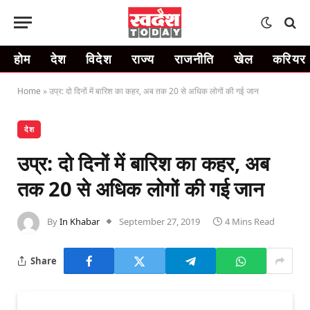
होम
देश
विदेश
राज्य
राजनीति
खेल
करियर
Home
»
उप्र: दो दिनों में बारिश का कहर, अब तक 20 से अधिक लोगों की गई जान
देश
उप्र: दो दिनों में बारिश का कहर, अब
तक 20 से अधिक लोगों की गई जान
By
In Khabar
September 27, 2019
4 Mins Read
Share