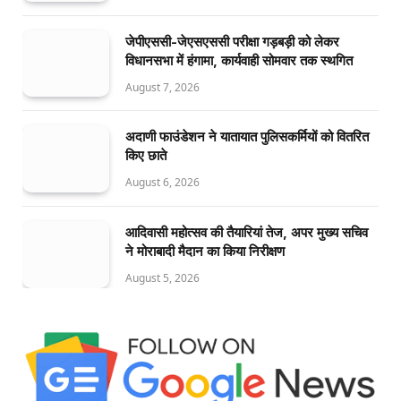
जेपीएससी-जेएसएससी परीक्षा गड़बड़ी को लेकर
विधानसभा में हंगामा, कार्यवाही सोमवार तक स्थगित
August 7, 2026
अदाणी फाउंडेशन ने यातायात पुलिसकर्मियों को वितरित
किए छाते
August 6, 2026
आदिवासी महोत्सव की तैयारियां तेज, अपर मुख्य सचिव
ने मोराबादी मैदान का किया निरीक्षण
August 5, 2026