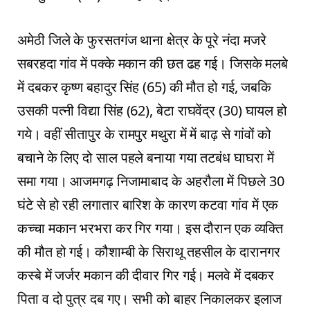
अमेठी जिले के फुरसतगंज थाना क्षेत्र के पूरे नंदा मजरे
सबरहदा गांव में पक्के मकान की छत ढह गई। जिसके मलबे
में दबकर कृष्ण बहादुर सिंह (65) की मौत हो गई, जबकि
उसकी पत्नी विद्या सिंह (62), बेटा राघवेंद्र (30) घायल हो
गये। वहीं सीतापुर के रामपुर मथुरा में में बाढ़ से गांवों को
बचाने के लिए दो साल पहले बनाया गया तटबंध घाघरा में
समा गया। आजमगढ़ निजामाबाद के अहरौला में पिछले 30
घंटे से हो रही लगातार बारिश के कारण कटवा गांव में एक
कच्चा मकान भरभरा कर गिर गया। इस दौरान एक व्यक्ति
की मौत हो गई। कौशाम्बी के सिराथू तहसील के दारानगर
कस्बे में जर्जर मकान की दीवार गिर गई। मलवे में दबकर
पिता व दो पुत्र दब गए। सभी को बाहर निकालकर इलाज