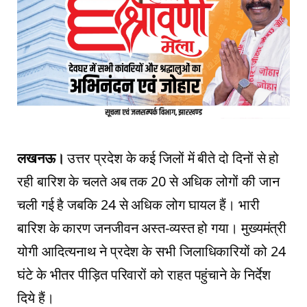
लखनऊ।
उत्तर प्रदेश के कई जिलों में बीते दो दिनों से हो
रही बारिश के चलते अब तक 20 से अधिक लोगों की जान
चली गई है जबकि 24 से अधिक लोग घायल हैं। भारी
बारिश के कारण जनजीवन अस्त-व्यस्त हो गया। मुख्यमंत्री
योगी आदित्यनाथ ने प्रदेश के सभी जिलाधिकारियों को 24
घंटे के भीतर पीड़ित परिवारों को राहत पहुंचाने के निर्देश
दिये हैं।