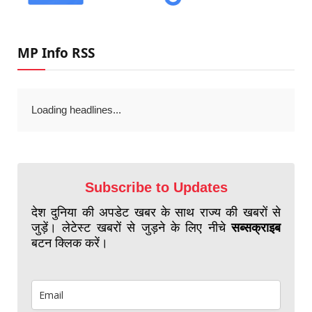
MP Info RSS
Loading headlines...
Subscribe to Updates
देश दुनिया की अपडेट खबर के साथ राज्य की खबरों से
जुड़ें। लेटेस्ट खबरों से जुड़ने के लिए नीचे
सब्सक्राइब
बटन क्लिक करें।