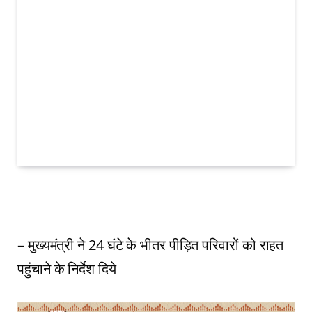
– मुख्यमंत्री ने 24 घंटे के भीतर पीड़ित परिवारों को राहत
पहुंचाने के निर्देश दिये