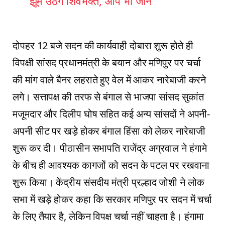
झूम उठेंगे शिवभक्त, आप भी जानें
दोपहर 12 बजे सदन की कार्यवाही दोबारा शुरू होते ही
विपक्षी सांसद प्रधानमंत्री के बयान और मणिपुर पर चर्चा
की मांग वाले बैनर लहराते हुए वेल में आकर नारेबाजी करने
लगे। सत्तापक्ष की तरफ से बंगाल से भाजपा सांसद सुकांत
मजूमदार और दिलीप घोष सहित कई अन्य सांसदों ने अपनी-
अपनी सीट पर खड़े होकर बंगाल हिंसा को लेकर नारेबाजी
शुरू कर दी। पीठासीन सभापति राजेंद्र अग्रवाल ने हंगामे
के बीच ही आवश्यक कागजों को सदन के पटल पर रखवाना
शुरू किया। केंद्रीय संसदीय मंत्री प्रल्हाद जोशी ने लोक
सभा में खड़े होकर कहा कि सरकार मणिपुर पर सदन में चर्चा
के लिए तैयार है, लेकिन विपक्ष चर्चा नहीं चाहता है। हंगामा