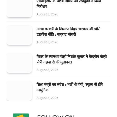
एसआइआर के विशेष शिविरों का उपायुक्त ने किया
निरीक्षण
August 8, 2026
मानव तस्करी के खिलाफ बिहार सरकार की जीरो
टॉलरेंस नीति : सम्राट चौधरी
August 8, 2026
बिहार के स्वास्थ्य मंत्री निशांत कुमार ने केंद्रीय मंत्री
जेपी नड्डा से की मुलाकात
August 8, 2026
शिक्षा मंत्री का संदेश : भर्ती भी होगी, स्कूल भी होंगे
आधुनिक
August 8, 2026