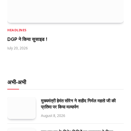
HEADLINES
DGP ने किया सुसाइड !
July 20, 2026
अभी-अभी
मुख्यमंत्री हेमंत सोरेन ने शहीद निर्मल महतो जी की
प्रतिमा पर किया मल्यार्पण
August 8, 2026