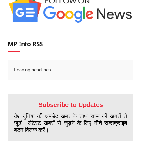
MP Info RSS
Loading headlines...
Subscribe to Updates
देश दुनिया की अपडेट खबर के साथ राज्य की खबरों से
जुड़ें। लेटेस्ट खबरों से जुड़ने के लिए नीचे
सब्सक्राइब
बटन क्लिक करें।