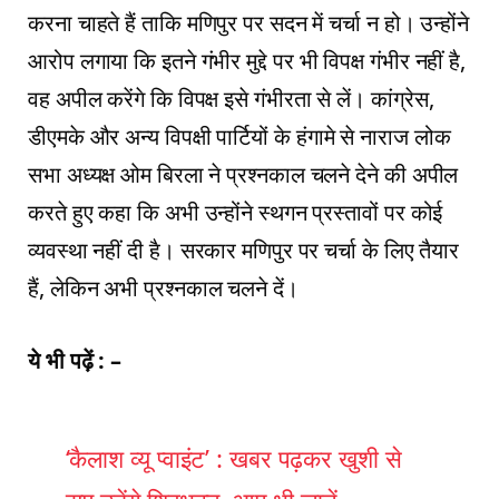
करना चाहते हैं ताकि मणिपुर पर सदन में चर्चा न हो। उन्होंने
आरोप लगाया कि इतने गंभीर मुद्दे पर भी विपक्ष गंभीर नहीं है,
वह अपील करेंगे कि विपक्ष इसे गंभीरता से लें। कांग्रेस,
डीएमके और अन्य विपक्षी पार्टियों के हंगामे से नाराज लोक
सभा अध्यक्ष ओम बिरला ने प्रश्नकाल चलने देने की अपील
करते हुए कहा कि अभी उन्होंने स्थगन प्रस्तावों पर कोई
व्यवस्था नहीं दी है। सरकार मणिपुर पर चर्चा के लिए तैयार
हैं, लेकिन अभी प्रश्नकाल चलने दें।
ये भी पढ़ें : –
‘कैलाश व्यू प्वाइंट’ : खबर पढ़कर खुशी से