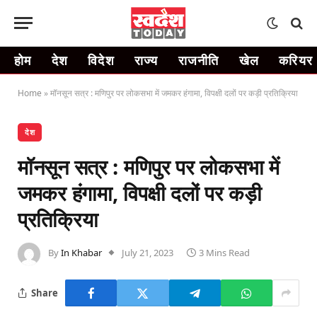
होम
देश
विदेश
राज्य
राजनीति
खेल
करियर
Home
»
मॉनसून सत्र : मणिपुर पर लोकसभा में जमकर हंगामा, विपक्षी दलों पर कड़ी प्रतिक्रिया
देश
मॉनसून सत्र : मणिपुर पर लोकसभा में
जमकर हंगामा, विपक्षी दलों पर कड़ी
प्रतिक्रिया
By
In Khabar
July 21, 2023
3 Mins Read
Share