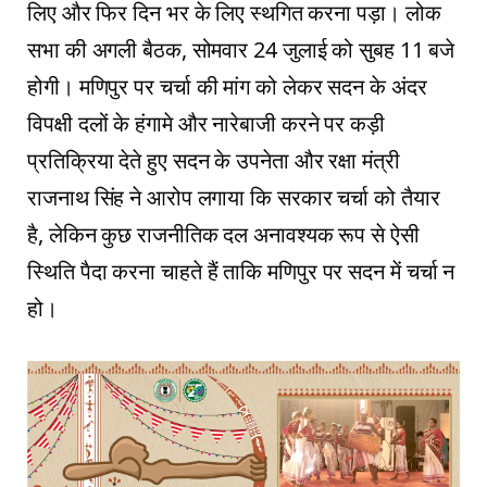
लिए और फिर दिन भर के लिए स्थगित करना पड़ा। लोक
सभा की अगली बैठक, सोमवार 24 जुलाई को सुबह 11 बजे
होगी। मणिपुर पर चर्चा की मांग को लेकर सदन के अंदर
विपक्षी दलों के हंगामे और नारेबाजी करने पर कड़ी
प्रतिक्रिया देते हुए सदन के उपनेता और रक्षा मंत्री
राजनाथ सिंह ने आरोप लगाया कि सरकार चर्चा को तैयार
है, लेकिन कुछ राजनीतिक दल अनावश्यक रूप से ऐसी
स्थिति पैदा करना चाहते हैं ताकि मणिपुर पर सदन में चर्चा न
हो।