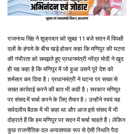
राजनाथ सिंह ने शुक्रवार को सुबह 11 बजे सदन में विपक्षी
दलों के हंगामे के बीच खड़े होकर कहा कि मणिपुर की घटना
की गंभीरता को समझते हुए प्रधानमंत्री नरेंद्र मोदी ने खुद
ही यह कहा है कि मणिपुर में जो हुआ उसने पूरे देश को
शर्मसार कर दिया है। प्रधानमंत्री ने घटना पर सख्त से
सख्त कार्रवाई करने की बात भी कही है। सरकार मणिपुर
पर संसद में चर्चा करने के लिए तैयार है। उन्होंने स्वयं यह
सर्वदलीय बैठक में भी कहा था और आज इसे संसद में भी
दोहराते हैं कि हम मणिपुर पर सदन में चर्चा चाहते हैं। लेकिन
कुछ राजनीतिक दल अनावश्यक रूप से ऐसी स्थिति पैदा