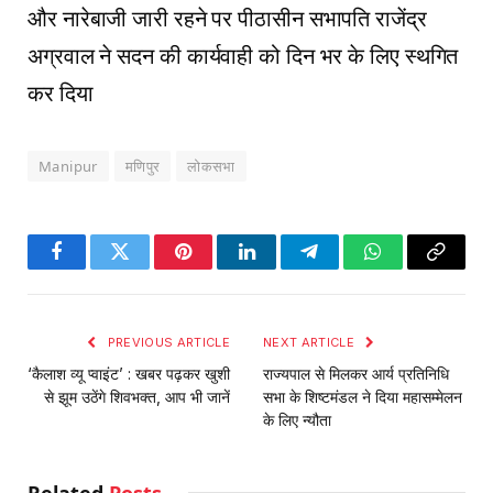
और नारेबाजी जारी रहने पर पीठासीन सभापति राजेंद्र
अग्रवाल ने सदन की कार्यवाही को दिन भर के लिए स्थगित
कर दिया
Manipur
मणिपुर
लोकसभा
Facebook
Twitter
Pinterest
LinkedIn
Telegram
WhatsApp
Copy
Link
PREVIOUS ARTICLE
NEXT ARTICLE
‘कैलाश व्यू प्वाइंट’ : खबर पढ़कर खुशी
राज्यपाल से मिलकर आर्य प्रतिनिधि
से झूम उठेंगे शिवभक्त, आप भी जानें
सभा के शिष्टमंडल ने दिया महासम्मेलन
के लिए न्यौता
Related
Posts