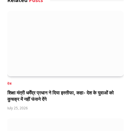
देश
शिक्षा मंत्री धर्मेंद्र प्रधान ने दिया इस्तीफा, कहा- देश के युवाओं को
कुचक्र में नहीं फंसने देंगे
July 25, 2026