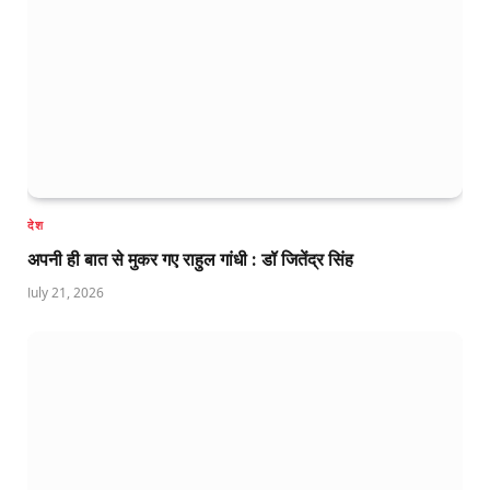
देश
अपनी ही बात से मुकर गए राहुल गांधी : डॉ जितेंद्र सिंह
July 21, 2026