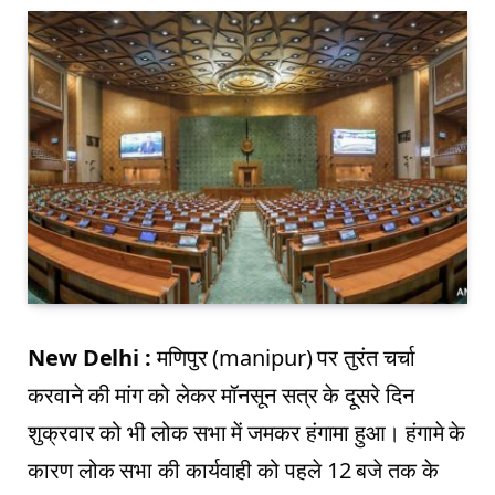
New Delhi :
मणिपुर (manipur) पर तुरंत चर्चा
करवाने की मांग को लेकर मॉनसून सत्र के दूसरे दिन
शुक्रवार को भी लोक सभा में जमकर हंगामा हुआ। हंगामे के
कारण लोक सभा की कार्यवाही को पहले 12 बजे तक के