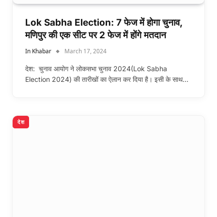
Lok Sabha Election: 7 फेज में होगा चुनाव,
मणिपुर की एक सीट पर 2 फेज में होंगे मतदान
In Khabar
March 17, 2024
देश: चुनाव आयोग ने लोकसभा चुनाव 2024(Lok Sabha
Election 2024) की तारीखों का ऐलान कर दिया है। इसी के साथ…
देश