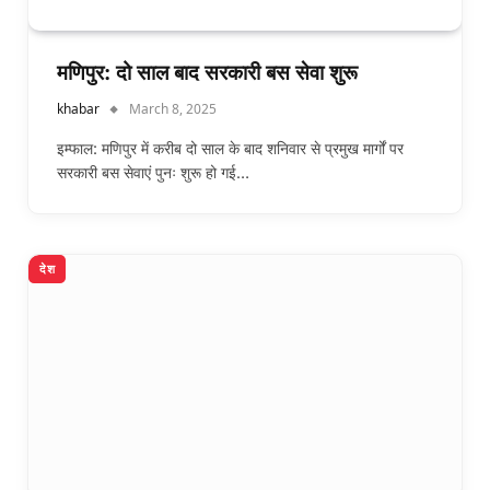
मणिपुर: दो साल बाद सरकारी बस सेवा शुरू
khabar
March 8, 2025
इम्फाल: मणिपुर में करीब दो साल के बाद शनिवार से प्रमुख मार्गों पर
सरकारी बस सेवाएं पुनः शुरू हो गई…
देश