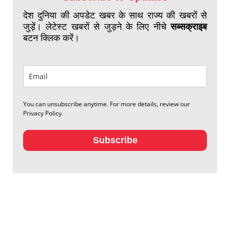
देश दुनिया की अपडेट खबर के साथ राज्य की खबरों से
जुड़ें। लेटेस्ट खबरों से जुड़ने के लिए नीचे
सब्सक्राइब
बटन क्लिक करें।
You can unsubscribe anytime. For more details, review our
Privacy Policy.
Subscribe