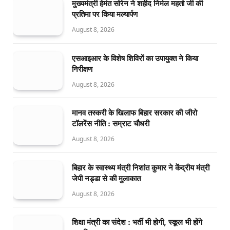
मुख्यमंत्री हेमंत सोरेन ने शहीद निर्मल महतो जी की
प्रतिमा पर किया मल्यार्पण
August 8, 2026
एसआइआर के विशेष शिविरों का उपायुक्त ने किया
निरीक्षण
August 8, 2026
मानव तस्करी के खिलाफ बिहार सरकार की जीरो
टॉलरेंस नीति : सम्राट चौधरी
August 8, 2026
बिहार के स्वास्थ्य मंत्री निशांत कुमार ने केंद्रीय मंत्री
जेपी नड्डा से की मुलाकात
August 8, 2026
शिक्षा मंत्री का संदेश : भर्ती भी होगी, स्कूल भी होंगे