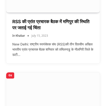
RSS की प्रांत प्रचारक बैठक में मणिपुर की स्थिति
पर जताई गई चिंता
In Khabar
July 15, 2023
New Delhi: राष्ट्रीय स्वयंसेवक संघ (RSS)की तीन दिवसीय अखिल
भारतीय प्रांत प्रचारक बैठक शनिवार को तमिलनाडु के नीलगिरी जिले के
ऊटी…
देश