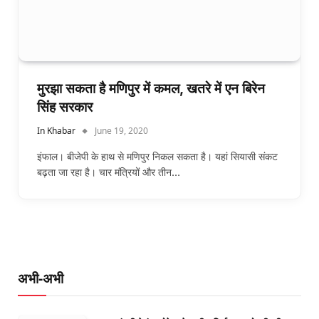
मुरझा सकता है मणिपुर में कमल, खतरे में एन बिरेन
सिंह सरकार
In Khabar
June 19, 2020
इंफाल। बीजेपी के हाथ से मणिपुर निकल सकता है। यहां सियासी संकट
बढ़ता जा रहा है। चार मंत्रियों और तीन…
अभी-अभी