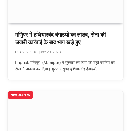
मणिुपर में हथियारबंद दंगाइयों का तांडव, सेना की
जवाबी कार्रवाई के बाद भाग खड़े हुए
In Khabar
June 29, 2023
Imphal: मणिपुर (Manipur) में गुरुवार को हिंसा की बड़ी प्लानिंग को
सेना ने नाकाम कर दिया। गुरुवार सुबह हथियारबंद दंगाइयों…
HEADLINES