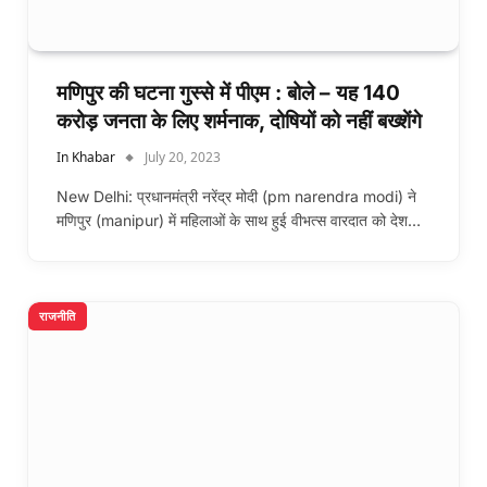
मणिपुर की घटना गुस्से में पीएम : बोले – यह 140
करोड़ जनता के लिए शर्मनाक, दोषियों को नहीं बख्शेंगे
In Khabar
July 20, 2023
New Delhi: प्रधानमंत्री नरेंद्र मोदी (pm narendra modi) ने
मणिपुर (manipur) में महिलाओं के साथ हुई वीभत्स वारदात को देश…
राजनीति