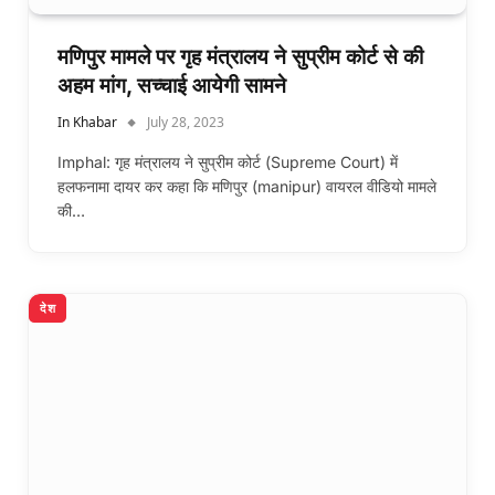
मणिपुर मामले पर गृह मंत्रालय ने सुप्रीम कोर्ट से की
अहम मांग, सच्चाई आयेगी सामने
In Khabar
July 28, 2023
Imphal: गृह मंत्रालय ने सुप्रीम कोर्ट (Supreme Court) में
हलफनामा दायर कर कहा कि मणिपुर (manipur) वायरल वीडियो मामले
की…
देश