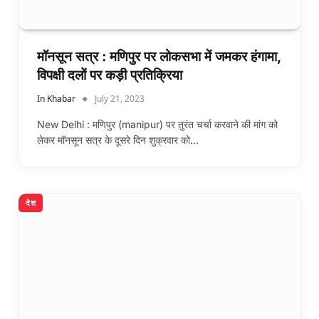
मॉनसून सत्र : मणिपुर पर लोकसभा में जमकर हंगामा,
विपक्षी दलों पर कड़ी प्रतिक्रिया
In Khabar
July 21, 2023
New Delhi : मणिपुर (manipur) पर तुरंत चर्चा करवाने की मांग को
लेकर मॉनसून सत्र के दूसरे दिन शुक्रवार को…
देश