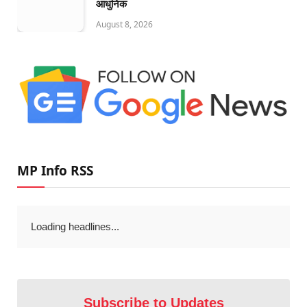
आधुनिक
August 8, 2026
MP Info RSS
Loading headlines...
Subscribe to Updates