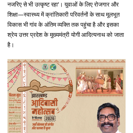
नजरिए से भी उत्कृष्ट रहा’। युवाओं के लिए रोजगार और
शिक्षा—स्वास्थ्य में क्रांतिकारी परिवर्तनों के साथ मूलभूत
विकास भी गांव के अंतिम व्यक्ति तक पहुंचा है और इसका
श्रेय उत्तर प्रदेश के मुख्यमंत्री योगी आदित्यनाथ को जाता
है।