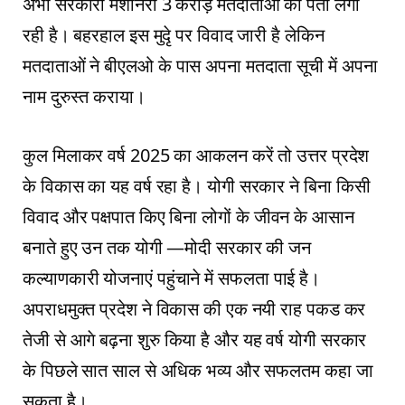
अभी सरकारी मशीनरी 3 करोड़ मतदाताओं का पता लगा
रही है। बहरहाल इस मुदृे पर विवाद जारी है लेकिन
मतदाताओं ने बीएलओ के पास अपना मतदाता सूची में अपना
नाम दुरुस्त कराया।
कुल मिलाकर वर्ष 2025 का आकलन करें तो उत्तर प्रदेश
के विकास का यह वर्ष रहा है। योगी सरकार ने बिना किसी
विवाद और पक्षपात किए बिना लोगों के जीवन के आसान
बनाते हुए उन तक योगी —मोदी सरकार की जन
कल्याणकारी योजनाएं पहुंचाने में सफलता पाई है।
अपराधमुक्त प्रदेश ने विकास की एक नयी राह पकड कर
तेजी से आगे बढ़ना शुरु किया है और यह वर्ष योगी सरकार
के पिछले सात साल से अधिक भव्य और सफलतम कहा जा
सकता है।