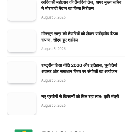
आदिवासी महोत्सव की तैयारियां तेज, अपर मुख्य सचिव
ने मोराबादी मैदान का किया निरीक्षण
August 5, 2026
मॉनसून सत्र की तैयारियों को लेकर सर्वदलीय बैठक
संपन्न, सीएम हुए शामिल
August 5, 2026
राष्ट्रीय शिक्षा नीति 2020 और इतिहास, चुनौतियां
अवसर और समाधान विषय पर संगोष्ठी का आयोजन
August 5, 2026
नए प्रयोगों से किसानों को मिल रहा लाभ: कृषि मंत्री
August 5, 2026