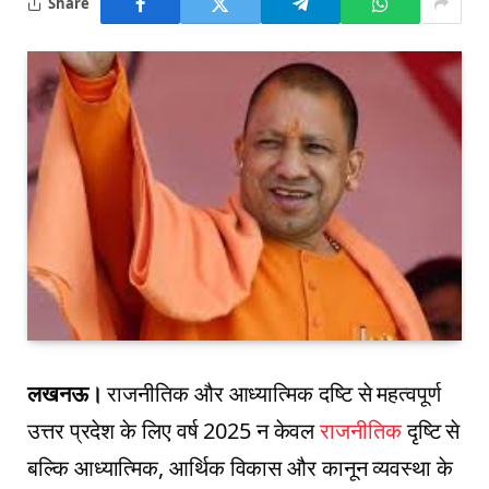
Share
लखनऊ।
राजनीतिक और आध्यात्मिक दष्टि से महत्वपूर्ण
उत्तर प्रदेश के लिए वर्ष 2025 न केवल
राजनीतिक
दृष्टि से
बल्कि आध्यात्मिक, आर्थिक विकास और कानून व्यवस्था के