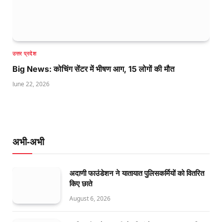
उत्तर प्रदेश
Big News: कोचिंग सेंटर में भीषण आग, 15 लोगों की मौत
June 22, 2026
अभी-अभी
अदाणी फाउंडेशन ने यातायात पुलिसकर्मियों को वितरित
किए छाते
August 6, 2026