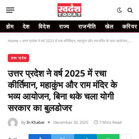
होम
देश
विदेश
राज्य
राजनीति
खेल
करियर
Home
»
उत्तर प्रदेश ने वर्ष 2025 में रचा कीर्तिमान, महाकुंभ और राम मंदिर के भव्य आयोजन, बिना थके चला योगी सरकार का बुलडोजर
उत्तर प्रदेश
उत्तर प्रदेश ने वर्ष 2025 में रचा
कीर्तिमान, महाकुंभ और राम मंदिर के
भव्य आयोजन, बिना थके चला योगी
सरकार का बुलडोजर
By
In Khabar
December 30, 2025
7 Mins Read