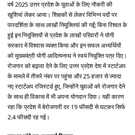
वर्ष 2025 उत्तर प्रदेश के युवाओं के लिए नौकरी की
खुशियां लेकर आया। शिक्षकों से लेकर विभिन्न पदों पर
पारदर्शिता के साथ लाखों नियुक्तियां की गईं; बिना रिश्वत के
हुई इन नियुक्तियों से प्रदेश के लाखों परिवारों ने योगी
सरकार में विश्वास व्यक्त किया और इन सफल अभ्यर्थियों
को मुख्यमंत्री योगी आदित्यनाथ ने स्वयं नियुक्ति पत्र दिए।
रोजगार को बढ़ावा देने के लिए उत्तर प्रदेश देश में स्टार्टअप
के मामले में तीसरे नंबर पर पहुंचा और 25 हजार से ज्यादा
नए स्टार्टअप रजिस्टर्ड हुए, जिन्होंने युवाओं को रोजगार देने
के साथ ही विकास में भी अपना योगदान दिया। यही कारण
रहा कि प्रदेश में बेरोजगारी दर 19 फीसदी से घटकर सिर्फ
2.4 फीसदी रह गई।