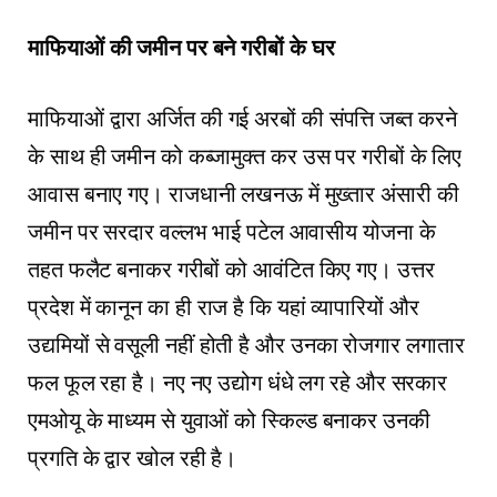
मा​फियाओं की जमीन पर बने गरीबों के घर
माफियाओं द्वारा अर्जित की गई अरबों की संपत्ति जब्त करने
के ​साथ ही जमीन को कब्जामुक्त कर उस पर गरीबों के लिए
आवास बनाए गए। राजधानी लखनऊ में मुख्तार अंसारी की
जमीन पर सरदार वल्लभ भाई पटेल आवासीय योजना के
तहत फलैट बनाकर गरीबों को आवंटित किए गए। उत्तर
प्रदेश में कानून का ही राज है कि यहां व्यापारियों और
उद्यमियों से वसूली नहीं होती है और उनका रोजगार लगातार
फल फूल रहा है। नए नए उद्योग धंधे लग रहे और सरकार
एमओयू के माध्यम से युवाओं को स्किल्ड बनाकर उनकी
प्रगति के द्वार खोल रही है।