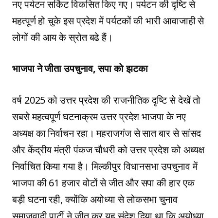
नए पर्यटन सर्किट विकसित किए गए। पर्यटन की दृष्टि से
महत्पूर्ण हो चुके इस प्रदेश में पर्यटकों की भारी आवाजाही से
लोगों की आय के स्रोत बढे हैं।
भाजपा ने जीता उपचुनाव, सपा काे झटका
वर्ष 2025 को उत्तर प्रदेश की राजनीतिक दृष्टि से देखें तो
सबसे महत्वपूर्ण घटनाक्रम उत्तर प्रदेश भाजपा के नए
अध्यक्ष का निर्वाचन रहा। महराजगंज से सात बार से सांसद
और केंद्रीय मंत्री पंकज चौधरी को उत्तर प्रदेश को अध्यक्ष
निर्वाचित किया गया है। मिल्कीपुर विधानसभा उपचुनाव में
भाजपा की 61 हजार वोटों से जीत और सपा की हार एक
बड़ी घटना रही, क्योंकि अयोध्या से लोकसभा चुनाव
समाजवादी पार्टी ने जीत कर यह संदेश दिया था कि अयोध्या