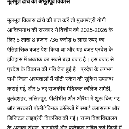
मूलभूत ढांचे का अभूतपूर्व विकास
मूलभूत विकास ढांचे की बात करें तो मुख्यमंत्री योगी
आदित्यनाथ की सरकार ने वित्तीय वर्ष 2025-2026 के
लिए 8 लाख 8 हजार 736 करोड़ 6 लाख रुपए का
ऐतिहासिक बजट पेश किया था और यह बजट प्रदेश के
इतिहास में अबतक का सबसे बड़ा बजट है। इस बजट से
प्रदेश के विकास की गति तेज हुई है। प्रदेश के लगभग
सभी जिला अस्पतालों में सीटी स्कैन की सुविधा उपलब्ध
कराई गई, और 5 नए राजकीय मेडिकल कॉलेज अमेठी,
बुलंदशहर, ललितपुर, पीलीभीत और औरैया में शुरू किए गए;
और सरकारी पॉलीटेक्निक कॉलेजों में स्मार्ट क्लासरूम और
डिजिटल लाइब्रेरी विकसित की गईं। राज्य विश्वविद्यालय
के अलावा संभल, बाराबंकी और फतेहपुर सहित कई जिलों में