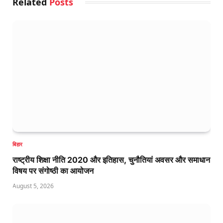
Related
Posts
बिहार
राष्ट्रीय शिक्षा नीति 2020 और इतिहास, चुनौतियां अवसर और समाधान
विषय पर संगोष्ठी का आयोजन
August 5, 2026