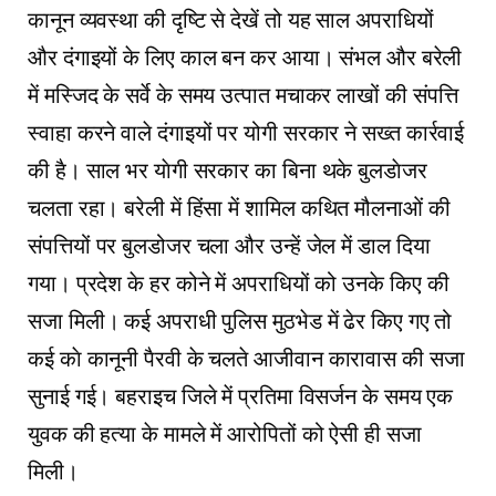
कानून व्यवस्था की दृष्टि से देखें तो यह साल अपराधियों
और दंगाइयों के लिए काल बन कर आया। संभल और बरेली
में मस्जिद के सर्वे के समय उत्पात मचाकर लाखों की संपत्ति
स्वाहा करने वाले दंगाइयों पर योगी सरकार ने सख्त कार्रवाई
की है। साल भर याेगी सरकार का बिना थके बुलडाेजर
चलता रहा। बरेली में हिंसा में शामिल कथित मौलनाओं की
संपत्तियों पर बुलडोजर चला और उन्हें जेल में डाल दिया
गया। प्रदेश के हर कोने में अपराधियों को उनके किए की
सजा मिली। कई अपराधी पुलिस मुठभेड में ढेर किए गए तो
कई काे कानूनी पैरवी के चलते आजीवान कारावास की सजा
सुनाई गई। बहराइच जिले में प्रतिमा विसर्जन के समय एक
युवक की हत्या के मामले में आरोपितों को ऐसी ही सजा
मिली।