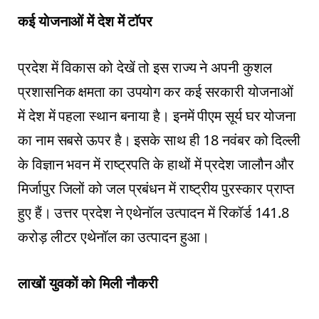
कई याेजनाओं में देश में टाॅपर
प्रदेश में विकास को देखें तो इस राज्य ने अपनी कुशल
प्रशासनिक क्षमता का उपयोग कर कई सरकारी योजनाओं
में देश में पहला स्थान बनाया है। इनमें पीएम सूर्य घर योजना
का नाम सबसे ऊपर है। इसके साथ ही 18 नवंबर को दिल्ली
के विज्ञान भवन में राष्ट्रपति के हाथों में प्रदेश जालौन और
मिर्जापुर जिलों को जल प्रबंधन में राष्ट्रीय पुरस्कार प्राप्त
हुए हैं। उत्तर प्रदेश ने एथेनॉल उत्पादन में रिकॉर्ड 141.8
करोड़ लीटर एथेनॉल का उत्पादन हुआ।
लाखाें युवकाें काे मिली नाैकरी