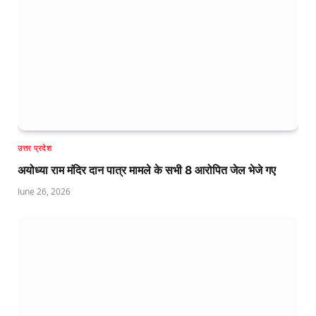
उत्तर प्रदेश
अयोध्या राम मंदिर दान पात्र मामले के सभी 8 आरोपित जेल भेजे गए
June 26, 2026