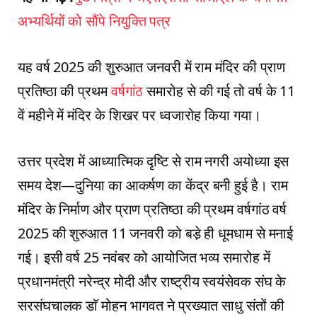
अभ्यर्थियों को सौंपे नियुक्ति पत्र
यह वर्ष 2025 की शुरुआत जनवरी में राम मंदिर की प्राण
प्रतिष्ठा की प्रथम
वर्षगांठ
समारोह से की गई तो वर्ष के 11
वें महीने में मंदिर के शिखर पर ध्वजारोह किया गया।
उत्तर प्रदेश में आध्यात्मिक दृष्टि से राम नगरी अयोध्या इस
समय देश—दुनिया का आकर्षण का केंद्र बनी हुई है। राम
मंदिर ​के निर्माण और प्राण प्रतिष्ठा की प्रथम वर्षगांठ वर्ष
2025 की शुरुआत 11 जनवरी को बडे़ ही धूमधाम से मनाई
गई। इसी वर्ष 25 नवंबर को आयोजित भव्य समारोह में
प्रधानमंत्री नरेन्द्र मोदी और राष्ट्रीय स्वयंसेवक संघ के
सरसंघचालक डाॅ मोहन भागवत ने प्रख्यात साधु संतों की