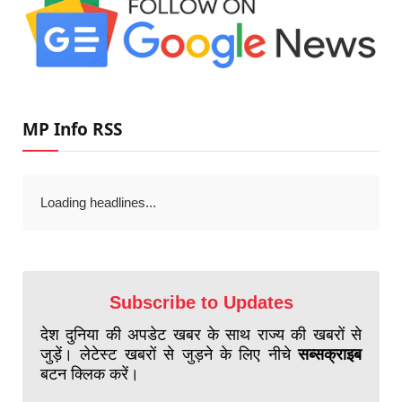
MP Info RSS
Loading headlines...
Subscribe to Updates
देश दुनिया की अपडेट खबर के साथ राज्य की खबरों से
जुड़ें। लेटेस्ट खबरों से जुड़ने के लिए नीचे
सब्सक्राइब
बटन क्लिक करें।