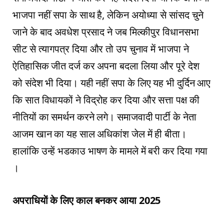
भाजपा नहीं सपा के साथ है, लेकिन अयोध्या से सांसद चुने
जाने के बाद अवधेश प्रसाद ने जब मिल्कीपुर विधानसभा
सीट से त्यागपत्र दिया और तो उप चुनाव में भाजपा ने
ऐतिहासिक जीत दर्ज कर अपना बदला लिया और पूरे देश
को संदेश भी दिया। यही नहीं सपा के लिए यह भी दुर्दिन आए
कि सात विधायकों ने विद्रोह कर दिया और सत्ता पक्ष की
नीतियों का समर्थन करने लगे। समाजवादी पार्टी के नेता
आजम खान का यह साल अधिकांश जेल में ही बीता।
हालांकि उन्हें भडकाउ भाषण के मामले में बरी कर दिया गया
।
अपराधियाें के लिए काल बनकर आया 2025