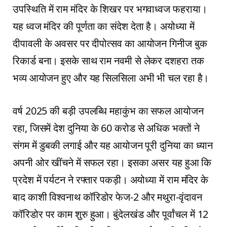
उपस्थिति में राम मंदिर के शिखर पर भगवाध्वज फहराया।
यह ध्वज मंदिर की पूर्णता का संदेश देता है। अयोध्या में
दीपावली के अवसर पर दीपोत्सव का आयोजन गिनीज बुक
रिकार्ड बना। इसके साथ राम नवमी से लेकर दशहरा तक
भव्य आयोजन हुए और यह सिलसिला अभी भी चल रहा है।
वर्ष 2025 की बड़ी उपलब्धि महाकुंभ का सफल आयोजन
रहा, जिसमें देश दुनिया के 60 करोड से अधिक भक्तों ने
संगम में डुबकी लगाई और यह आयोजन पूरी दुनिया का ध्यान
अपनी ओर खींचने में सफल रहा। इसका असर यह हुआ कि
प्रदेश में पर्यटन ने रफ्तार पकड़ी। अयोध्या में राम मंदिर के
बाद काशी विश्वनाथ कॉरिडोर फेज-2 और मथुरा-वृंदावन
कॉरिडोर पर काम शुरु हुआ। बुंदेलखंड और पूर्वांचल में 12