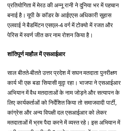
प्रतियोगिता में मेरठ की अन्नू रानी ने दुनिया भर में पहचान
बनाई है। यूपी के कॉडर के आईएएस अधिकारी सुहास
एलवाई ने बैडमिंटन एसएल-4 वर्ग में टोक्यो में रजत और
पेरिस में स्वर्ण जीत कर नाम रोशन किया है।
शां​तिपूर्ण माहौल में एसआईआर
साल बीतते-बीतते उत्तर प्रदेश में सघन मतदाता पुनरीक्षण
कार्य भी एक बडा सियासी मुदृा रहा। भाजपा ने एसआईआर
अभियान में वैध मतदाताओं के नाम जोड़ने और सत्यापन के
लिए कार्यकर्ताओं को निर्देशित किया तो समाजवादी पार्टी,
कांग्रेस और अन्य विपक्षी दल एसआईआर को लेकर
मतदाताओं में भ्रम पैदा करने में व्यस्त रहे। इस अभियान में