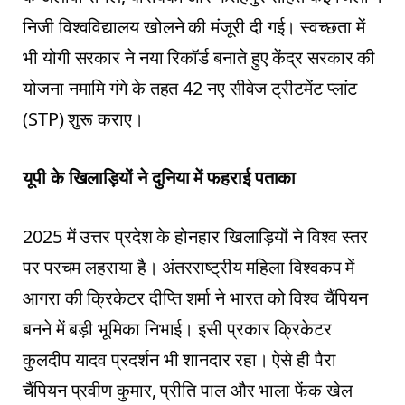
निजी विश्वविद्यालय खोलने की मंजूरी दी गई। स्वच्छता में
भी योगी सरकार ने नया रिकॉर्ड बनाते हुए केंद्र सरकार की
योजना नमामि गंगे के तहत 42 नए सीवेज ट्रीटमेंट प्लांट
(STP) शुरू कराए।
यूपी के खिलाड़ियों ने दुनिया में फहराई पताका
2025 में उत्तर प्रदेश के होनहार खिलाड़ियों ने विश्व स्तर
पर परचम लहराया है। अंतरराष्ट्रीय महिला विश्वकप में
आगरा की क्रिकेटर दीप्ति शर्मा ने भारत को विश्व चैंपियन
बनने में बड़ी भूमिका निभाई। इसी प्रकार क्रिकेटर
कुलदीप यादव प्रदर्शन भी शानदार रहा। ऐसे ही पैरा
चैंपियन प्रवीण कुमार, प्रीति पाल और भाला फेंक खेल