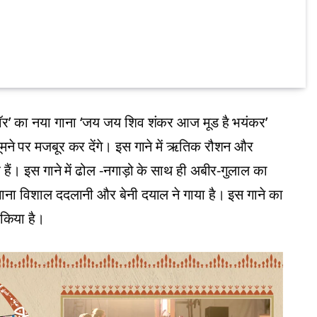
र’ का नया गाना ‘जय जय शिव शंकर आज मूड है भयंकर’
झूमने पर मजबूर कर देंगे। इस गाने में ऋतिक रौशन और
ैं। इस गाने में ढोल -नगाड़ो के साथ ही अबीर-गुलाल का
 गाना विशाल ददलानी और बेनी दयाल ने गाया है। इस गाने का
 किया है।