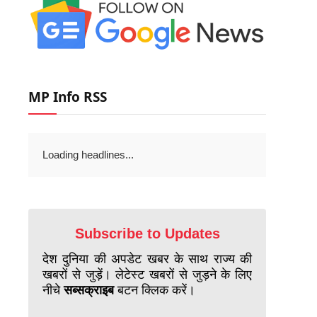
MP Info RSS
Loading headlines...
Subscribe to Updates
देश दुनिया की अपडेट खबर के साथ राज्य की
खबरों से जुड़ें। लेटेस्ट खबरों से जुड़ने के लिए
नीचे
सब्सक्राइब
बटन क्लिक करें।