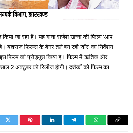
 किया जा रहा हैं। यह गाना राजेश खन्ना की फिल्म ‘आप
शराज फिल्म्स के बैनर तले बन रही ‘वॉर’ का निर्देशन
े इस फिल्म को प्रोड्यूस किया है। फिल्म में ऋतिक और
 साल 2 अक्टूबर को रिलीज होगी। दर्शकों को फिल्म का
ook
Twitter
Pinterest
LinkedIn
Telegram
WhatsApp
Copy