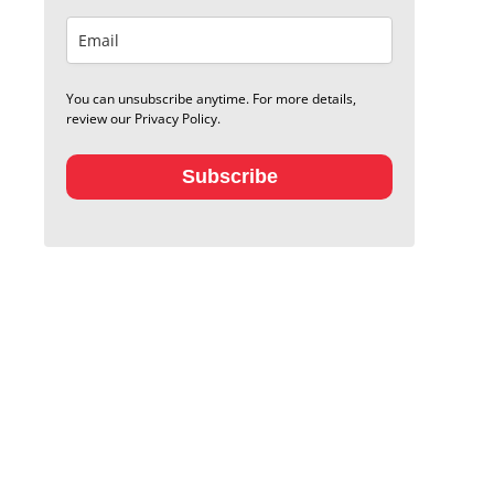
You can unsubscribe anytime. For more details,
review our Privacy Policy.
Subscribe