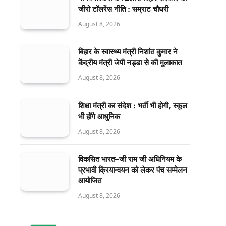
जीरो टॉलरेंस नीति : सम्राट चौधरी
August 8, 2026
बिहार के स्वास्थ्य मंत्री निशांत कुमार ने
केंद्रीय मंत्री जेपी नड्डा से की मुलाकात
August 8, 2026
शिक्षा मंत्री का संदेश : भर्ती भी होगी, स्कूल
भी होंगे आधुनिक
August 8, 2026
विकसित भारत–जी राम जी अधिनियम के
प्रभावी क्रियान्वयन को लेकर पंच सम्मेलन
आयोजित
August 8, 2026