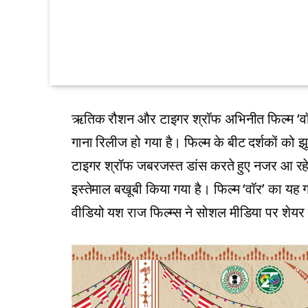
ऋतिक रौशन और टाइगर श्रॉफ अभिनीत फिल्म ‘वॉ
गाना रिलीज हो गया है। फिल्म के बीट दर्शकों को 
टाइगर श्रॉफ जबरजस्त डांस करते हुए नजर आ रहे ह
इस्तेमाल बखूबी किया गया है। फिल्म ‘वॉर’ का यह
वीडियो यश राज फिल्म्स ने सोशल मीडिया पर शेयर