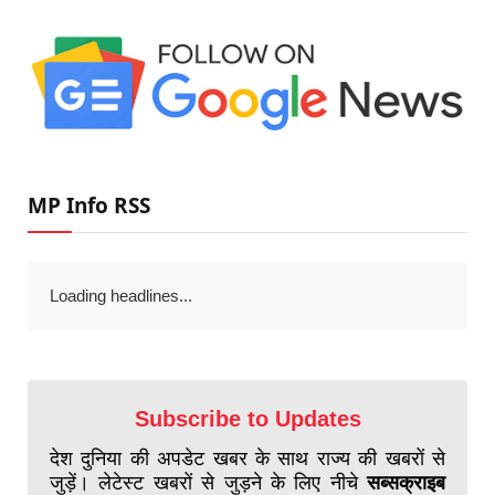
MP Info RSS
Loading headlines...
Subscribe to Updates
देश दुनिया की अपडेट खबर के साथ राज्य की खबरों से
जुड़ें। लेटेस्ट खबरों से जुड़ने के लिए नीचे
सब्सक्राइब