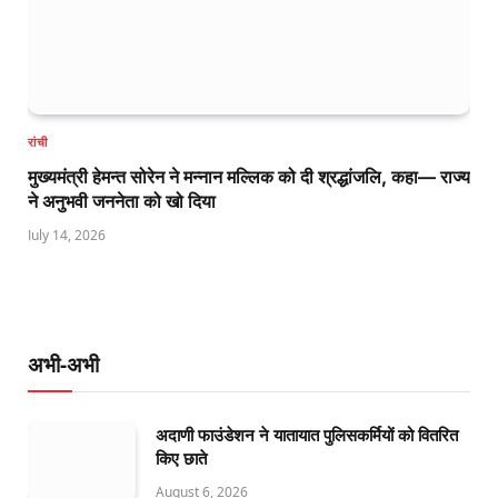
रांची
मुख्यमंत्री हेमन्त सोरेन ने मन्नान मल्लिक को दी श्रद्धांजलि, कहा— राज्य
ने अनुभवी जननेता को खो दिया
July 14, 2026
अभी-अभी
अदाणी फाउंडेशन ने यातायात पुलिसकर्मियों को वितरित
किए छाते
August 6, 2026