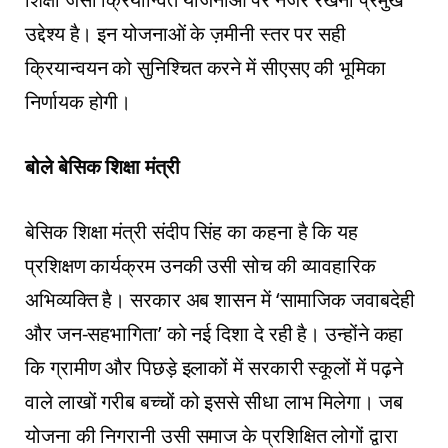
उद्देश्य है। इन योजनाओं के ज़मीनी स्तर पर सही
क्रियान्वयन को सुनिश्चित करने में सीएसए की भूमिका
निर्णायक होगी।
बोले बेसिक शिक्षा मंत्री
बेसिक शिक्षा मंत्री संदीप सिंह का कहना है कि यह
प्रशिक्षण कार्यक्रम उनकी उसी सोच की व्यावहारिक
अभिव्यक्ति है। सरकार अब शासन में ‘सामाजिक जवाबदेही
और जन-सहभागिता’ को नई दिशा दे रही है। उन्होंने कहा
कि ग्रामीण और पिछड़े इलाकों में सरकारी स्कूलों में पढ़ने
वाले लाखों गरीब बच्चों को इससे सीधा लाभ मिलेगा। जब
योजना की निगरानी उसी समाज के प्रशिक्षित लोगों द्वारा