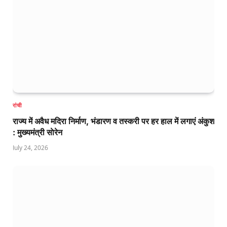
रांची
राज्य में अवैध मदिरा निर्माण, भंडारण व तस्करी पर हर हाल में लगाएं अंकुश
: मुख्यमंत्री साेरेन
July 24, 2026