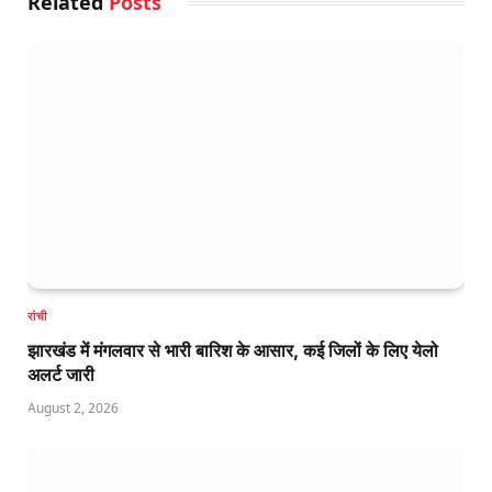
Related
Posts
रांची
झारखंड में मंगलवार से भारी बारिश के आसार, कई जिलों के लिए येलो
अलर्ट जारी
August 2, 2026