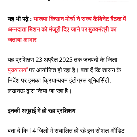
यह भी पढ़े :
भाजपा किसान मोर्चा ने राज्‍य कैबिनेट बैठक में
अन्नदाता मिशन को मंजूरी दिए जाने पर मुख्यमंत्री का
जताया आभार
यह प्रशिक्षण 23 अप्रैल 2025 तक जनपदों के जिला
मुख्यालयों
पर आयोजित हो रहा है। बता दें कि शासन के
निर्देश पर इसका क्रियान्वयन इंटीग्रल यूनिवर्सिटी,
लखनऊ द्वारा किया जा रहा है।
इनकी अगुवाई में हो रहा प्रशिक्षण
बता दें कि 14 जिलों में संचालित हो रहे इस सोशल ऑडिट