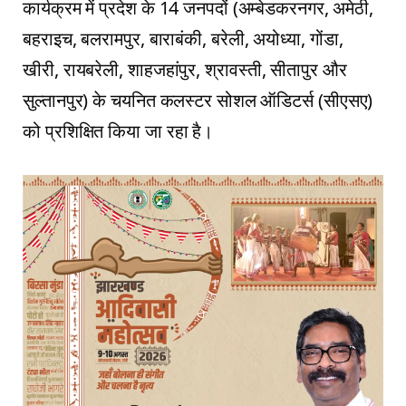
कार्यक्रम में प्रदेश के 14 जनपदों (अम्बेडकरनगर, अमेठी,
बहराइच, बलरामपुर, बाराबंकी, बरेली, अयोध्या, गोंडा,
खीरी, रायबरेली, शाहजहांपुर, श्रावस्ती, सीतापुर और
सुल्तानपुर) के चयनित कलस्टर सोशल ऑडिटर्स (सीएसए)
को प्रशिक्षित किया जा रहा है।