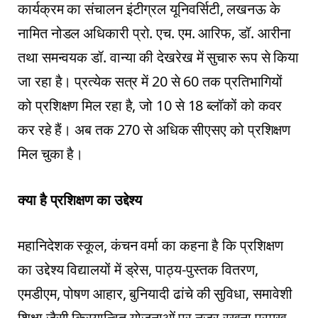
कार्यक्रम का संचालन इंटीग्रल यूनिवर्सिटी, लखनऊ के
नामित नोडल अधिकारी प्रो. एच. एम. आरिफ, डॉ. आरीना
तथा समन्वयक डॉ. वान्या की देखरेख में सुचारु रूप से किया
जा रहा है। प्रत्येक सत्र में 20 से 60 तक प्रतिभागियों
को प्रशिक्षण मिल रहा है, जो 10 से 18 ब्लॉकों को कवर
कर रहे हैं। अब तक 270 से अधिक सीएसए को प्रशिक्षण
मिल चुका है।
क्या है प्रशिक्षण का उद्देश्य
महानिदेशक स्कूल, कंचन वर्मा का कहना है कि प्रशिक्षण
का उद्देश्य विद्यालयों में ड्रेस, पाठ्य-पुस्तक वितरण,
एमडीएम, पोषण आहार, बुनियादी ढांचे की सुविधा, समावेशी
शिक्षा जैसी क्रियान्वित योजनाओं पर नजर रखना प्रमुख