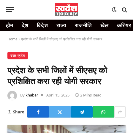
होम
देश
विदेश
राज्य
राजनीति
खेल
करियर
Home
»
प्रदेश के सभी जिलों में सीएसए को प्रशिक्षित करा रही योगी सरकार
उत्तर प्रदेश
प्रदेश के सभी जिलों में सीएसए को
प्रशिक्षित करा रही योगी सरकार
By
khabar
April 15, 2025
2 Mins Read
Share