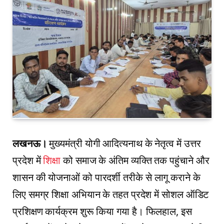
लखनऊ।
मुख्यमंत्री योगी आदित्यनाथ के नेतृत्व में उत्तर
प्रदेश में
शिक्षा
को समाज के अंतिम व्यक्ति तक पहुंचाने और
शासन की योजनाओं को पारदर्शी तरीके से लागू कराने के
लिए समग्र शिक्षा अभियान के तहत प्रदेश में सोशल ऑडिट
प्रशिक्षण कार्यक्रम शुरू किया गया है। फिलहाल, इस