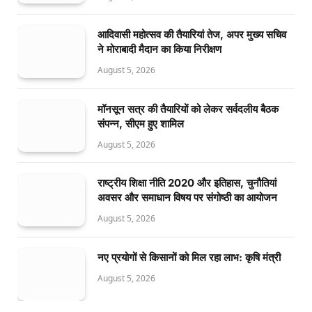
आदिवासी महोत्सव की तैयारियां तेज, अपर मुख्य सचिव
ने मोराबादी मैदान का किया निरीक्षण
August 5, 2026
मॉनसून सत्र की तैयारियों को लेकर सर्वदलीय बैठक
संपन्न, सीएम हुए शामिल
August 5, 2026
राष्ट्रीय शिक्षा नीति 2020 और इतिहास, चुनौतियां
अवसर और समाधान विषय पर संगोष्ठी का आयोजन
August 5, 2026
नए प्रयोगों से किसानों को मिल रहा लाभ: कृषि मंत्री
August 5, 2026