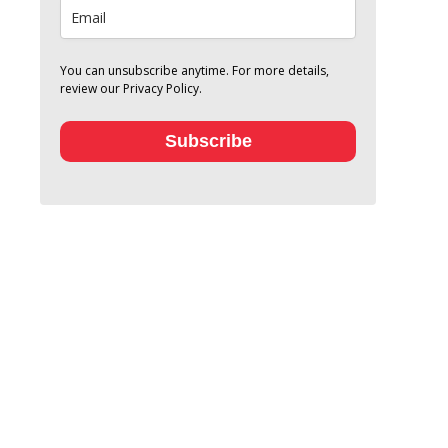
You can unsubscribe anytime. For more details,
review our Privacy Policy.
Subscribe