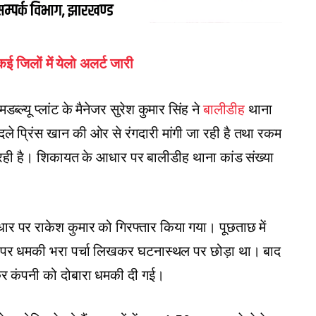
ई जिलों में येलो अलर्ट जारी
ल्यू प्लांट के मैनेजर सुरेश कुमार सिंह ने
बालीडीह
थाना
दले प्रिंस खान की ओर से रंगदारी मांगी जा रही है तथा रकम
ा रही है। शिकायत के आधार पर बालीडीह थाना कांड संख्या
धार पर राकेश कुमार को गिरफ्तार किया गया। पूछताछ में
े पर धमकी भरा पर्चा लिखकर घटनास्थल पर छोड़ा था। बाद
 कर कंपनी को दोबारा धमकी दी गई।