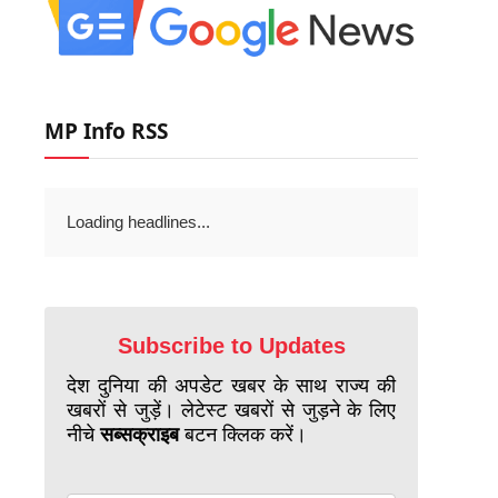
MP Info RSS
Loading headlines...
Subscribe to Updates
देश दुनिया की अपडेट खबर के साथ राज्य की
खबरों से जुड़ें। लेटेस्ट खबरों से जुड़ने के लिए
नीचे
सब्सक्राइब
बटन क्लिक करें।