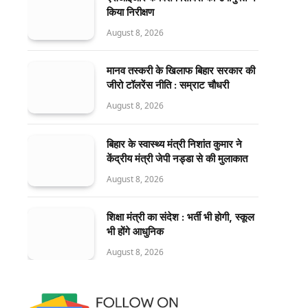
किया निरीक्षण
August 8, 2026
मानव तस्करी के खिलाफ बिहार सरकार की
जीरो टॉलरेंस नीति : सम्राट चौधरी
August 8, 2026
बिहार के स्वास्थ्य मंत्री निशांत कुमार ने
केंद्रीय मंत्री जेपी नड्डा से की मुलाकात
August 8, 2026
शिक्षा मंत्री का संदेश : भर्ती भी होगी, स्कूल
भी होंगे आधुनिक
August 8, 2026