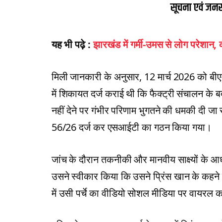
यह भी पढ़े :
झारखंड में गर्मी-उमस से लोग परेशान, क
मिली जानकारी के अनुसार, 12 मार्च 2026 को बीएमडब्
में शिकायत दर्ज कराई थी कि फैक्ट्री संचालन के ब
नहीं देने पर गंभीर परिणाम भुगतने की धमकी दी ज
56/26 दर्ज कर एसआईटी का गठन किया गया।
जांच के दौरान तकनीकी और मानवीय साक्ष्यों के आ
उसने स्वीकार किया कि उसने प्रिंस खान के कहन
में उसी पर्चे का वीडियो सोशल मीडिया पर वायरल