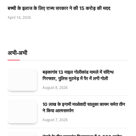
बच्ची के इलाज के लिए राज्य सरकार ने की 15 करोड़ की मदद
April 16, 2026
अभी-अभी
बड़कागांव 13 माइल गोलीकांड मामले में संदिग्ध
गिरफ्तार, पुलिस मुठभेड़ में पैर में लगी गोली
August 8, 2026
10 लाख के इनामी माओवादी सालुका कायम समेत तीन
ने किया आत्मसमर्पण
August 7, 2026