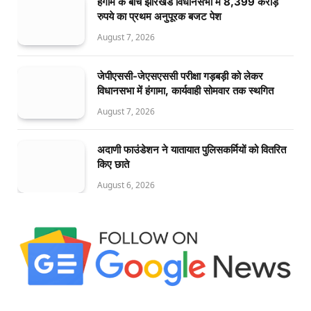
हंगामे के बीच झारखंड विधानसभा में 8,399 करोड़
रुपये का प्रथम अनुपूरक बजट पेश
August 7, 2026
जेपीएससी-जेएसएससी परीक्षा गड़बड़ी को लेकर
विधानसभा में हंगामा, कार्यवाही सोमवार तक स्थगित
August 7, 2026
अदाणी फाउंडेशन ने यातायात पुलिसकर्मियों को वितरित
किए छाते
August 6, 2026