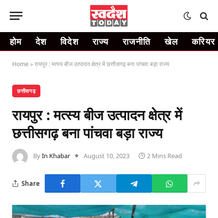
होम
देश
विदेश
राज्य
राजनीति
खेल
करियर
Home
»
रायपुर : मत्स्य बीज उत्पादन क्षेत्र में छत्तीसगढ़ बना पांचवा बड़ा राज्य
छत्तीसगढ़
रायपुर : मत्स्य बीज उत्पादन क्षेत्र में
छत्तीसगढ़ बना पांचवा बड़ा राज्य
By
In Khabar
August 10, 2023
2 Mins Read
Share