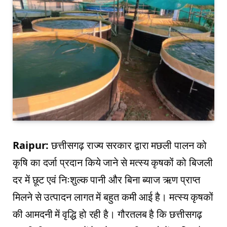
Raipur:
छत्तीसगढ़ राज्य सरकार द्वारा मछली पालन को
कृषि का दर्जा प्रदान किये जाने से मत्स्य कृषकों को बिजली
दर में छूट एवं निःशुल्क पानी और बिना ब्याज ऋण प्राप्त
मिलने से उत्पादन लागत में बहुत कमी आई है। मत्स्य कृषकों
की आमदनी में वृद्धि हो रही है। गौरतलब है कि छत्तीसगढ़