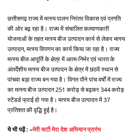
छत्तीसगढ़ राज्य में मत्स्य पालन निरंतर विकास एवं प्रगति
की ओर बढ़ रहा है। राज्य में संचालित कल्याणकारी
योजनाओं के तहत मत्स्य बीज उत्पादन कार्य से लेकर मत्स्य
उत्पादन, मत्स्य विपणन का कार्य किया जा रहा है। राज्य
मत्स्य बीज आपूर्ति के क्षेत्र में आत्म-निर्भर एवं भारत के
अंतर्देशीय मत्स्य बीज उत्पादन के क्षेत्र में छठवें स्थान से
पांचवा बड़ा राज्य बन गया है। विगत पौने पांच वर्षों में राज्य
का मत्स्य बीज उत्पादन 251 करोड़ से बढ़कर 344 करोड़
स्टेंडर्ड फ्राई हो गया है। मत्स्य बीज उत्पादन में 37
प्रतिशत की वृद्धि हुई है।
ये भी पढ़ें : –
मेरी माटी मेरा देश अभियान प्रारंभ