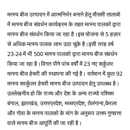
मत्स्य बीज उत्पादन में आत्मनिर्भर बनाने हेतु मौसमी तालाबो
में मत्स्य बीज संवर्धन कार्यक्रम के तहत मत्स्य पालको द्वारा
मत्स्य बीज संवर्धन किया जा रहा है।इस योजना से 5 हज़ार
से अधिक मत्स्य पालक लाभ उठा चुके है।इसी तरह वर्ष
23-24 में भी 500 मत्स्य पालको द्वारा मत्स्य बीज संवर्धन
किया जा रहा है।विगत पौने पांच वर्षों में 23 नए सर्कुलर
मत्स्य बीज हेचरी की स्थापना की गई है। वर्तमान में कुल 92
मत्स्य सरर्कुलर हेचरी मत्स्य बीज उत्पादन हेतु उपलब्ध है।
उल्लेखनीय हो कि राज्य और देश के अन्य राज्यो पश्चिम
बंगाल, झारखंड, उत्तरप्रदेश, मध्यप्रदेश, तेलंगाना,केरला
और गोवा के मत्स्य पालको के मांग के अनुरूप उत्तम गुणवत्ता
वाले मत्स्य बीज आपूर्ति की जा रही है।