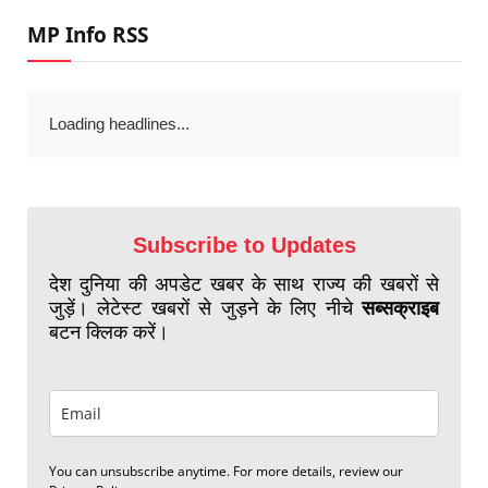
MP Info RSS
Loading headlines...
Subscribe to Updates
देश दुनिया की अपडेट खबर के साथ राज्य की खबरों से
जुड़ें। लेटेस्ट खबरों से जुड़ने के लिए नीचे
सब्सक्राइब
बटन क्लिक करें।
You can unsubscribe anytime. For more details, review our