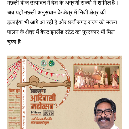
मछली बीज उत्पादन में देश के अग्रणी राज्यो में शामिल है।
अब यहॉ मछली अनुसंधान के क्षेत्र में निजी क्षेत्र की
इकाईया भी आगे आ रही है और छत्तीसगढ़ राज्य को मत्स्य
पालन के क्षेत्र में बेस्ट इनलैंड स्टेट का पुरस्कार भी मिल
चुका है।