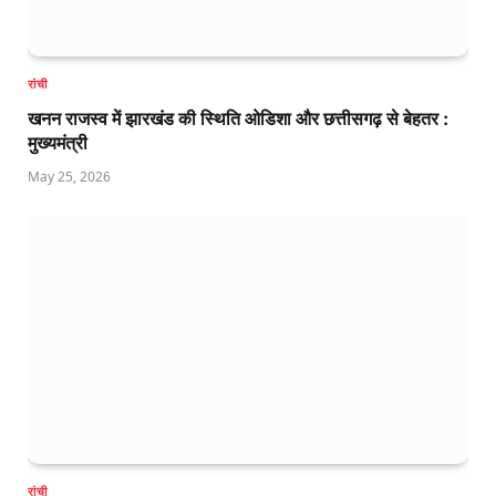
रांची
खनन राजस्व में झारखंड की स्थिति ओडिशा और छत्तीसगढ़ से बेहतर :
मुख्यमंत्री
May 25, 2026
रांची