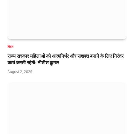
बिहार
राज्य सरकार महिलाओं को आत्मनिर्भर और सशक्त बनाने के लिए निरंतर
कार्य करती रहेगी: नीतीश कुमार
August 2, 2026